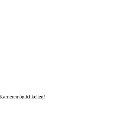
Karrieremöglichkeiten!