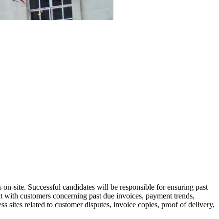
n-site. Successful candidates will be responsible for ensuring past
ct with customers concerning past due invoices, payment trends,
ss sites related to customer disputes, invoice copies, proof of delivery,