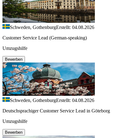
Schweden, Gothenburg
Erstellt: 04.08.2026
Customer Service Lead (German-speaking)
Umzugshilfe
Bewerben
Schweden, Gothenburg
Erstellt: 04.08.2026
Deutschsprachiger Customer Service Lead in Göteborg
Umzugshilfe
Bewerben