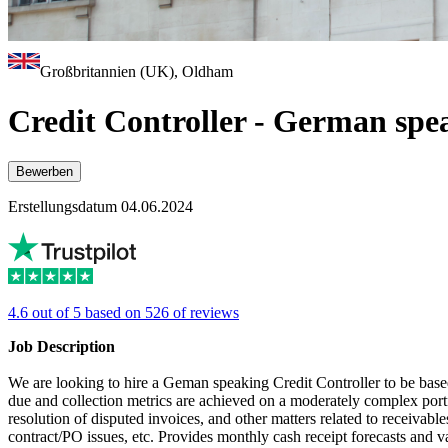
Großbritannien (UK), Oldham
Credit Controller - German spe
Bewerben
Erstellungsdatum 04.06.2024
4.6 out of 5 based on 526 of reviews
Job Description
We are looking to hire a Geman speaking Credit Controller to be base
due and collection metrics are achieved on a moderately complex portf
resolution of disputed invoices, and other matters related to receivable
contract/PO issues, etc. Provides monthly cash receipt forecasts and v