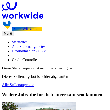
#StandWithUkraine
Menü
Startseite
/
Alle Stellenangebote
/
Großbritannien (UK)
/
Credit Controlle...
Diese Stellenangebot ist nicht mehr verfügbar!
Dieses Stellenangebot ist leider abgelaufen
Alle Stellenangebote
Weitere Jobs, die für dich interessant sein könnten