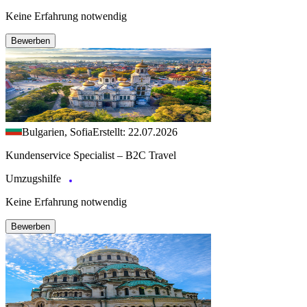
Keine Erfahrung notwendig
Bewerben
Bulgarien, Sofia
Erstellt: 22.07.2026
Kundenservice Specialist – B2C Travel
Umzugshilfe
Keine Erfahrung notwendig
Bewerben