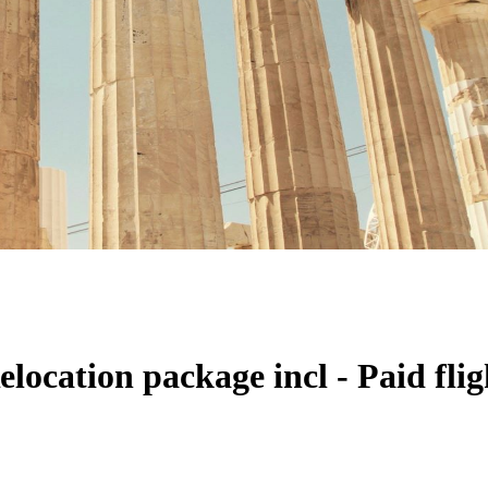
location package incl - Paid flig