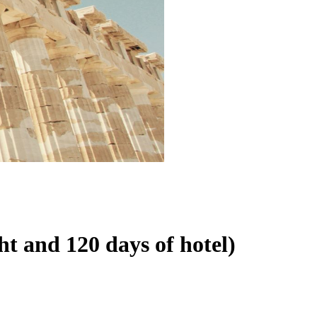
ht and 120 days of hotel)