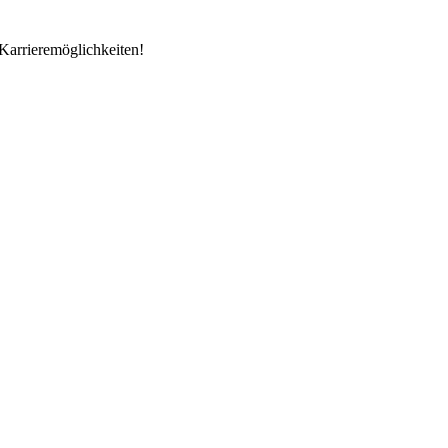
Karrieremöglichkeiten!