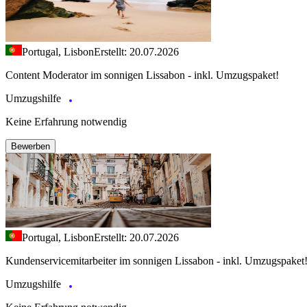
Portugal, Lisbon
Erstellt: 20.07.2026
Content Moderator im sonnigen Lissabon - inkl. Umzugspaket!
Umzugshilfe
Keine Erfahrung notwendig
Bewerben
Portugal, Lisbon
Erstellt: 20.07.2026
Kundenservicemitarbeiter im sonnigen Lissabon - inkl. Umzugspaket
Umzugshilfe