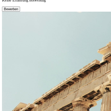
Keine Erfahrung notwendig
Bewerben