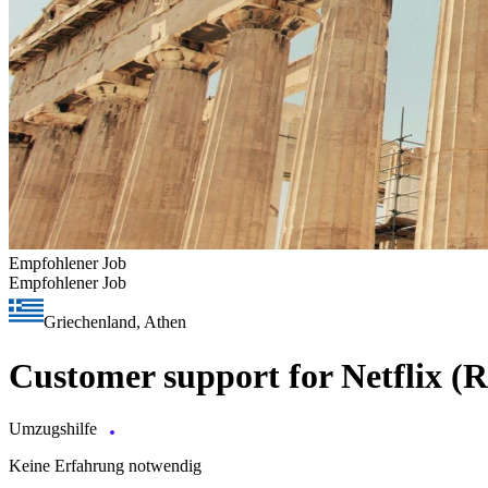
Empfohlener Job
Empfohlener Job
Griechenland, Athen
Customer support for Netflix (Re
Umzugshilfe
Keine Erfahrung notwendig