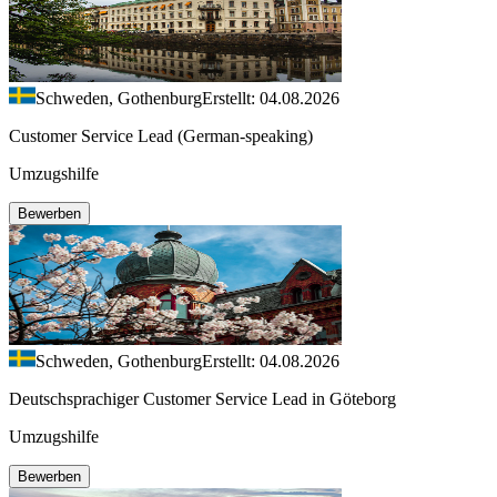
Schweden, Gothenburg
Erstellt: 04.08.2026
Customer Service Lead (German-speaking)
Umzugshilfe
Bewerben
Schweden, Gothenburg
Erstellt: 04.08.2026
Deutschsprachiger Customer Service Lead in Göteborg
Umzugshilfe
Bewerben