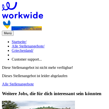
#StandWithUkraine
Menü
Startseite
/
Alle Stellenangebote
/
Griechenland
/
Customer support...
Diese Stellenangebot ist nicht mehr verfügbar!
Dieses Stellenangebot ist leider abgelaufen
Alle Stellenangebote
Weitere Jobs, die für dich interessant sein könnten