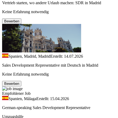
Vertrieb starten, wo andere Urlaub machen: SDR in Madrid
Keine Erfahrung notwendig
Bewerben
Spanien, Madrid, Madrid
Erstellt: 14.07.2026
Sales Development Representative mit Deutsch in Madrid
Keine Erfahrung notwendig
Bewerben
Empfohlener Job
Spanien, Málaga
Erstellt: 15.04.2026
German-speaking Sales Development Representative
Umzugshilfe