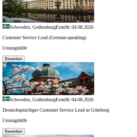
Schweden, Gothenburg
Erstellt: 04.08.2026
Customer Service Lead (German-speaking)
Umzugshilfe
Bewerben
Schweden, Gothenburg
Erstellt: 04.08.2026
Deutschsprachiger Customer Service Lead in Göteborg
Umzugshilfe
Bewerben