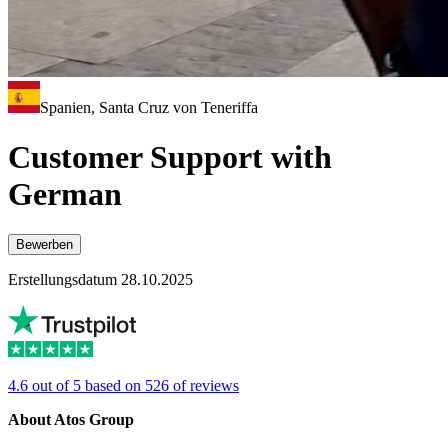
Spanien, Santa Cruz von Teneriffa
Customer Support with
German
Bewerben
Erstellungsdatum 28.10.2025
4.6 out of 5 based on 526 of reviews
About Atos Group