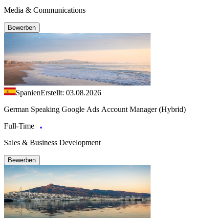
Media & Communications
Bewerben
Spanien
Erstellt: 03.08.2026
German Speaking Google Ads Account Manager (Hybrid)
Full-Time
Sales & Business Development
Bewerben