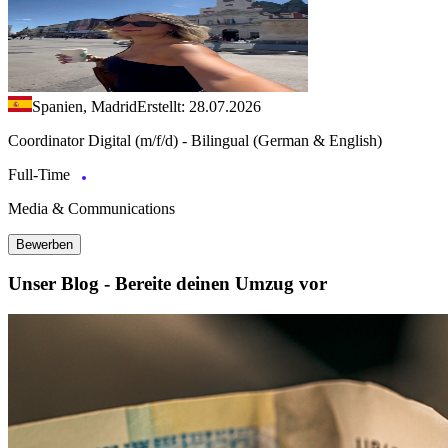
Spanien, Madrid
Erstellt: 28.07.2026
Coordinator Digital (m/f/d) - Bilingual (German & English)
Full-Time
Media & Communications
Bewerben
Unser Blog - Bereite deinen Umzug vor