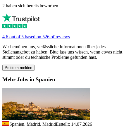
2 haben sich bereits beworben
4.6 out of 5 based on 526 of reviews
Wir bemühen uns, verlässliche Informationen über jedes
Stellenangebot zu haben. Bitte lass uns wissen, wenn etwas nicht
stimmt oder du technische Probleme gefunden hast.
Problem melden
Mehr Jobs in Spanien
Spanien, Madrid, Madrid
Erstellt: 14.07.2026