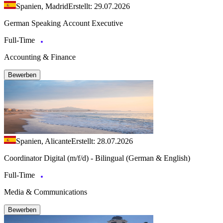
Spanien, Madrid
Erstellt: 29.07.2026
German Speaking Account Executive
Full-Time
Accounting & Finance
Bewerben
Spanien, Alicante
Erstellt: 28.07.2026
Coordinator Digital (m/f/d) - Bilingual (German & English)
Full-Time
Media & Communications
Bewerben