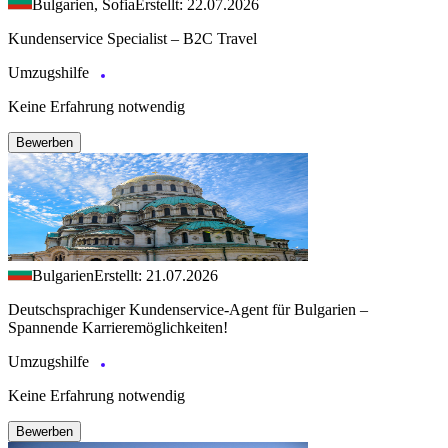
Bulgarien, Sofia
Erstellt: 22.07.2026
Kundenservice Specialist – B2C Travel
Umzugshilfe
Keine Erfahrung notwendig
Bewerben
Bulgarien
Erstellt: 21.07.2026
Deutschsprachiger Kundenservice-Agent für Bulgarien –
Spannende Karrieremöglichkeiten!
Umzugshilfe
Keine Erfahrung notwendig
Bewerben