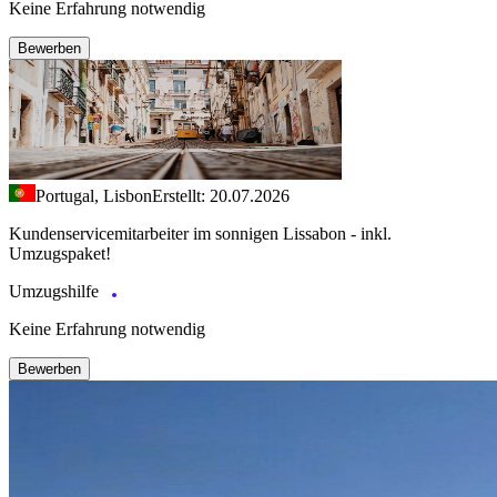
Keine Erfahrung notwendig
Bewerben
Portugal, Lisbon
Erstellt: 20.07.2026
Kundenservicemitarbeiter im sonnigen Lissabon - inkl.
Umzugspaket!
Umzugshilfe
Keine Erfahrung notwendig
Bewerben