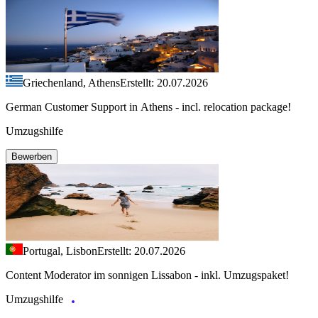
Griechenland, Athens
Erstellt: 20.07.2026
German Customer Support in Athens - incl. relocation package!
Umzugshilfe
Bewerben
Portugal, Lisbon
Erstellt: 20.07.2026
Content Moderator im sonnigen Lissabon - inkl. Umzugspaket!
Umzugshilfe