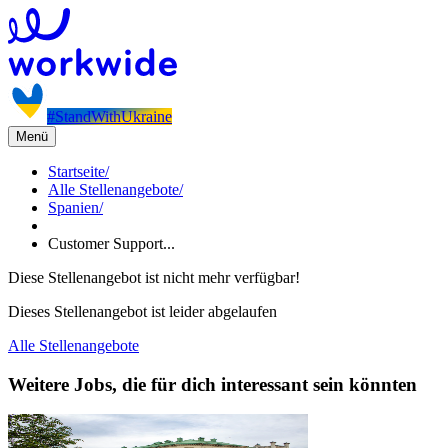
#StandWithUkraine
Menü
Startseite
/
Alle Stellenangebote
/
Spanien
/
Customer Support...
Diese Stellenangebot ist nicht mehr verfügbar!
Dieses Stellenangebot ist leider abgelaufen
Alle Stellenangebote
Weitere Jobs, die für dich interessant sein könnten