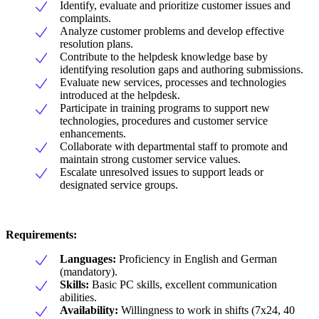
Identify, evaluate and prioritize customer issues and
complaints.
Analyze customer problems and develop effective
resolution plans.
Contribute to the helpdesk knowledge base by
identifying resolution gaps and authoring submissions.
Evaluate new services, processes and technologies
introduced at the helpdesk.
Participate in training programs to support new
technologies, procedures and customer service
enhancements.
Collaborate with departmental staff to promote and
maintain strong customer service values.
Escalate unresolved issues to support leads or
designated service groups.
Requirements:
Languages:
Proficiency in English and German
(mandatory).
Skills:
Basic PC skills, excellent communication
abilities.
Availability:
Willingness to work in shifts (7x24, 40