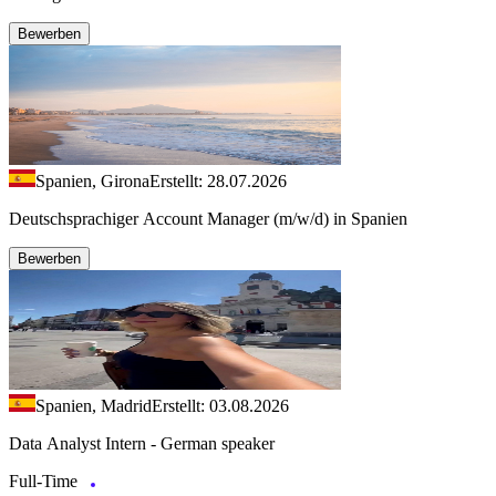
Bewerben
Spanien, Girona
Erstellt: 28.07.2026
Deutschsprachiger Account Manager (m/w/d) in Spanien
Bewerben
Spanien, Madrid
Erstellt: 03.08.2026
Data Analyst Intern - German speaker
Full-Time