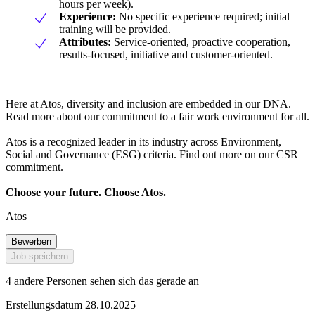
hours per week).
Experience:
No specific experience required; initial
training will be provided.
Attributes:
Service-oriented, proactive cooperation,
results-focused, initiative and customer-oriented.
Here at Atos, diversity and inclusion are embedded in our DNA.
Read more about our commitment to a fair work environment for all.
Atos is a recognized leader in its industry across Environment,
Social and Governance (ESG) criteria. Find out more on our CSR
commitment.
Choose your future. Choose Atos.
Atos
Bewerben
Job speichern
4 andere Personen sehen sich das gerade an
Erstellungsdatum 28.10.2025