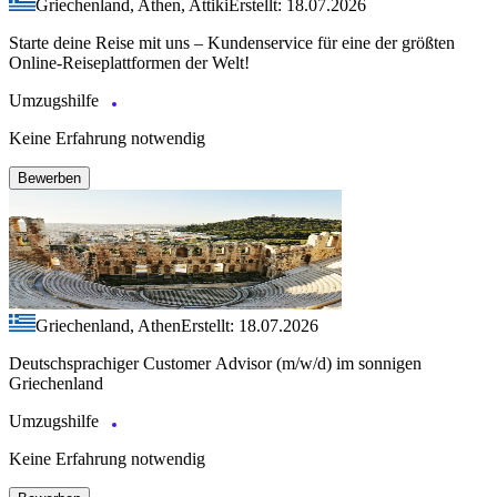
Griechenland, Athen, Attiki
Erstellt: 18.07.2026
Starte deine Reise mit uns – Kundenservice für eine der größten
Online-Reiseplattformen der Welt!
Umzugshilfe
Keine Erfahrung notwendig
Bewerben
Griechenland, Athen
Erstellt: 18.07.2026
Deutschsprachiger Customer Advisor (m/w/d) im sonnigen
Griechenland
Umzugshilfe
Keine Erfahrung notwendig