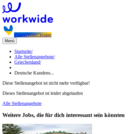
#StandWithUkraine
Menü
Startseite
/
Alle Stellenangebote
/
Griechenland
/
Deutsche Kundens...
Diese Stellenangebot ist nicht mehr verfügbar!
Dieses Stellenangebot ist leider abgelaufen
Alle Stellenangebote
Weitere Jobs, die für dich interessant sein könnten