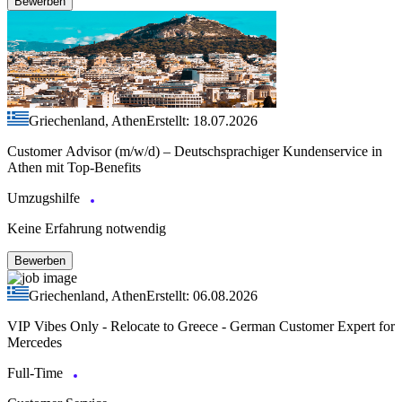
Bewerben
Griechenland, Athen
Erstellt: 18.07.2026
Customer Advisor (m/w/d) – Deutschsprachiger Kundenservice in
Athen mit Top-Benefits
Umzugshilfe
Keine Erfahrung notwendig
Bewerben
Griechenland, Athen
Erstellt: 06.08.2026
VIP Vibes Only - Relocate to Greece - German Customer Expert for
Mercedes
Full-Time