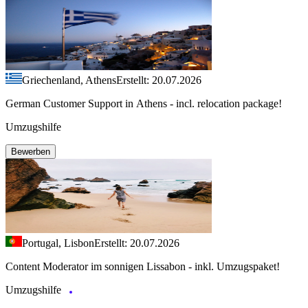
Griechenland, Athens
Erstellt: 20.07.2026
German Customer Support in Athens - incl. relocation package!
Umzugshilfe
Bewerben
Portugal, Lisbon
Erstellt: 20.07.2026
Content Moderator im sonnigen Lissabon - inkl. Umzugspaket!
Umzugshilfe