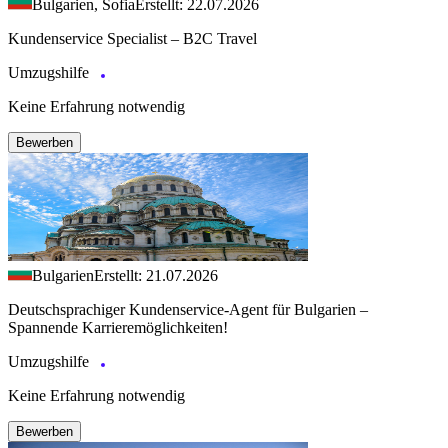
Bulgarien, Sofia
Erstellt: 22.07.2026
Kundenservice Specialist – B2C Travel
Umzugshilfe
Keine Erfahrung notwendig
Bewerben
Bulgarien
Erstellt: 21.07.2026
Deutschsprachiger Kundenservice-Agent für Bulgarien –
Spannende Karrieremöglichkeiten!
Umzugshilfe
Keine Erfahrung notwendig
Bewerben