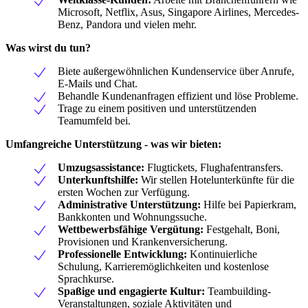
Microsoft, Netflix, Asus, Singapore Airlines, Mercedes-
Benz, Pandora und vielen mehr.
Was wirst du tun?
Biete außergewöhnlichen Kundenservice über Anrufe,
E-Mails und Chat.
Behandle Kundenanfragen effizient und löse Probleme.
Trage zu einem positiven und unterstützenden
Teamumfeld bei.
Umfangreiche Unterstützung - was wir bieten:
Umzugsassistance:
Flugtickets, Flughafentransfers.
Unterkunftshilfe:
Wir stellen Hotelunterkünfte für die
ersten Wochen zur Verfügung.
Administrative Unterstützung:
Hilfe bei Papierkram,
Bankkonten und Wohnungssuche.
Wettbewerbsfähige Vergütung:
Festgehalt, Boni,
Provisionen und Krankenversicherung.
Professionelle Entwicklung:
Kontinuierliche
Schulung, Karrieremöglichkeiten und kostenlose
Sprachkurse.
Spaßige und engagierte Kultur:
Teambuilding-
Veranstaltungen, soziale Aktivitäten und