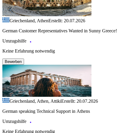
Griechenland, Athen
Erstellt: 20.07.2026
German Customer Representatives Wanted in Sunny Greece!
Umzugshilfe
Keine Erfahrung notwendig
Bewerben
Griechenland, Athen, Attiki
Erstellt: 20.07.2026
German speaking Technical Support in Athens
Umzugshilfe
Keine Erfahrung notwendig