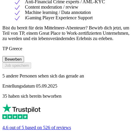
Anti-Financial Crime experts / AML-KYC
Content moderation / review
Machine learning / Data annotation
iGaming Player Experience Support
Bist du bereit für dein Mittelmeer-Abenteuer? Bewirb dich jetzt, um
Teil von TP, einem Great Place to Work-zertifizierten Unternehmen,
zu werden und ein lebensveränderndes Erlebnis zu erleben.
TP Greece
Bewerben
Job speichern
5 andere Personen sehen sich das gerade an
Erstellungsdatum 05.09.2025
35 haben sich bereits beworben
4.6 out of 5 based on 526 of reviews