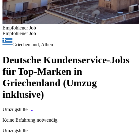
Empfohlener Job
Empfohlener Job
Griechenland, Athen
Deutsche Kundenservice-Jobs
für Top-Marken in
Griechenland (Umzug
inklusive)
Umzugshilfe
Keine Erfahrung notwendig
Umzugshilfe