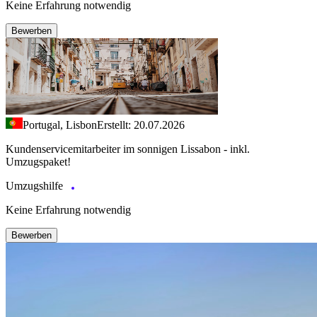
Keine Erfahrung notwendig
Bewerben
Portugal, Lisbon
Erstellt: 20.07.2026
Kundenservicemitarbeiter im sonnigen Lissabon - inkl.
Umzugspaket!
Umzugshilfe
Keine Erfahrung notwendig
Bewerben