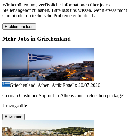
Wir bemühen uns, verlässliche Informationen über jedes
Stellenangebot zu haben. Bitte lass uns wissen, wenn etwas nicht
stimmt oder du technische Probleme gefunden hast.
Problem melden
Mehr Jobs in Griechenland
Griechenland, Athen, Attiki
Erstellt: 20.07.2026
German Customer Support in Athens - incl. relocation package!
Umzugshilfe
Bewerben