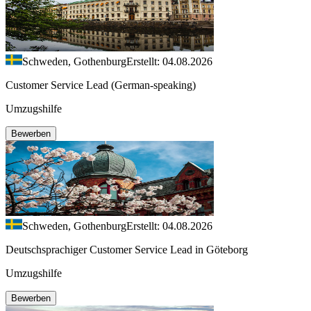
Schweden, Gothenburg
Erstellt: 04.08.2026
Customer Service Lead (German-speaking)
Umzugshilfe
Bewerben
Schweden, Gothenburg
Erstellt: 04.08.2026
Deutschsprachiger Customer Service Lead in Göteborg
Umzugshilfe
Bewerben