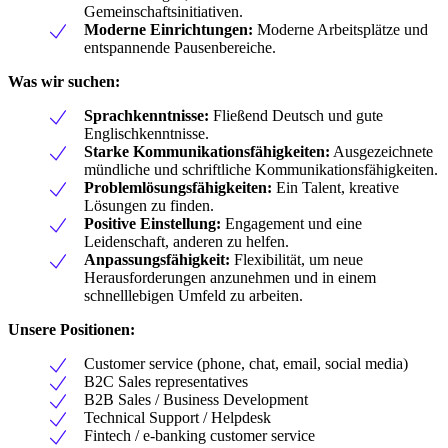
Gemeinschaftsinitiativen.
Moderne Einrichtungen:
Moderne Arbeitsplätze und
entspannende Pausenbereiche.
Was wir suchen:
Sprachkenntnisse:
Fließend Deutsch und gute
Englischkenntnisse.
Starke Kommunikationsfähigkeiten:
Ausgezeichnete
mündliche und schriftliche Kommunikationsfähigkeiten.
Problemlösungsfähigkeiten:
Ein Talent, kreative
Lösungen zu finden.
Positive Einstellung:
Engagement und eine
Leidenschaft, anderen zu helfen.
Anpassungsfähigkeit:
Flexibilität, um neue
Herausforderungen anzunehmen und in einem
schnelllebigen Umfeld zu arbeiten.
Unsere Positionen:
Customer service (phone, chat, email, social media)
B2C Sales representatives
B2B Sales / Business Development
Technical Support / Helpdesk
Fintech / e-banking customer service