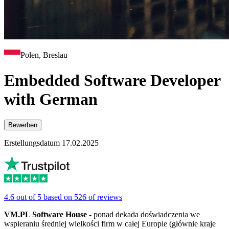
Polen, Breslau
Embedded Software Developer
with German
Bewerben
Erstellungsdatum 17.02.2025
4.6 out of 5 based on 526 of reviews
VM.PL Software House
- ponad dekada doświadczenia we
wspieraniu średniej wielkości firm w całej Europie (głównie kraje