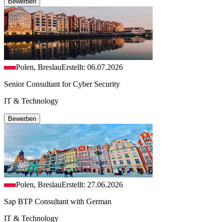
Bewerben
Polen, Breslau
Erstellt: 06.07.2026
Senior Consultant for Cyber Security
IT & Technology
Bewerben
Polen, Breslau
Erstellt: 27.06.2026
Sap BTP Consultant with German
IT & Technology