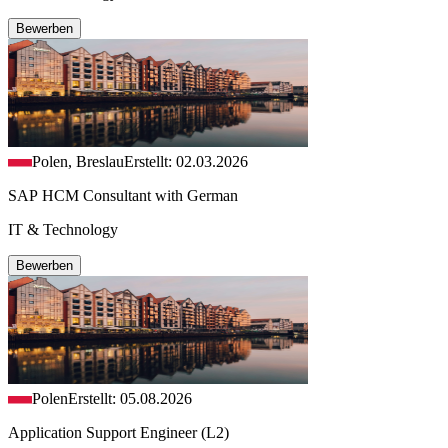
Bewerben
Polen, Breslau
Erstellt: 02.03.2026
SAP HCM Consultant with German
IT & Technology
Bewerben
Polen
Erstellt: 05.08.2026
Application Support Engineer (L2)