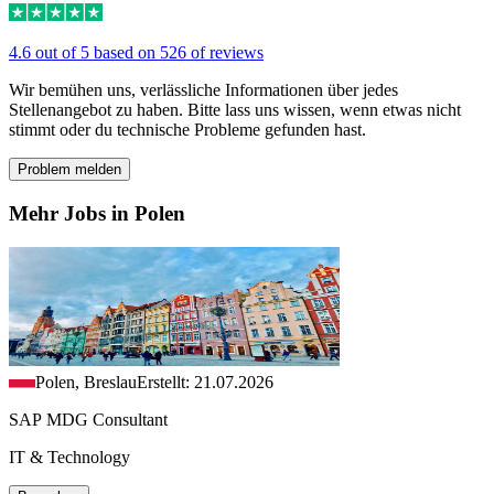
4.6 out of 5 based on 526 of reviews
Wir bemühen uns, verlässliche Informationen über jedes
Stellenangebot zu haben. Bitte lass uns wissen, wenn etwas nicht
stimmt oder du technische Probleme gefunden hast.
Problem melden
Mehr Jobs in Polen
Polen, Breslau
Erstellt: 21.07.2026
SAP MDG Consultant
IT & Technology