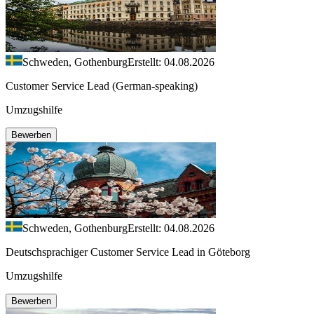
Schweden, Gothenburg
Erstellt: 04.08.2026
Customer Service Lead (German-speaking)
Umzugshilfe
Bewerben
Schweden, Gothenburg
Erstellt: 04.08.2026
Deutschsprachiger Customer Service Lead in Göteborg
Umzugshilfe
Bewerben