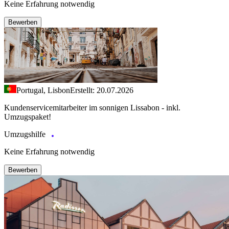
Keine Erfahrung notwendig
Bewerben
Portugal, Lisbon
Erstellt: 20.07.2026
Kundenservicemitarbeiter im sonnigen Lissabon - inkl.
Umzugspaket!
Umzugshilfe
Keine Erfahrung notwendig
Bewerben