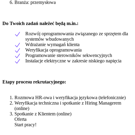
Branża: przemysłowa
Do Twoich zadań należeć będą m.in.:
Rozwój oprogramowania związanego ze sprzętem dla
systemów wbudowanych
Wdrażanie wymagań klienta
Weryfikacja oprogramowania
Programowanie sterowników sekwencyjnych
Instalacje elektryczne w zakresie niskiego napięcia
Etapy procesu rekrutacyjnego:
Rozmowa HR-owa i weryfikacja językowa (telefonicznie)
Weryfikacja techniczna i spotkanie z Hiring Managerem
(online)
Spotkanie z Klientem (online)
Oferta
Start pracy!