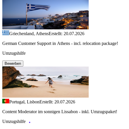
Griechenland, Athens
Erstellt: 20.07.2026
German Customer Support in Athens - incl. relocation package!
Umzugshilfe
Bewerben
Portugal, Lisbon
Erstellt: 20.07.2026
Content Moderator im sonnigen Lissabon - inkl. Umzugspaket!
Umzugshilfe