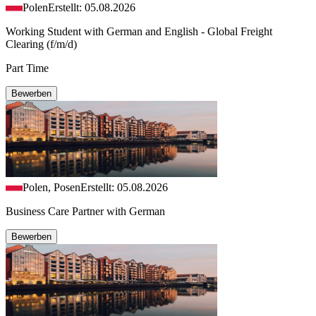
Polen
Erstellt: 05.08.2026
Working Student with German and English - Global Freight
Clearing (f/m/d)
Part Time
Bewerben
Polen, Posen
Erstellt: 05.08.2026
Business Care Partner with German
Bewerben