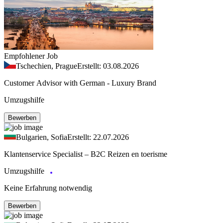
Empfohlener Job
Tschechien, Prague
Erstellt: 03.08.2026
Customer Advisor with German - Luxury Brand
Umzugshilfe
Bewerben
Bulgarien, Sofia
Erstellt: 22.07.2026
Klantenservice Specialist – B2C Reizen en toerisme
Umzugshilfe
Keine Erfahrung notwendig
Bewerben