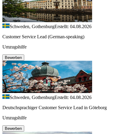
Schweden, Gothenburg
Erstellt: 04.08.2026
Customer Service Lead (German-speaking)
Umzugshilfe
Bewerben
Schweden, Gothenburg
Erstellt: 04.08.2026
Deutschsprachiger Customer Service Lead in Göteborg
Umzugshilfe
Bewerben