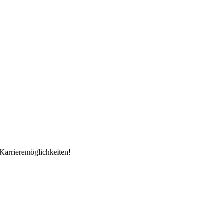
Karrieremöglichkeiten!