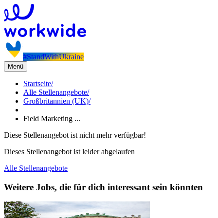
#StandWithUkraine
Menü
Startseite
/
Alle Stellenangebote
/
Großbritannien (UK)
/
Field Marketing ...
Diese Stellenangebot ist nicht mehr verfügbar!
Dieses Stellenangebot ist leider abgelaufen
Alle Stellenangebote
Weitere Jobs, die für dich interessant sein könnten