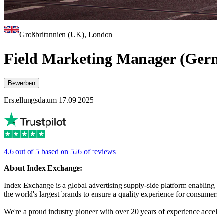
Großbritannien (UK), London
Field Marketing Manager (Ger
Bewerben
Erstellungsdatum 17.09.2025
4.6 out of 5 based on 526 of reviews
About Index Exchange:
Index Exchange is a global advertising supply-side platform enabling 
the world's largest brands to ensure a quality experience for consumer
We're a proud industry pioneer with over 20 years of experience accele