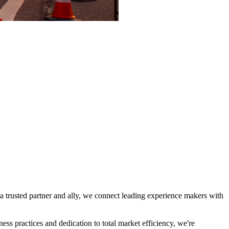
a trusted partner and ally, we connect leading experience makers with
ess practices and dedication to total market efficiency, we're