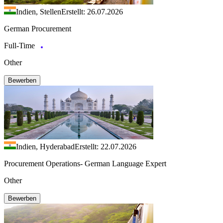
Indien, Stellen
Erstellt: 26.07.2026
German Procurement
Full-Time
Other
Bewerben
Indien, Hyderabad
Erstellt: 22.07.2026
Procurement Operations- German Language Expert
Other
Bewerben