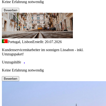
Keine Erfahrung notwendig
Bewerben
Portugal, Lisbon
Erstellt: 20.07.2026
Kundenservicemitarbeiter im sonnigen Lissabon - inkl.
Umzugspaket!
Umzugshilfe
Keine Erfahrung notwendig
Bewerben