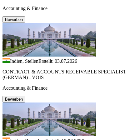
Accounting & Finance
Bewerben
Indien, Stellen
Erstellt: 03.07.2026
CONTRACT & ACCOUNTS RECEIVABLE SPECIALIST
(GERMAN) - VOIS
Accounting & Finance
Bewerben