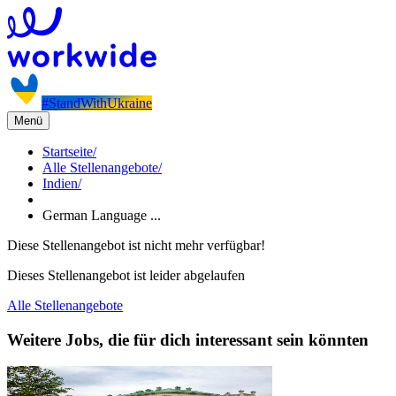
#StandWithUkraine
Menü
Startseite
/
Alle Stellenangebote
/
Indien
/
German Language ...
Diese Stellenangebot ist nicht mehr verfügbar!
Dieses Stellenangebot ist leider abgelaufen
Alle Stellenangebote
Weitere Jobs, die für dich interessant sein könnten