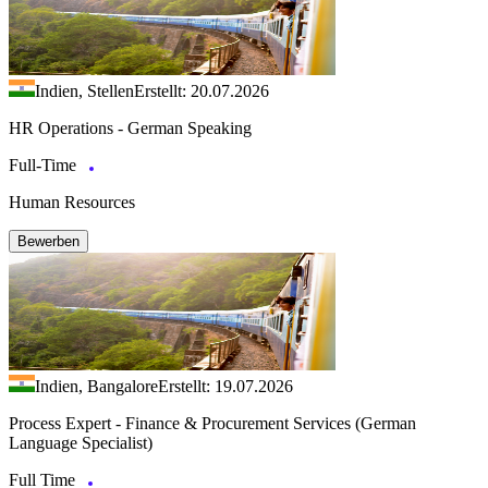
Indien, Stellen
Erstellt: 20.07.2026
HR Operations - German Speaking
Full-Time
Human Resources
Bewerben
Indien, Bangalore
Erstellt: 19.07.2026
Process Expert - Finance & Procurement Services (German
Language Specialist)
Full Time