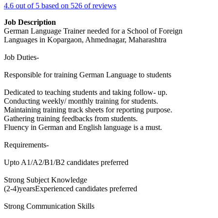
4.6 out of 5 based on 526 of reviews
Job Description
German Language Trainer needed for a School of Foreign
Languages in Kopargaon, Ahmednagar, Maharashtra
Job Duties-
Responsible for training German Language to students
Dedicated to teaching students and taking follow- up.
Conducting weekly/ monthly training for students.
Maintaining training track sheets for reporting purpose.
Gathering training feedbacks from students.
Fluency in German and English language is a must.
Requirements-
Upto A1/A2/B1/B2 candidates preferred
Strong Subject Knowledge
(2-4)yearsExperienced candidates preferred
Strong Communication Skills