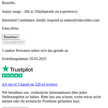
Benefits-
Salary range : 30k to 35k(depends on experience)
Interested Candidates, kindly respond at
rashee@educohire.com
EducoHire
Bewerben
Job speichern
5 andere Personen sehen sich das gerade an
Erstellungsdatum 29.05.2025
4.6 out of 5 based on 526 of reviews
Wir bemühen uns, verlässliche Informationen über jedes
Stellenangebot zu haben. Bitte lass uns wissen, wenn etwas nicht
stimmt oder du technische Probleme gefunden hast.