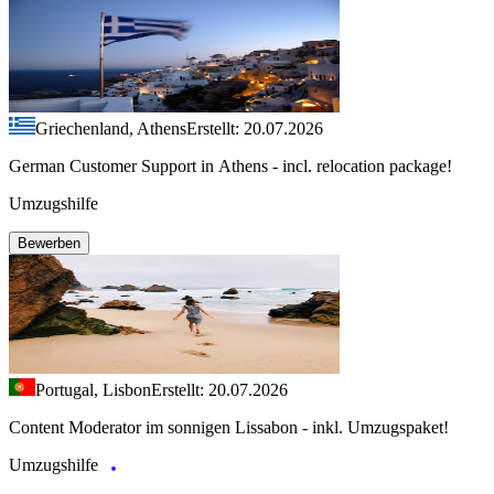
Griechenland, Athens
Erstellt: 20.07.2026
German Customer Support in Athens - incl. relocation package!
Umzugshilfe
Bewerben
Portugal, Lisbon
Erstellt: 20.07.2026
Content Moderator im sonnigen Lissabon - inkl. Umzugspaket!
Umzugshilfe