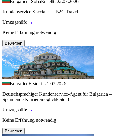
Bulgarien, Sofia
Erstellt: 22.07.2026
Kundenservice Specialist – B2C Travel
Umzugshilfe
Keine Erfahrung notwendig
Bewerben
Bulgarien
Erstellt: 21.07.2026
Deutschsprachiger Kundenservice-Agent für Bulgarien –
Spannende Karrieremöglichkeiten!
Umzugshilfe
Keine Erfahrung notwendig
Bewerben