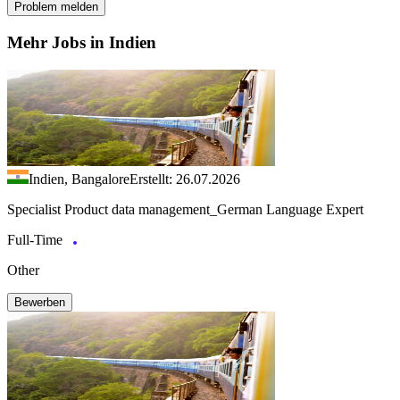
Problem melden
Mehr Jobs in Indien
Indien, Bangalore
Erstellt: 26.07.2026
Specialist Product data management_German Language Expert
Full-Time
Other
Bewerben