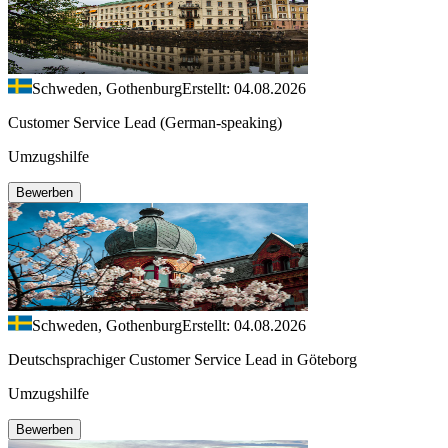
Schweden, Gothenburg
Erstellt: 04.08.2026
Customer Service Lead (German-speaking)
Umzugshilfe
Bewerben
Schweden, Gothenburg
Erstellt: 04.08.2026
Deutschsprachiger Customer Service Lead in Göteborg
Umzugshilfe
Bewerben