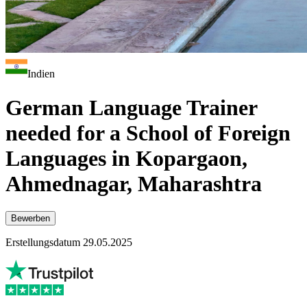
Indien
German Language Trainer
needed for a School of Foreign
Languages in Kopargaon,
Ahmednagar, Maharashtra
Bewerben
Erstellungsdatum 29.05.2025