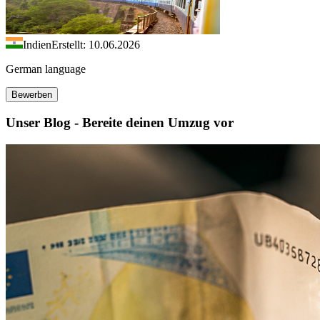
Indien
Erstellt: 10.06.2026
German language
Bewerben
Unser Blog - Bereite deinen Umzug vor