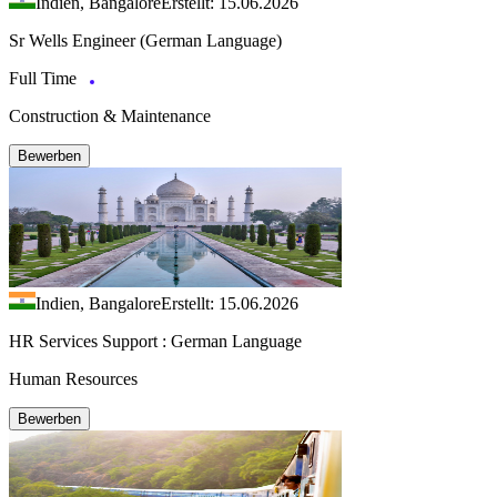
Indien, Bangalore
Erstellt: 15.06.2026
Sr Wells Engineer (German Language)
Full Time
Construction & Maintenance
Bewerben
Indien, Bangalore
Erstellt: 15.06.2026
HR Services Support : German Language
Human Resources
Bewerben