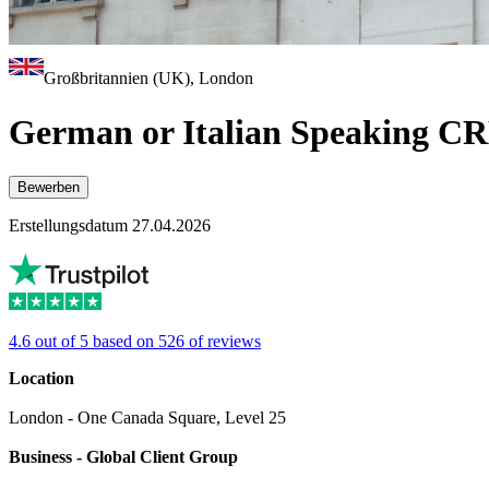
Großbritannien (UK), London
German or Italian Speaking CR
Bewerben
Erstellungsdatum 27.04.2026
4.6 out of 5 based on 526 of reviews
Location
London - One Canada Square, Level 25
Business - Global Client Group