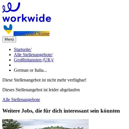
#StandWithUkraine
Menü
Startseite
/
Alle Stellenangebote
/
Großbritannien (UK)
/
German or Italia...
Diese Stellenangebot ist nicht mehr verfügbar!
Dieses Stellenangebot ist leider abgelaufen
Alle Stellenangebote
Weitere Jobs, die für dich interessant sein könnten