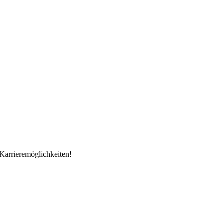
Karrieremöglichkeiten!