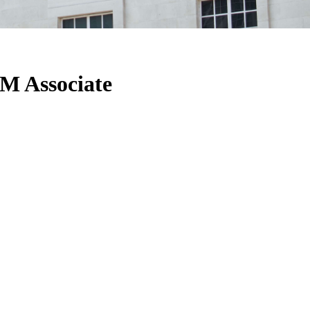
M Associate