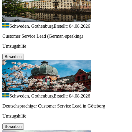
Schweden, Gothenburg
Erstellt: 04.08.2026
Customer Service Lead (German-speaking)
Umzugshilfe
Bewerben
Schweden, Gothenburg
Erstellt: 04.08.2026
Deutschsprachiger Customer Service Lead in Göteborg
Umzugshilfe
Bewerben