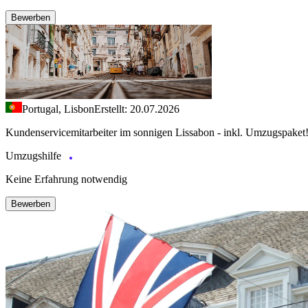
Bewerben
Portugal, Lisbon
Erstellt: 20.07.2026
Kundenservicemitarbeiter im sonnigen Lissabon - inkl. Umzugspaket
Umzugshilfe
Keine Erfahrung notwendig
Bewerben