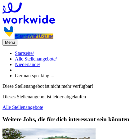
#StandWithUkraine
Menü
Startseite
/
Alle Stellenangebote
/
Niederlande
/
German speaking ...
Diese Stellenangebot ist nicht mehr verfügbar!
Dieses Stellenangebot ist leider abgelaufen
Alle Stellenangebote
Weitere Jobs, die für dich interessant sein könnten