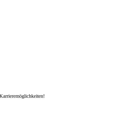
Karrieremöglichkeiten!