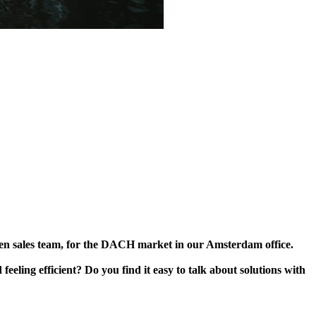
ven sales team, for the DACH market in our Amsterdam office.
ling efficient? Do you find it easy to talk about solutions with