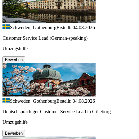
Schweden, Gothenburg
Erstellt: 04.08.2026
Customer Service Lead (German-speaking)
Umzugshilfe
Bewerben
Schweden, Gothenburg
Erstellt: 04.08.2026
Deutschsprachiger Customer Service Lead in Göteborg
Umzugshilfe
Bewerben