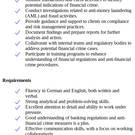
potential indications of financial crime.
Conduct investigations related to anti-money laundering
(AML) and fraud activities.
Provide guidance and support to clients on compliance
and risk management practices.
Document findings and prepare reports for further
analysis and action.
Collaborate with internal teams and regulatory bodies to
address potential financial crime cases.
Participate in training programs to enhance
understanding of financial regulations and anti-financial
crime procedures.
Requirements
Fluency in German and English, both written and
verbal.
Strong analytical and problem-solving skills.
Excellent attention to detail and ability to work under
pressure.
Good understanding of banking regulations and anti-
financial crime measures is a plus.
Effective communication skills, with a focus on working
collaboratively.