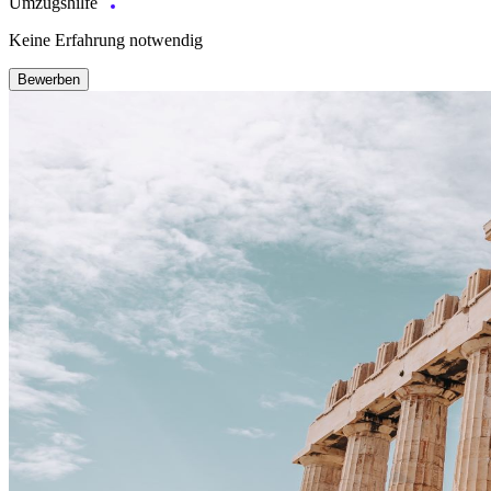
Umzugshilfe
Keine Erfahrung notwendig
Bewerben