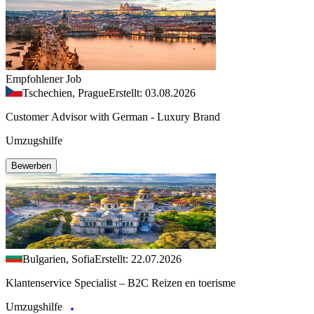
Empfohlener Job
Tschechien, Prague
Erstellt: 03.08.2026
Customer Advisor with German - Luxury Brand
Umzugshilfe
Bewerben
Bulgarien, Sofia
Erstellt: 22.07.2026
Klantenservice Specialist – B2C Reizen en toerisme
Umzugshilfe