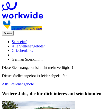
#StandWithUkraine
Menü
Startseite
/
Alle Stellenangebote
/
Griechenland
/
German Speaking ...
Diese Stellenangebot ist nicht mehr verfügbar!
Dieses Stellenangebot ist leider abgelaufen
Alle Stellenangebote
Weitere Jobs, die für dich interessant sein könnten