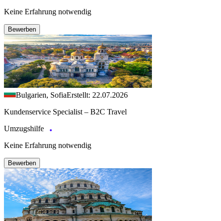
Keine Erfahrung notwendig
Bewerben
Bulgarien, Sofia
Erstellt: 22.07.2026
Kundenservice Specialist – B2C Travel
Umzugshilfe
Keine Erfahrung notwendig
Bewerben