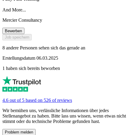
And More...
Mercier Consultancy
Bewerben
Job speichern
8 andere Personen sehen sich das gerade an
Erstellungsdatum 06.03.2025
1 haben sich bereits beworben
4.6 out of 5 based on 526 of reviews
Wir bemühen uns, verlässliche Informationen über jedes
Stellenangebot zu haben. Bitte lass uns wissen, wenn etwas nicht
stimmt oder du technische Probleme gefunden hast.
Problem melden