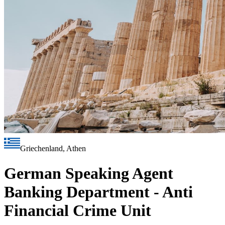
Griechenland, Athen
German Speaking Agent
Banking Department - Anti
Financial Crime Unit