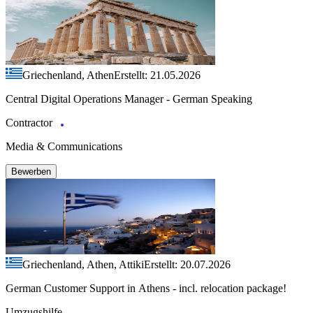
Griechenland, Athen
Erstellt: 21.05.2026
Central Digital Operations Manager - German Speaking
Contractor
Media & Communications
Bewerben
Griechenland, Athen, Attiki
Erstellt: 20.07.2026
German Customer Support in Athens - incl. relocation package!
Umzugshilfe