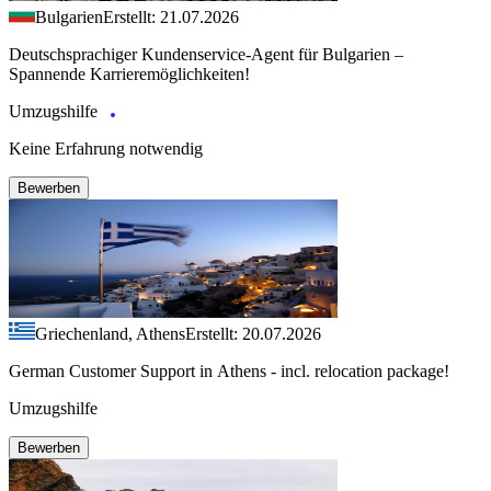
Bulgarien
Erstellt: 21.07.2026
Deutschsprachiger Kundenservice-Agent für Bulgarien –
Spannende Karrieremöglichkeiten!
Umzugshilfe
Keine Erfahrung notwendig
Bewerben
Griechenland, Athens
Erstellt: 20.07.2026
German Customer Support in Athens - incl. relocation package!
Umzugshilfe
Bewerben