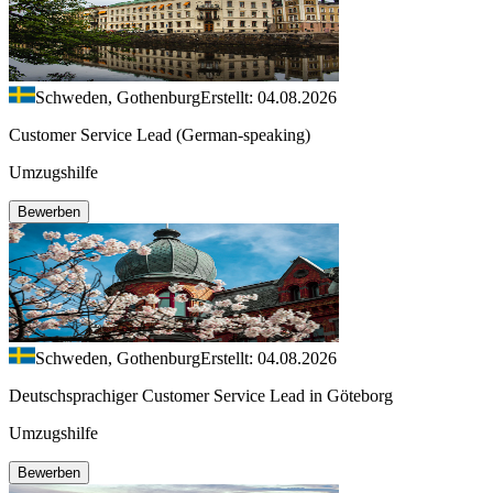
Schweden, Gothenburg
Erstellt: 04.08.2026
Customer Service Lead (German-speaking)
Umzugshilfe
Bewerben
Schweden, Gothenburg
Erstellt: 04.08.2026
Deutschsprachiger Customer Service Lead in Göteborg
Umzugshilfe
Bewerben