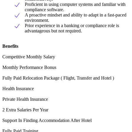
Proficient in using computer systems and familiar with
compliance software.
A proactive mindset and ability to adapt in a fast-paced
environment.
Prior experience in a banking or compliance role is
advantageous but not required.
Benefits
Competitive Monthly Salary
Monthly Performance Bonus
Fully Paid Relocation Package ( Flight, Transfer and Hotel )
Health Insurance
Private Health Insurance
2 Extra Salaries Per Year
Support In Finding Accommodation After Hotel
Fully Paid Training