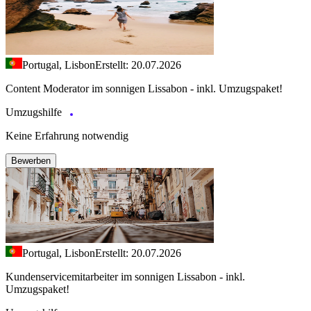
Portugal, Lisbon
Erstellt: 20.07.2026
Content Moderator im sonnigen Lissabon - inkl. Umzugspaket!
Umzugshilfe
Keine Erfahrung notwendig
Bewerben
Portugal, Lisbon
Erstellt: 20.07.2026
Kundenservicemitarbeiter im sonnigen Lissabon - inkl.
Umzugspaket!