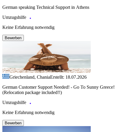
German speaking Technical Support in Athens
Umzugshilfe
Keine Erfahrung notwendig
Bewerben
Griechenland, Chania
Erstellt: 18.07.2026
German Customer Support Needed! - Go To Sunny Greece!
(Relocation package included!!)
Umzugshilfe
Keine Erfahrung notwendig
Bewerben