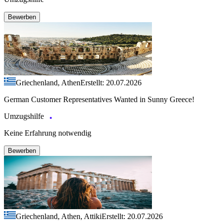
Bewerben
Griechenland, Athen
Erstellt: 20.07.2026
German Customer Representatives Wanted in Sunny Greece!
Umzugshilfe
Keine Erfahrung notwendig
Bewerben
Griechenland, Athen, Attiki
Erstellt: 20.07.2026