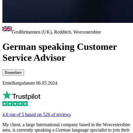
Großbritannien (UK), Redditch, Worcestershire
German speaking Customer
Service Advisor
Bewerben
Erstellungsdatum 06.05.2024
4.6 out of 5 based on 526 of reviews
My client, a large International company based in the Worcestershire
area, is currently speaking a German language specialist to join their