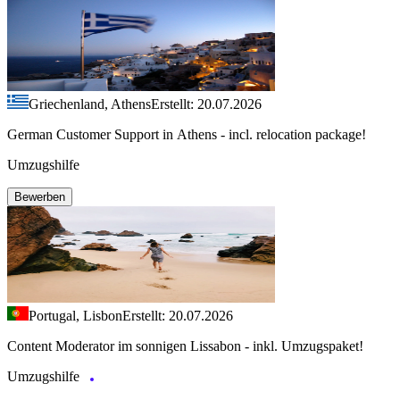
Griechenland, Athens
Erstellt: 20.07.2026
German Customer Support in Athens - incl. relocation package!
Umzugshilfe
Bewerben
Portugal, Lisbon
Erstellt: 20.07.2026
Content Moderator im sonnigen Lissabon - inkl. Umzugspaket!
Umzugshilfe