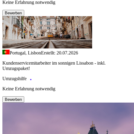
Keine Erfahrung notwendig
Bewerben
Portugal, Lisbon
Erstellt: 20.07.2026
Kundenservicemitarbeiter im sonnigen Lissabon - inkl.
Umzugspaket!
Umzugshilfe
Keine Erfahrung notwendig
Bewerben