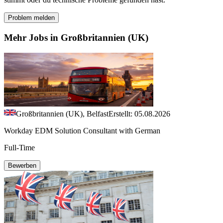
Problem melden
Mehr Jobs in Großbritannien (UK)
Großbritannien (UK), Belfast
Erstellt: 05.08.2026
Workday EDM Solution Consultant with German
Full-Time
Bewerben