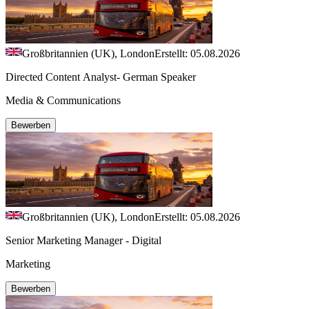
Großbritannien (UK), London
Erstellt: 05.08.2026
Directed Content Analyst- German Speaker
Media & Communications
Bewerben
Großbritannien (UK), London
Erstellt: 05.08.2026
Senior Marketing Manager - Digital
Marketing
Bewerben