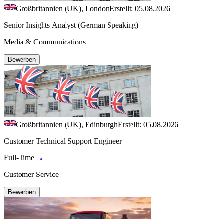
Großbritannien (UK), London
Erstellt: 05.08.2026
Senior Insights Analyst (German Speaking)
Media & Communications
Bewerben
Großbritannien (UK), Edinburgh
Erstellt: 05.08.2026
Customer Technical Support Engineer
Full-Time
Customer Service
Bewerben