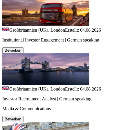
Großbritannien (UK), London
Erstellt: 04.08.2026
Institutional Investor Engagement | German speaking
Bewerben
Großbritannien (UK), London
Erstellt: 04.08.2026
Investor Recruitment Analyst | German speaking
Media & Communications
Bewerben