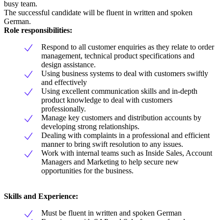
busy team.
The successful candidate will be fluent in written and spoken
German.
Role responsibilities:
Respond to all customer enquiries as they relate to order
management, technical product specifications and
design assistance.
Using business systems to deal with customers swiftly
and effectively
Using excellent communication skills and in-depth
product knowledge to deal with customers
professionally.
Manage key customers and distribution accounts by
developing strong relationships.
Dealing with complaints in a professional and efficient
manner to bring swift resolution to any issues.
Work with internal teams such as Inside Sales, Account
Managers and Marketing to help secure new
opportunities for the business.
Skills and Experience:
Must be fluent in written and spoken German