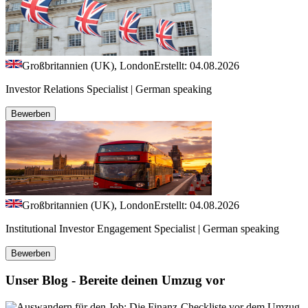
Großbritannien (UK), London
Erstellt: 04.08.2026
Investor Relations Specialist | German speaking
Bewerben
Großbritannien (UK), London
Erstellt: 04.08.2026
Institutional Investor Engagement Specialist | German speaking
Bewerben
Unser Blog - Bereite deinen Umzug vor