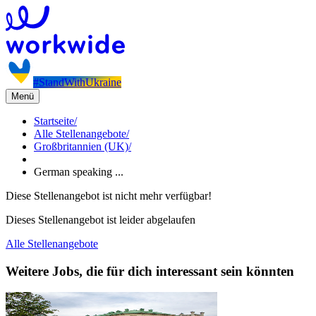
#StandWithUkraine
Menü
Startseite
/
Alle Stellenangebote
/
Großbritannien (UK)
/
German speaking ...
Diese Stellenangebot ist nicht mehr verfügbar!
Dieses Stellenangebot ist leider abgelaufen
Alle Stellenangebote
Weitere Jobs, die für dich interessant sein könnten