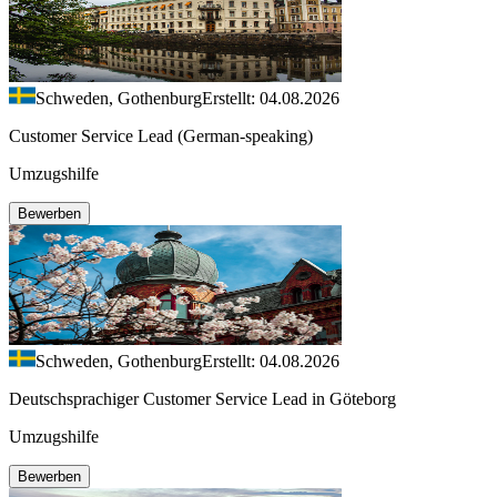
Schweden, Gothenburg
Erstellt: 04.08.2026
Customer Service Lead (German-speaking)
Umzugshilfe
Bewerben
Schweden, Gothenburg
Erstellt: 04.08.2026
Deutschsprachiger Customer Service Lead in Göteborg
Umzugshilfe
Bewerben