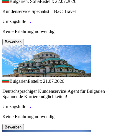
Bulgarien, Sofia
Erstellt: 22.07.2026
Kundenservice Specialist – B2C Travel
Umzugshilfe
Keine Erfahrung notwendig
Bewerben
Bulgarien
Erstellt: 21.07.2026
Deutschsprachiger Kundenservice-Agent für Bulgarien –
Spannende Karrieremöglichkeiten!
Umzugshilfe
Keine Erfahrung notwendig
Bewerben