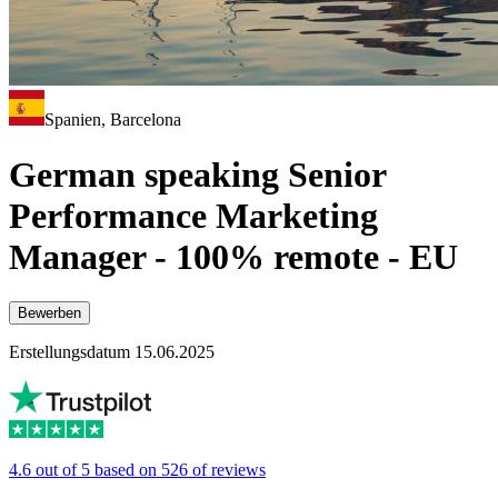
Spanien, Barcelona
German speaking Senior
Performance Marketing
Manager - 100% remote - EU
Bewerben
Erstellungsdatum 15.06.2025
4.6 out of 5 based on 526 of reviews