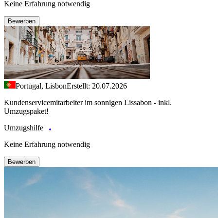
Keine Erfahrung notwendig
Bewerben
Portugal, Lisbon
Erstellt: 20.07.2026
Kundenservicemitarbeiter im sonnigen Lissabon - inkl.
Umzugspaket!
Umzugshilfe
Keine Erfahrung notwendig
Bewerben