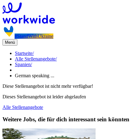
#StandWithUkraine
Menü
Startseite
/
Alle Stellenangebote
/
Spanien
/
German speaking ...
Diese Stellenangebot ist nicht mehr verfügbar!
Dieses Stellenangebot ist leider abgelaufen
Alle Stellenangebote
Weitere Jobs, die für dich interessant sein könnten