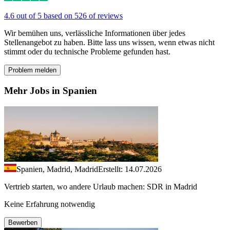
4.6 out of 5 based on 526 of reviews
Wir bemühen uns, verlässliche Informationen über jedes
Stellenangebot zu haben. Bitte lass uns wissen, wenn etwas nicht
stimmt oder du technische Probleme gefunden hast.
Problem melden
Mehr Jobs in Spanien
Spanien, Madrid, Madrid
Erstellt: 14.07.2026
Vertrieb starten, wo andere Urlaub machen: SDR in Madrid
Keine Erfahrung notwendig
Bewerben