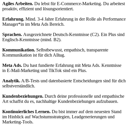
Agiles Arbeiten.
Du lebst für E-Commerce-Marketing. Du arbeitest
proaktiv, effizient und lösungsorientiert.
Erfahrung.
Mind. 3-4 Jahre Erfahrung in der Rolle als Performance
Manager*in im Meta Ads Bereich.
Sprachen.
Ausgezeichnete Deutsch-Kenntnisse (C2). Ein Plus sind
Englisch-Kenntnisse (mind. B2).
Kommunikation.
Selbstbewusst, empathisch, transparente
Kommunikation ist für dich Alltag.
Meta Ads.
Du hast fundierte Erfahrung mit Meta Ads. Kenntnisse
in E-Mail-Marketing und TikTok sind ein Plus.
Analytik.
A/B-Tests und datenbasierte Entscheidungen sind für dich
selbstverständlich.
Kundenbeziehungen.
Durch deine professionelle und empathische
Art schaffst du es, nachhaltige Kundenbeziehungen aufzubauen.
Kontinuierliches Lernen.
Du bist immer auf dem neuesten Stand
im Hinblick auf Wachstumsstrategien, Leadgenerierungen und
Marketing-Tools.