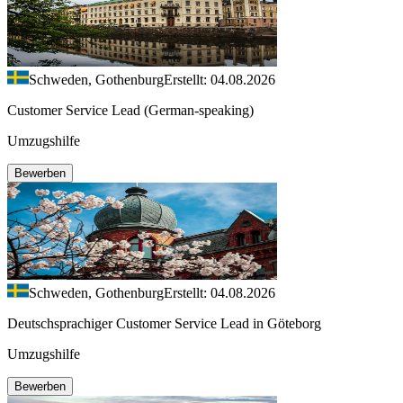
Schweden, Gothenburg
Erstellt: 04.08.2026
Customer Service Lead (German-speaking)
Umzugshilfe
Bewerben
Schweden, Gothenburg
Erstellt: 04.08.2026
Deutschsprachiger Customer Service Lead in Göteborg
Umzugshilfe
Bewerben