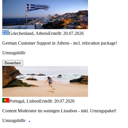
Griechenland, Athens
Erstellt: 20.07.2026
German Customer Support in Athens - incl. relocation package!
Umzugshilfe
Bewerben
Portugal, Lisbon
Erstellt: 20.07.2026
Content Moderator im sonnigen Lissabon - inkl. Umzugspaket!
Umzugshilfe