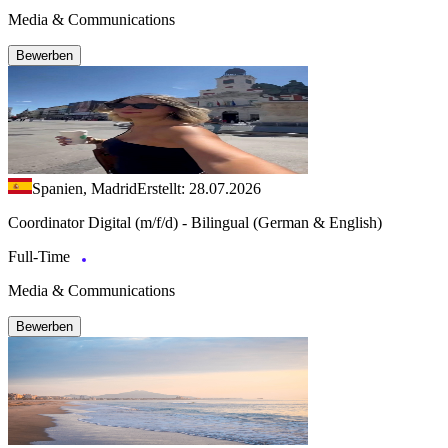
Media & Communications
Bewerben
Spanien, Madrid
Erstellt: 28.07.2026
Coordinator Digital (m/f/d) - Bilingual (German & English)
Full-Time
Media & Communications
Bewerben