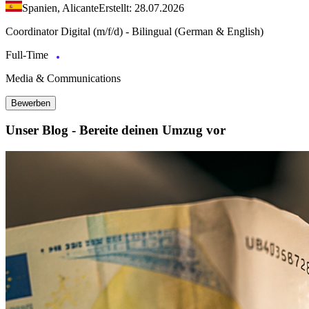
Spanien, Alicante
Erstellt: 28.07.2026
Coordinator Digital (m/f/d) - Bilingual (German & English)
Full-Time
Media & Communications
Bewerben
Unser Blog - Bereite deinen Umzug vor