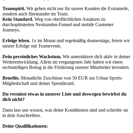
Teamspirit.
Wir gehen nicht nur für unsere Kunden die Extrameile,
sondern auch füreinander im Team.
Kein Standard.
Weg von oberflächlichen Ansätzen zu
durchoptimierten Neukunden-Funnel und mobile Customer
Journeys.
Erfolge leben.
1x im Monat und regelmäßig donnerstags, feiern wir
unsere Erfolge mit Teamevents.
Dein persönliches Wachstum.
Wir unterstützen dich aktiv in deiner
Weiterentwicklung. Allein im vergangenen Jahr haben wir einen
sechsstelligen Betrag in die Förderung unserer Mitarbeiter investiert.
Benefits.
Monatliche Zuschüsse von 50 EUR zur Urban Sports-
Mitgliedschaft und deiner Spenditcard.
Du vermisst etwas in unserer Liste und deswegen bewirbst du
dich nicht?
Dann lass uns wissen, was deine Konditionen sind und schreibe sie
in dein Anschreiben.
Deine Qualifikationen: