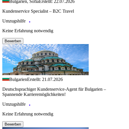
Bulgarien, Sofia
Erstellt: 22.07.2026
Kundenservice Specialist – B2C Travel
Umzugshilfe
Keine Erfahrung notwendig
Bewerben
Bulgarien
Erstellt: 21.07.2026
Deutschsprachiger Kundenservice-Agent für Bulgarien –
Spannende Karrieremöglichkeiten!
Umzugshilfe
Keine Erfahrung notwendig
Bewerben