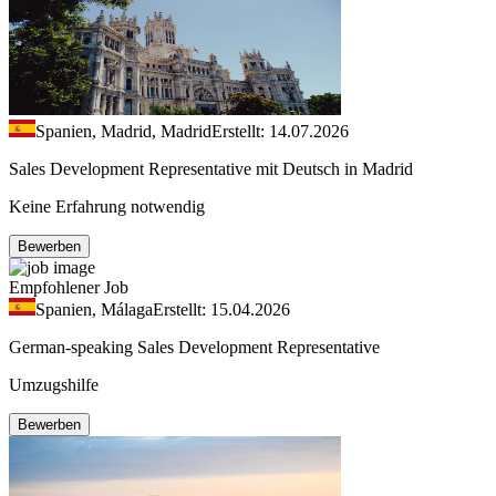
Spanien, Madrid, Madrid
Erstellt: 14.07.2026
Sales Development Representative mit Deutsch in Madrid
Keine Erfahrung notwendig
Bewerben
Empfohlener Job
Spanien, Málaga
Erstellt: 15.04.2026
German-speaking Sales Development Representative
Umzugshilfe
Bewerben