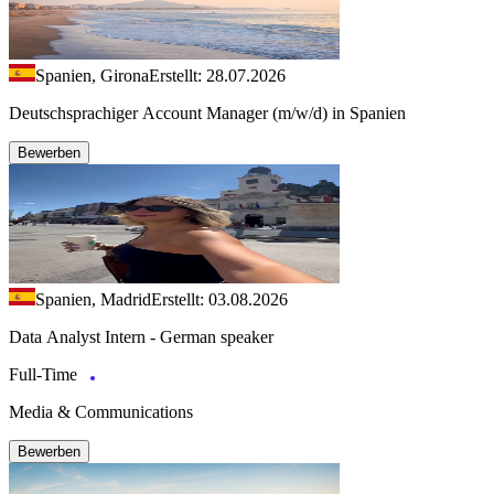
Spanien, Girona
Erstellt: 28.07.2026
Deutschsprachiger Account Manager (m/w/d) in Spanien
Bewerben
Spanien, Madrid
Erstellt: 03.08.2026
Data Analyst Intern - German speaker
Full-Time
Media & Communications
Bewerben