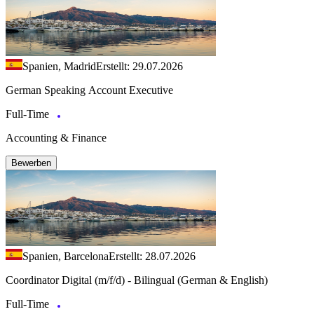
Spanien, Madrid
Erstellt: 29.07.2026
German Speaking Account Executive
Full-Time
Accounting & Finance
Bewerben
Spanien, Barcelona
Erstellt: 28.07.2026
Coordinator Digital (m/f/d) - Bilingual (German & English)
Full-Time