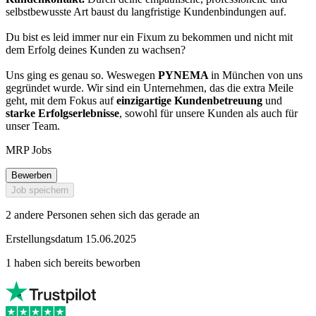
selbstbewusste Art baust du langfristige Kundenbindungen auf.
Du bist es leid immer nur ein Fixum zu bekommen und nicht mit
dem Erfolg deines Kunden zu wachsen?
Uns ging es genau so. Weswegen
PYNEMA
in München von uns
gegründet wurde. Wir sind ein Unternehmen, das die extra Meile
geht, mit dem Fokus auf
einzigartige Kundenbetreuung
und
starke Erfolgserlebnisse
, sowohl für unsere Kunden als auch für
unser Team.
MRP Jobs
Bewerben
Job speichern
2 andere Personen sehen sich das gerade an
Erstellungsdatum 15.06.2025
1 haben sich bereits beworben