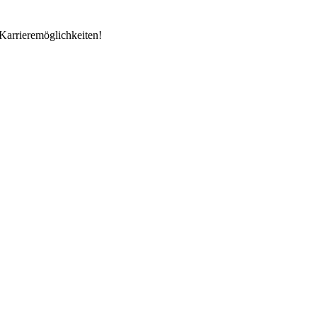
Karrieremöglichkeiten!