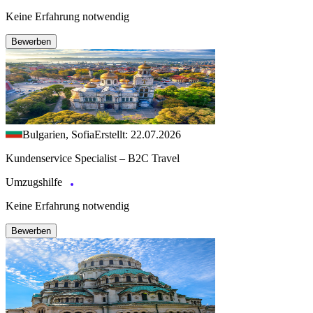
Keine Erfahrung notwendig
Bewerben
Bulgarien, Sofia
Erstellt: 22.07.2026
Kundenservice Specialist – B2C Travel
Umzugshilfe
Keine Erfahrung notwendig
Bewerben