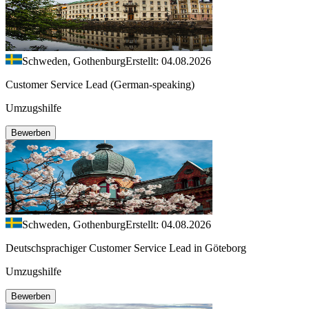
Schweden, Gothenburg
Erstellt: 04.08.2026
Customer Service Lead (German-speaking)
Umzugshilfe
Bewerben
Schweden, Gothenburg
Erstellt: 04.08.2026
Deutschsprachiger Customer Service Lead in Göteborg
Umzugshilfe
Bewerben