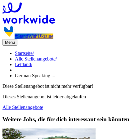
#StandWithUkraine
Menü
Startseite
/
Alle Stellenangebote
/
Lettland
/
German Speaking ...
Diese Stellenangebot ist nicht mehr verfügbar!
Dieses Stellenangebot ist leider abgelaufen
Alle Stellenangebote
Weitere Jobs, die für dich interessant sein könnten