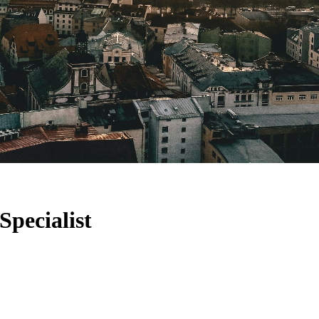
pecialist