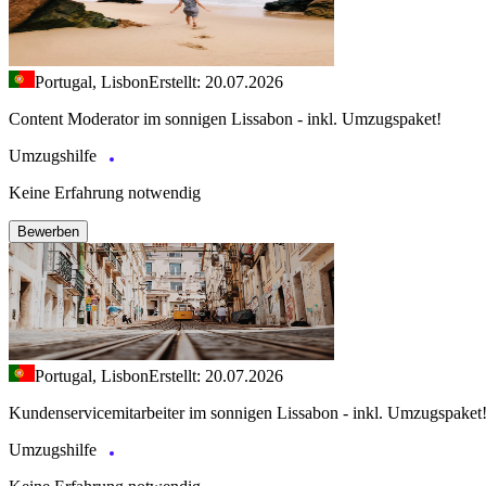
Portugal, Lisbon
Erstellt: 20.07.2026
Content Moderator im sonnigen Lissabon - inkl. Umzugspaket!
Umzugshilfe
Keine Erfahrung notwendig
Bewerben
Portugal, Lisbon
Erstellt: 20.07.2026
Kundenservicemitarbeiter im sonnigen Lissabon - inkl. Umzugspaket
Umzugshilfe