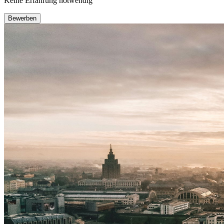
Keine Erfahrung notwendig
Bewerben