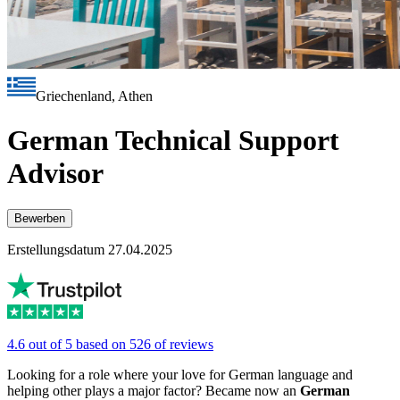
Griechenland, Athen
German Technical Support
Advisor
Bewerben
Erstellungsdatum 27.04.2025
4.6 out of 5 based on 526 of reviews
Looking for a role where your love for German language and
helping other plays a major factor? Became now an
German