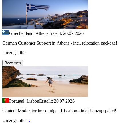
Griechenland, Athens
Erstellt: 20.07.2026
German Customer Support in Athens - incl. relocation package!
Umzugshilfe
Bewerben
Portugal, Lisbon
Erstellt: 20.07.2026
Content Moderator im sonnigen Lissabon - inkl. Umzugspaket!
Umzugshilfe