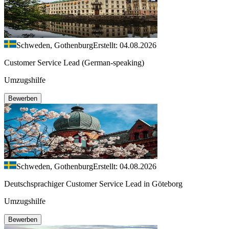
Schweden, Gothenburg
Erstellt: 04.08.2026
Customer Service Lead (German-speaking)
Umzugshilfe
Bewerben
Schweden, Gothenburg
Erstellt: 04.08.2026
Deutschsprachiger Customer Service Lead in Göteborg
Umzugshilfe
Bewerben