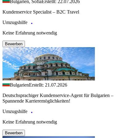
Bulgarien, Sofia
Erstellt: 22.07.2026
Kundenservice Specialist – B2C Travel
Umzugshilfe
Keine Erfahrung notwendig
Bewerben
Bulgarien
Erstellt: 21.07.2026
Deutschsprachiger Kundenservice-Agent für Bulgarien –
Spannende Karrieremöglichkeiten!
Umzugshilfe
Keine Erfahrung notwendig
Bewerben