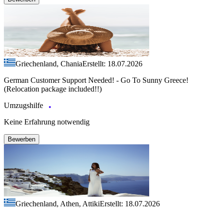
Griechenland, Chania
Erstellt: 18.07.2026
German Customer Support Needed! - Go To Sunny Greece!
(Relocation package included!!)
Umzugshilfe
Keine Erfahrung notwendig
Bewerben
Griechenland, Athen, Attiki
Erstellt: 18.07.2026