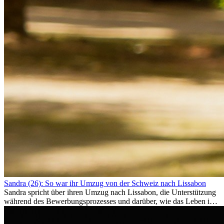
Sandra (26): So war ihr Umzug von der Schweiz nach Lissabon
Sandra spricht über ihren Umzug nach Lissabon, die Unterstützung
während des Bewerbungsprozesses und darüber, wie das Leben im
Ausland sie persönlich verändert hat.