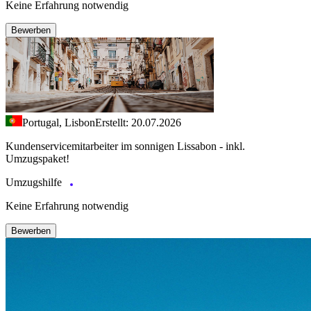
Keine Erfahrung notwendig
Bewerben
Portugal, Lisbon
Erstellt: 20.07.2026
Kundenservicemitarbeiter im sonnigen Lissabon - inkl.
Umzugspaket!
Umzugshilfe
Keine Erfahrung notwendig
Bewerben