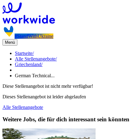
#StandWithUkraine
Menü
Startseite
/
Alle Stellenangebote
/
Griechenland
/
German Technical...
Diese Stellenangebot ist nicht mehr verfügbar!
Dieses Stellenangebot ist leider abgelaufen
Alle Stellenangebote
Weitere Jobs, die für dich interessant sein könnten