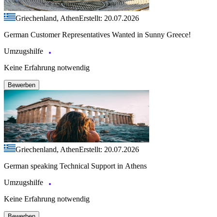
Griechenland, Athen
Erstellt: 20.07.2026
German Customer Representatives Wanted in Sunny Greece!
Umzugshilfe
Keine Erfahrung notwendig
Bewerben
Griechenland, Athen
Erstellt: 20.07.2026
German speaking Technical Support in Athens
Umzugshilfe
Keine Erfahrung notwendig
Bewerben