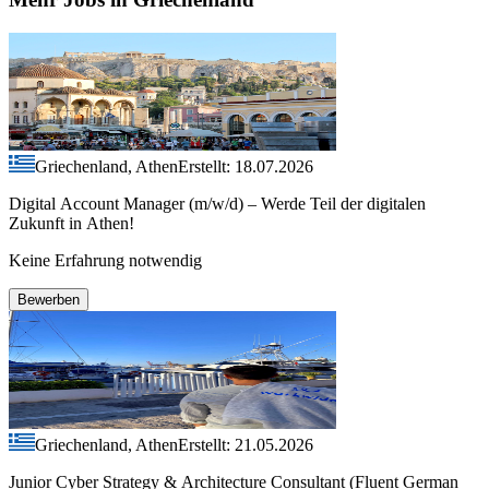
Griechenland, Athen
Erstellt: 18.07.2026
Digital Account Manager (m/w/d) – Werde Teil der digitalen
Zukunft in Athen!
Keine Erfahrung notwendig
Bewerben
Griechenland, Athen
Erstellt: 21.05.2026
Junior Cyber Strategy & Architecture Consultant (Fluent German