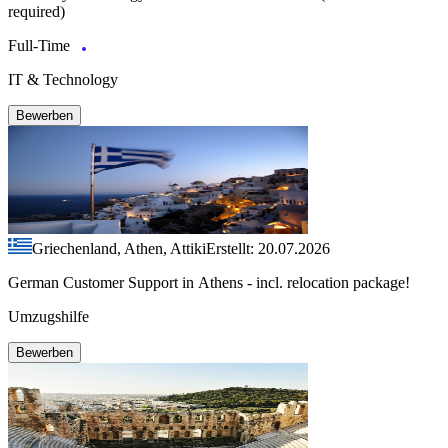
required)
Full-Time
IT & Technology
Bewerben
Griechenland, Athen, Attiki
Erstellt: 20.07.2026
German Customer Support in Athens - incl. relocation package!
Umzugshilfe
Bewerben