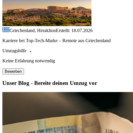
Griechenland, Heraklion
Erstellt: 18.07.2026
Karriere bei Top-Tech-Marke – Remote aus Griechenland
Umzugshilfe
Keine Erfahrung notwendig
Bewerben
Unser Blog - Bereite deinen Umzug vor