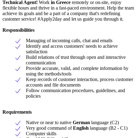
Technical Agent!
Work
in Greece
remotely or on-site, enjoy
flexible hours and thrive in a fast-paced environment. Help the team
achieve its goals and be a part of a company that's redefining
customer service! #Apply2day and let us guide you through it.
Responsibilities
Managing of incoming calls, chat and emails
Identify and access customers' needs to achieve
satisfaction
Build relations of trust through open and interactive
communication
Provide accurate, valid, and complete information by
using the methods/tools
Keep records of customer interaction, process customer
accounts and file documents
Follow communication procedures, guidelines, and
policies
Requirements
Native or near to native
German
language (C2)
Very good command of
English
language (B2 - C1)
Computer skills