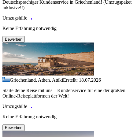
Deutschsprachiger Kundenservice in Griechenland! (Umzugspaket
inklusive!!)
Umzugshilfe
Keine Erfahrung notwendig
Bewerben
Griechenland, Athen, Attiki
Erstellt: 18.07.2026
Starte deine Reise mit uns – Kundenservice für eine der größten
Online-Reiseplattformen der Welt!
Umzugshilfe
Keine Erfahrung notwendig
Bewerben