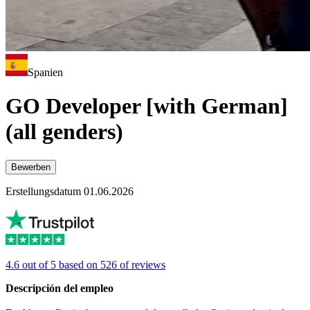
Spanien
GO Developer [with German]
(all genders)
Bewerben
Erstellungsdatum 01.06.2026
4.6 out of 5 based on 526 of reviews
Descripción del empleo