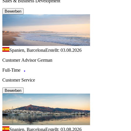
Sales & Business Development
Bewerben
Spanien, Barcelona
Erstellt: 03.08.2026
Customer Advisor German
Full-Time
Customer Service
Bewerben
Spanien, Barcelona
Erstellt: 03.08.2026