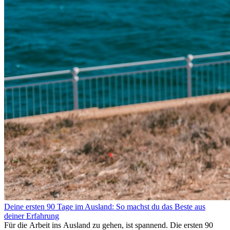
Deine ersten 90 Tage im Ausland: So machst du das Beste aus
deiner Erfahrung
Für die Arbeit ins Ausland zu gehen, ist spannend. Die ersten 90