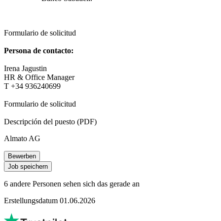
Formulario de solicitud
Persona de contacto:
Irena Jagustin
HR & Office Manager
T +34 936240699
Formulario de solicitud
Descripción del puesto (PDF)
Almato AG
Bewerben
Job speichern
6 andere Personen sehen sich das gerade an
Erstellungsdatum 01.06.2026