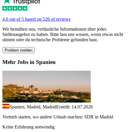
4.6 out of 5 based on 526 of reviews
Wir bemühen uns, verlässliche Informationen über jedes
Stellenangebot zu haben. Bitte lass uns wissen, wenn etwas nicht
stimmt oder du technische Probleme gefunden hast.
Problem melden
Mehr Jobs in Spanien
Spanien, Madrid, Madrid
Erstellt: 14.07.2026
Vertrieb starten, wo andere Urlaub machen: SDR in Madrid
Keine Erfahrung notwendig