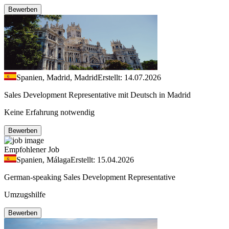
Bewerben
Spanien, Madrid, Madrid
Erstellt: 14.07.2026
Sales Development Representative mit Deutsch in Madrid
Keine Erfahrung notwendig
Bewerben
Empfohlener Job
Spanien, Málaga
Erstellt: 15.04.2026
German-speaking Sales Development Representative
Umzugshilfe
Bewerben