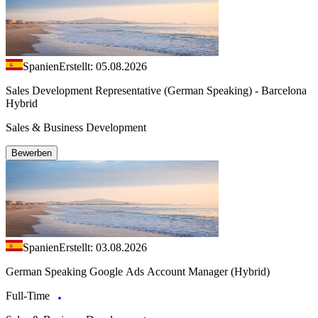
Spanien
Erstellt: 05.08.2026
Sales Development Representative (German Speaking) - Barcelona
Hybrid
Sales & Business Development
Bewerben
Spanien
Erstellt: 03.08.2026
German Speaking Google Ads Account Manager (Hybrid)
Full-Time