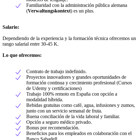
Familiaridad con la administración pública alemana
(
Verwaltungskontext
) es un plus.
Salario:
Dependiendo de la experiencia y la formación técnica ofrecemos un
rango salarial entre 30-45 K.
Lo que ofrecemos:
Contrato de trabajo indefinido.
Proyectos innovadores y grandes oportunidades de
formación continua y crecimiento profesional (Cursos
de Udemy y certificaciones)
Trabajo 100% remoto en España con opción a
modalidad híbrida.
Bebidas gratuitas como café, agua, infusiones y zumos,
junto con un servicio semanal de fruta.
Buena conciliación de la vida laboral y familiar.
Opción a seguro médico privado.
Bonus por recomendación.
Beneficios para los empleados en colaboración con el
Banco Sabadell.