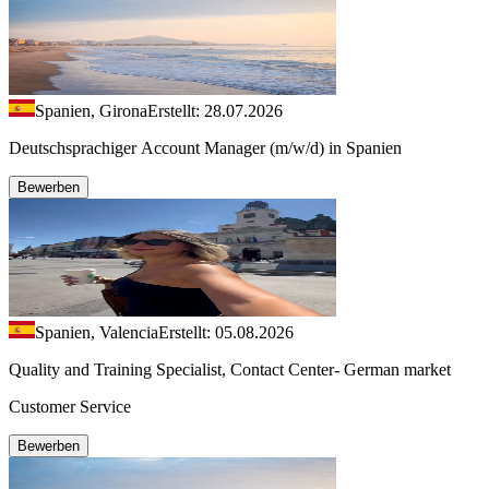
Spanien, Girona
Erstellt: 28.07.2026
Deutschsprachiger Account Manager (m/w/d) in Spanien
Bewerben
Spanien, Valencia
Erstellt: 05.08.2026
Quality and Training Specialist, Contact Center- German market
Customer Service
Bewerben