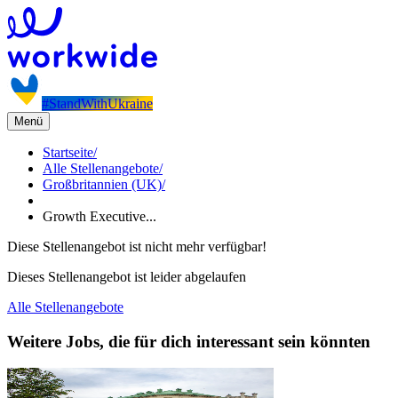
#StandWithUkraine
Menü
Startseite
/
Alle Stellenangebote
/
Großbritannien (UK)
/
Growth Executive...
Diese Stellenangebot ist nicht mehr verfügbar!
Dieses Stellenangebot ist leider abgelaufen
Alle Stellenangebote
Weitere Jobs, die für dich interessant sein könnten