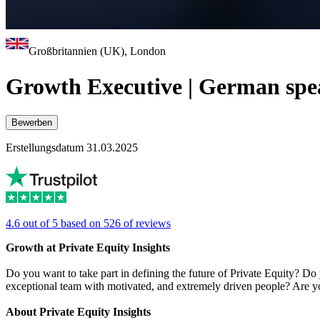
Großbritannien (UK), London
Growth Executive | German spe
Bewerben
Erstellungsdatum 31.03.2025
4.6 out of 5 based on 526 of reviews
Growth at Private Equity Insights
Do you want to take part in defining the future of Private Equity? D
exceptional team with motivated, and extremely driven people? Are y
About Private Equity Insights