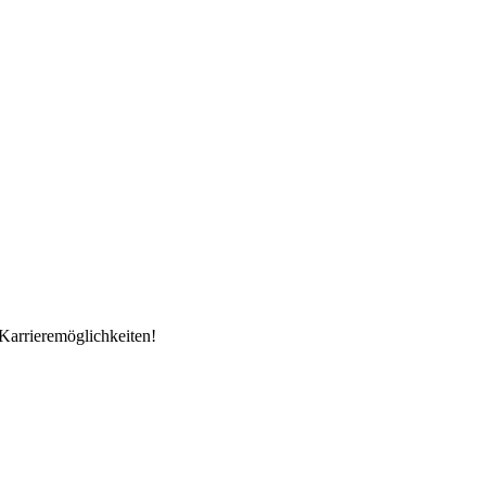
Karrieremöglichkeiten!