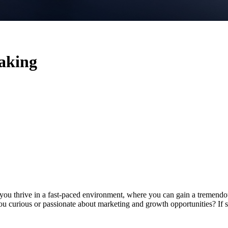
aking
o you thrive in a fast-paced environment, where you can gain a tremendo
ou curious or passionate about marketing and growth opportunities? If 