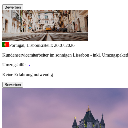
Bewerben
Portugal, Lisbon
Erstellt: 20.07.2026
Kundenservicemitarbeiter im sonnigen Lissabon - inkl. Umzugspaket
Umzugshilfe
Keine Erfahrung notwendig
Bewerben