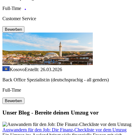
Full-Time
Customer Service
Bewerben
Kosovo
Erstellt: 26.03.2026
Back Office Spezialist:in (deutschsprachig - all genders)
Full-Time
Bewerben
Unser Blog - Bereite deinen Umzug vor
Auswandern für den Job: Die Finanz-Checkliste vor dem Umzug