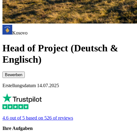
Kosovo
Head of Project (Deutsch &
Englisch)
Bewerben
Erstellungsdatum 14.07.2025
4.6 out of 5 based on 526 of reviews
Ihre Aufgaben