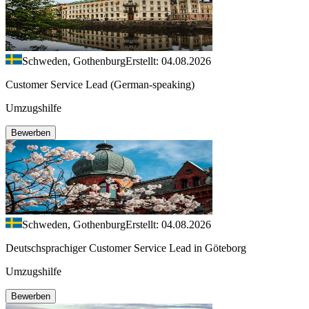
Schweden, Gothenburg
Erstellt: 04.08.2026
Customer Service Lead (German-speaking)
Umzugshilfe
Bewerben
Schweden, Gothenburg
Erstellt: 04.08.2026
Deutschsprachiger Customer Service Lead in Göteborg
Umzugshilfe
Bewerben