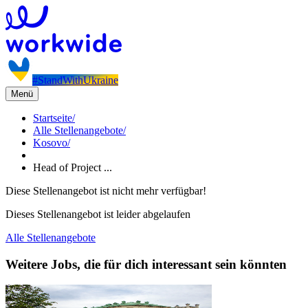
#StandWithUkraine
Menü
Startseite
/
Alle Stellenangebote
/
Kosovo
/
Head of Project ...
Diese Stellenangebot ist nicht mehr verfügbar!
Dieses Stellenangebot ist leider abgelaufen
Alle Stellenangebote
Weitere Jobs, die für dich interessant sein könnten