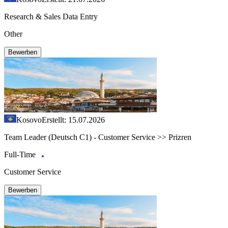
Research & Sales Data Entry
Other
Bewerben
Kosovo
Erstellt: 15.07.2026
Team Leader (Deutsch C1) - Customer Service >> Prizren
Full-Time
Customer Service
Bewerben