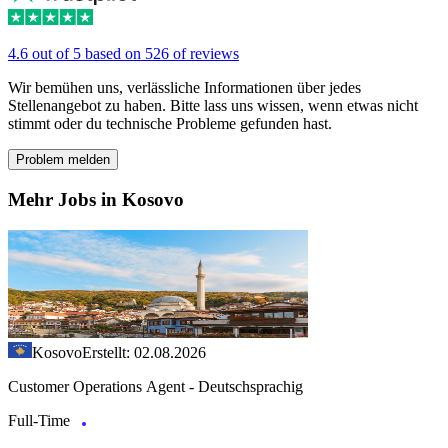
4.6 out of 5 based on 526 of reviews
Wir bemühen uns, verlässliche Informationen über jedes
Stellenangebot zu haben. Bitte lass uns wissen, wenn etwas nicht
stimmt oder du technische Probleme gefunden hast.
Problem melden
Mehr Jobs in Kosovo
Kosovo
Erstellt: 02.08.2026
Customer Operations Agent - Deutschsprachig
Full-Time