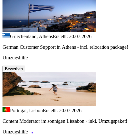
Griechenland, Athens
Erstellt: 20.07.2026
German Customer Support in Athens - incl. relocation package!
Umzugshilfe
Bewerben
Portugal, Lisbon
Erstellt: 20.07.2026
Content Moderator im sonnigen Lissabon - inkl. Umzugspaket!
Umzugshilfe