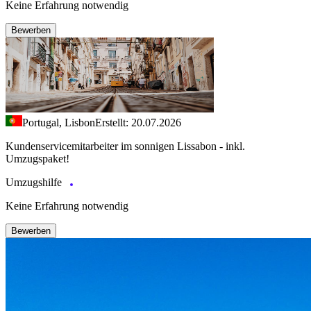
Keine Erfahrung notwendig
Bewerben
Portugal, Lisbon
Erstellt: 20.07.2026
Kundenservicemitarbeiter im sonnigen Lissabon - inkl.
Umzugspaket!
Umzugshilfe
Keine Erfahrung notwendig
Bewerben