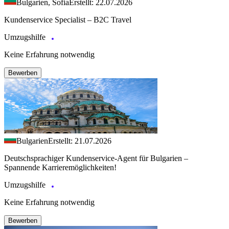
Bulgarien, Sofia
Erstellt: 22.07.2026
Kundenservice Specialist – B2C Travel
Umzugshilfe
Keine Erfahrung notwendig
Bewerben
Bulgarien
Erstellt: 21.07.2026
Deutschsprachiger Kundenservice-Agent für Bulgarien –
Spannende Karrieremöglichkeiten!
Umzugshilfe
Keine Erfahrung notwendig
Bewerben