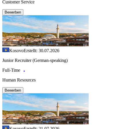
Customer Service
Bewerben
Kosovo
Erstellt: 30.07.2026
Junior Recruiter (German-speaking)
Full-Time
Human Resources
Bewerben
Kosovo
Erstellt: 21.07.2026