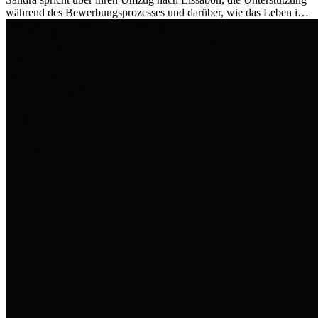
während des Bewerbungsprozesses und darüber, wie das Leben im
Ausland sie persönlich verändert hat.