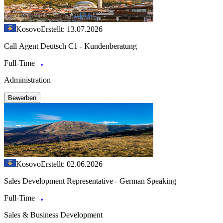
Kosovo
Erstellt: 13.07.2026
Call Agent Deutsch C1 - Kundenberatung
Full-Time
Administration
Bewerben
Kosovo
Erstellt: 02.06.2026
Sales Development Representative - German Speaking
Full-Time
Sales & Business Development