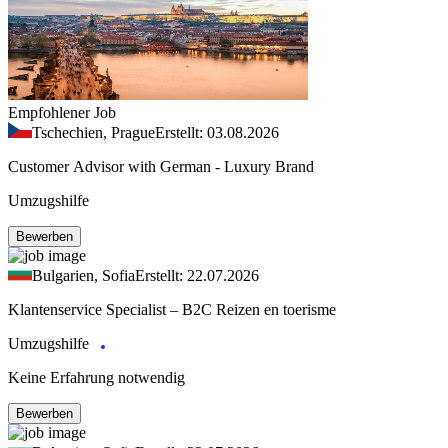
Empfohlener Job
Tschechien, Prague
Erstellt: 03.08.2026
Customer Advisor with German - Luxury Brand
Umzugshilfe
Bewerben
Bulgarien, Sofia
Erstellt: 22.07.2026
Klantenservice Specialist – B2C Reizen en toerisme
Umzugshilfe
Keine Erfahrung notwendig
Bewerben