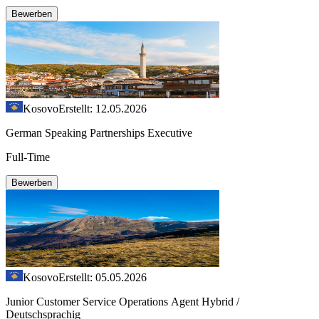
Bewerben
Kosovo
Erstellt: 12.05.2026
German Speaking Partnerships Executive
Full-Time
Bewerben
Kosovo
Erstellt: 05.05.2026
Junior Customer Service Operations Agent Hybrid /
Deutschsprachig