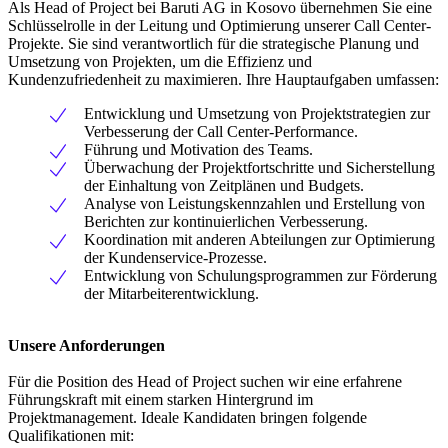
Als Head of Project bei Baruti AG in Kosovo übernehmen Sie eine
Schlüsselrolle in der Leitung und Optimierung unserer Call Center-
Projekte. Sie sind verantwortlich für die strategische Planung und
Umsetzung von Projekten, um die Effizienz und
Kundenzufriedenheit zu maximieren. Ihre Hauptaufgaben umfassen:
Entwicklung und Umsetzung von Projektstrategien zur
Verbesserung der Call Center-Performance.
Führung und Motivation des Teams.
Überwachung der Projektfortschritte und Sicherstellung
der Einhaltung von Zeitplänen und Budgets.
Analyse von Leistungskennzahlen und Erstellung von
Berichten zur kontinuierlichen Verbesserung.
Koordination mit anderen Abteilungen zur Optimierung
der Kundenservice-Prozesse.
Entwicklung von Schulungsprogrammen zur Förderung
der Mitarbeiterentwicklung.
Unsere Anforderungen
Für die Position des Head of Project suchen wir eine erfahrene
Führungskraft mit einem starken Hintergrund im
Projektmanagement. Ideale Kandidaten bringen folgende
Qualifikationen mit: