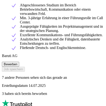
Abgeschlossenes Studium im Bereich
Betriebswirtschaft, Kommunikation oder einem
verwandten Feld.
Min. 3-jährige Erfahrung in einer Führungsrolle im Call
Center.
Ausgeprägte Fähigkeiten im Projektmanagement und in
der strategischen Planung.
Exzellente Kommunikations- und Führungsfähigkeiten.
Analytisches Denken und die Fähigkeit, datenbasierte
Entscheidungen zu treffen.
Fließende Deutsch- und Englischkenntnisse.
Baruti AG
Bewerben
Job speichern
7 andere Personen sehen sich das gerade an
Erstellungsdatum 14.07.2025
3 haben sich bereits beworben