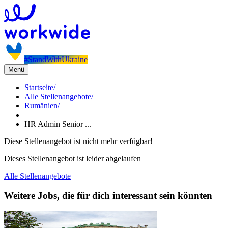
#StandWithUkraine
Menü
Startseite
/
Alle Stellenangebote
/
Rumänien
/
HR Admin Senior ...
Diese Stellenangebot ist nicht mehr verfügbar!
Dieses Stellenangebot ist leider abgelaufen
Alle Stellenangebote
Weitere Jobs, die für dich interessant sein könnten