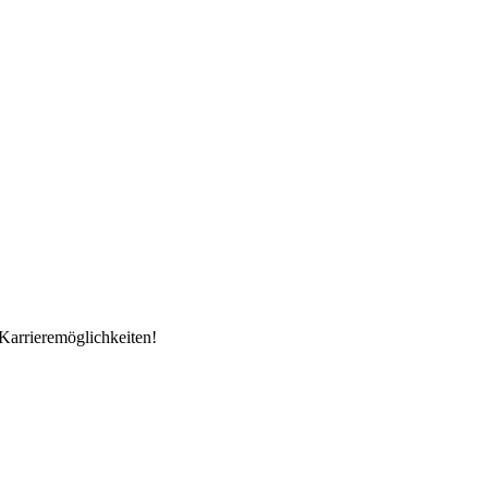
Karrieremöglichkeiten!