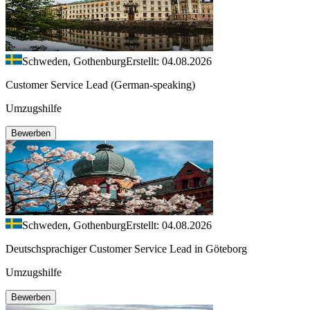
Schweden, Gothenburg
Erstellt: 04.08.2026
Customer Service Lead (German-speaking)
Umzugshilfe
Bewerben
Schweden, Gothenburg
Erstellt: 04.08.2026
Deutschsprachiger Customer Service Lead in Göteborg
Umzugshilfe
Bewerben