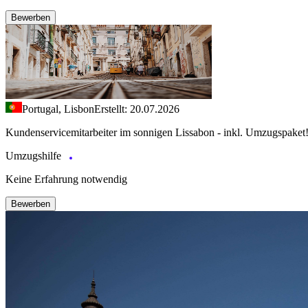
Bewerben
Portugal, Lisbon
Erstellt: 20.07.2026
Kundenservicemitarbeiter im sonnigen Lissabon - inkl. Umzugspaket
Umzugshilfe
Keine Erfahrung notwendig
Bewerben