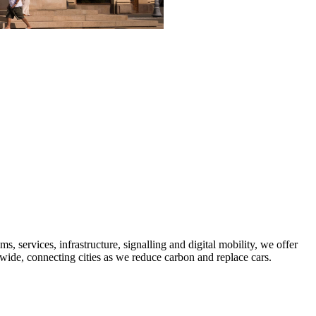
 services, infrastructure, signalling and digital mobility, we offer
dwide, connecting cities as we reduce carbon and replace cars.