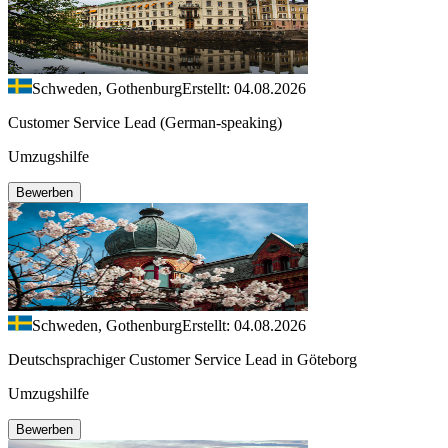
Schweden, Gothenburg
Erstellt: 04.08.2026
Customer Service Lead (German-speaking)
Umzugshilfe
Bewerben
Schweden, Gothenburg
Erstellt: 04.08.2026
Deutschsprachiger Customer Service Lead in Göteborg
Umzugshilfe
Bewerben