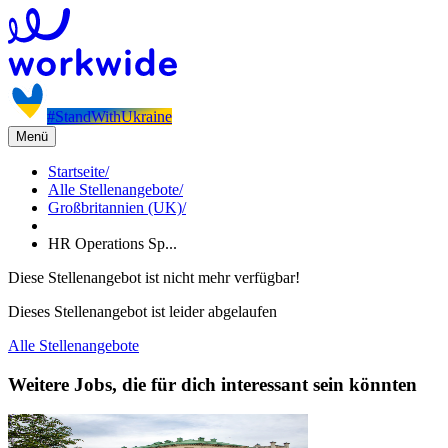
#StandWithUkraine
Menü
Startseite
/
Alle Stellenangebote
/
Großbritannien (UK)
/
HR Operations Sp...
Diese Stellenangebot ist nicht mehr verfügbar!
Dieses Stellenangebot ist leider abgelaufen
Alle Stellenangebote
Weitere Jobs, die für dich interessant sein könnten