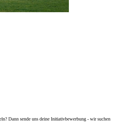
eln? Dann sende uns deine Initiativbewerbung - wir suchen