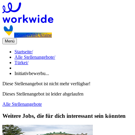
#StandWithUkraine
Menü
Startseite
/
Alle Stellenangebote
/
Türkei
/
Initiativbewerbu...
Diese Stellenangebot ist nicht mehr verfügbar!
Dieses Stellenangebot ist leider abgelaufen
Alle Stellenangebote
Weitere Jobs, die für dich interessant sein könnten