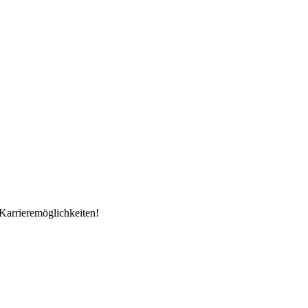
Karrieremöglichkeiten!