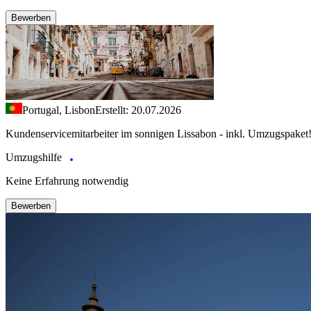
Bewerben
Portugal, Lisbon
Erstellt: 20.07.2026
Kundenservicemitarbeiter im sonnigen Lissabon - inkl. Umzugspaket
Umzugshilfe
Keine Erfahrung notwendig
Bewerben