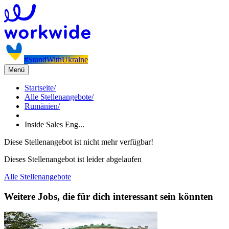
#StandWithUkraine
Menü
Startseite
/
Alle Stellenangebote
/
Rumänien
/
Inside Sales Eng...
Diese Stellenangebot ist nicht mehr verfügbar!
Dieses Stellenangebot ist leider abgelaufen
Alle Stellenangebote
Weitere Jobs, die für dich interessant sein könnten