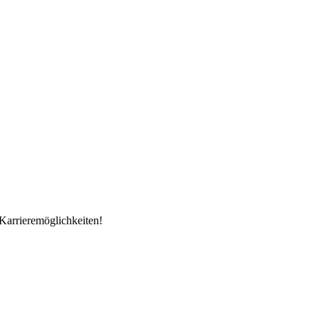
Karrieremöglichkeiten!