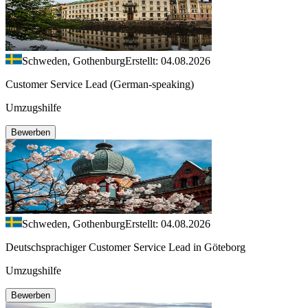
Schweden, Gothenburg
Erstellt: 04.08.2026
Customer Service Lead (German-speaking)
Umzugshilfe
Bewerben
Schweden, Gothenburg
Erstellt: 04.08.2026
Deutschsprachiger Customer Service Lead in Göteborg
Umzugshilfe
Bewerben