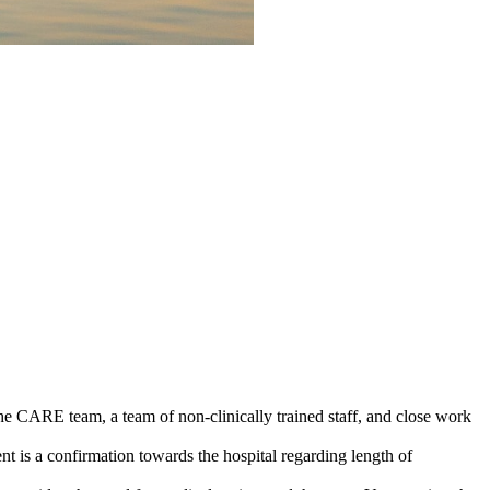
the CARE team, a team of non-clinically trained staff, and close work
t is a confirmation towards the hospital regarding length of