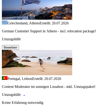
Griechenland, Athens
Erstellt: 20.07.2026
German Customer Support in Athens - incl. relocation package!
Umzugshilfe
Bewerben
Portugal, Lisbon
Erstellt: 20.07.2026
Content Moderator im sonnigen Lissabon - inkl. Umzugspaket!
Umzugshilfe
Keine Erfahrung notwendig