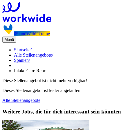
#StandWithUkraine
Menü
Startseite
/
Alle Stellenangebote
/
Spanien
/
Intake Care Repr...
Diese Stellenangebot ist nicht mehr verfügbar!
Dieses Stellenangebot ist leider abgelaufen
Alle Stellenangebote
Weitere Jobs, die für dich interessant sein könnten