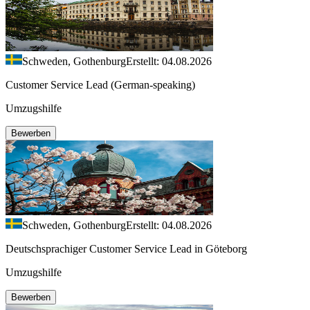
Schweden, Gothenburg
Erstellt: 04.08.2026
Customer Service Lead (German-speaking)
Umzugshilfe
Bewerben
Schweden, Gothenburg
Erstellt: 04.08.2026
Deutschsprachiger Customer Service Lead in Göteborg
Umzugshilfe
Bewerben