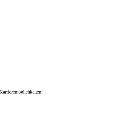
Karrieremöglichkeiten!