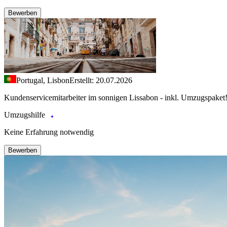
Bewerben
Portugal, Lisbon
Erstellt: 20.07.2026
Kundenservicemitarbeiter im sonnigen Lissabon - inkl. Umzugspaket
Umzugshilfe
Keine Erfahrung notwendig
Bewerben