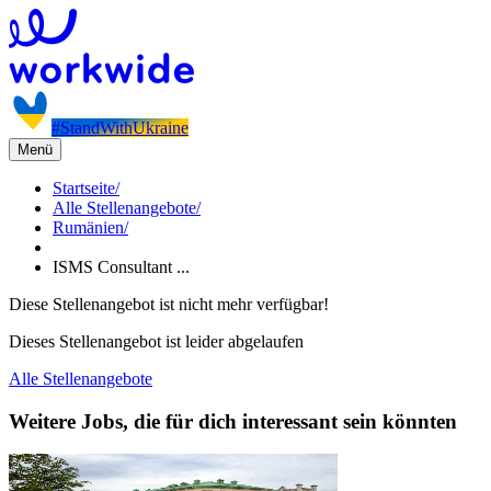
#StandWithUkraine
Menü
Startseite
/
Alle Stellenangebote
/
Rumänien
/
ISMS Consultant ...
Diese Stellenangebot ist nicht mehr verfügbar!
Dieses Stellenangebot ist leider abgelaufen
Alle Stellenangebote
Weitere Jobs, die für dich interessant sein könnten