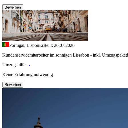
Bewerben
Portugal, Lisbon
Erstellt: 20.07.2026
Kundenservicemitarbeiter im sonnigen Lissabon - inkl. Umzugspaket
Umzugshilfe
Keine Erfahrung notwendig
Bewerben