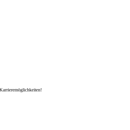
Karrieremöglichkeiten!