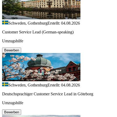
Schweden, Gothenburg
Erstellt: 04.08.2026
Customer Service Lead (German-speaking)
Umzugshilfe
Bewerben
Schweden, Gothenburg
Erstellt: 04.08.2026
Deutschsprachiger Customer Service Lead in Göteborg
Umzugshilfe
Bewerben