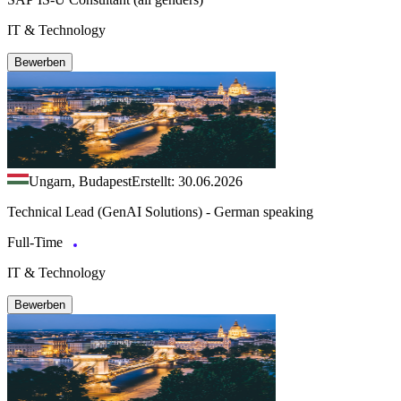
IT & Technology
Bewerben
Ungarn, Budapest
Erstellt: 30.06.2026
Technical Lead (GenAI Solutions) - German speaking
Full-Time
IT & Technology
Bewerben