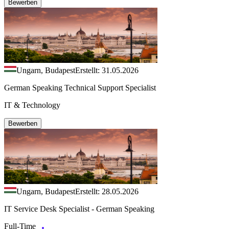
Bewerben
Ungarn, Budapest
Erstellt: 31.05.2026
German Speaking Technical Support Specialist
IT & Technology
Bewerben
Ungarn, Budapest
Erstellt: 28.05.2026
IT Service Desk Specialist - German Speaking
Full-Time