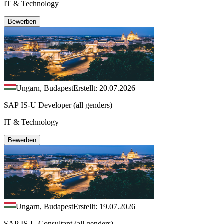
IT & Technology
Bewerben
Ungarn, Budapest
Erstellt: 20.07.2026
SAP IS-U Developer (all genders)
IT & Technology
Bewerben
Ungarn, Budapest
Erstellt: 19.07.2026
SAP IS-U Consultant (all genders)