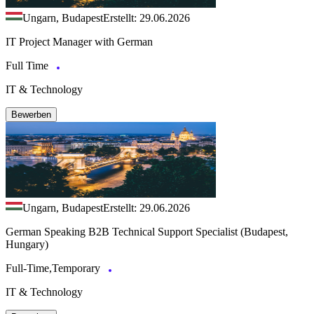
Ungarn, Budapest
Erstellt: 29.06.2026
IT Project Manager with German
Full Time
IT & Technology
Bewerben
Ungarn, Budapest
Erstellt: 29.06.2026
German Speaking B2B Technical Support Specialist (Budapest,
Hungary)
Full-Time,Temporary
IT & Technology