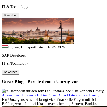
IT & Technology
Bewerben
Ungarn, Budapest
Erstellt: 16.05.2026
SAP Developer
IT & Technology
Bewerben
Unser Blog - Bereite deinen Umzug vor
Auswandern für den Job: Die Finanz-Checkliste vor dem Umzug
Ein Umzug ins Ausland bringt viele finanzielle Fragen mit sich.
Erfahre, worauf du bei Krankenversicherung, Steuern, Bankkonto,