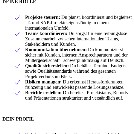
DEINE ROLLE
Projekte steuern:
Du planst, koordinierst und begleitest
IT- und SAP-Projekte eigenständig in einem
internationalen Umfeld.
Teams koordinieren:
Du sorgst für eine reibungslose
Zusammenarbeit zwischen internationalen Teams,
Stakeholdern und Kunden.
Kommunikation übernehmen:
Du kommunizierst
sicher mit Kunden, internen Ansprechpartnern und der
Muttergesellschaft - schwerpunktmäßig auf Deutsch.
Qualität sicherstellen:
Du behältst Termine, Budgets
sowie Qualitätsstandards während des gesamten
Projektverlaufs im Blick.
Risiken managen:
Du erkennst Herausforderungen
frühzeitig und entwickelst passende Lösungsansätze.
Berichte erstellen:
Du bereitest Projektstatus, Reports
und Präsentationen strukturiert und verständlich auf.
DEIN PROFIL