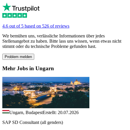
4.6 out of 5 based on 526 of reviews
Wir bemühen uns, verlässliche Informationen über jedes
Stellenangebot zu haben. Bitte lass uns wissen, wenn etwas nicht
stimmt oder du technische Probleme gefunden hast.
Problem melden
Mehr Jobs in Ungarn
Ungarn, Budapest
Erstellt: 20.07.2026
SAP SD Consultant (all genders)