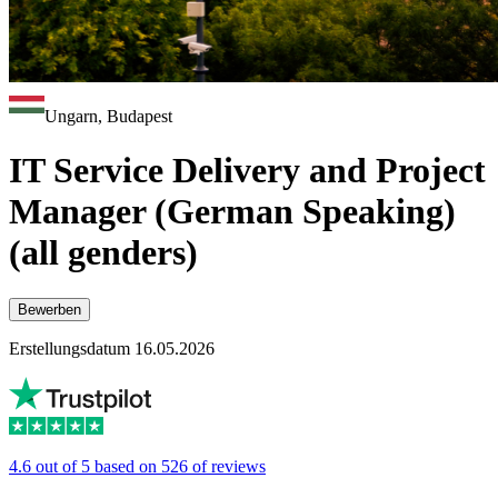
Ungarn, Budapest
IT Service Delivery and Project
Manager (German Speaking)
(all genders)
Bewerben
Erstellungsdatum 16.05.2026
4.6 out of 5 based on 526 of reviews