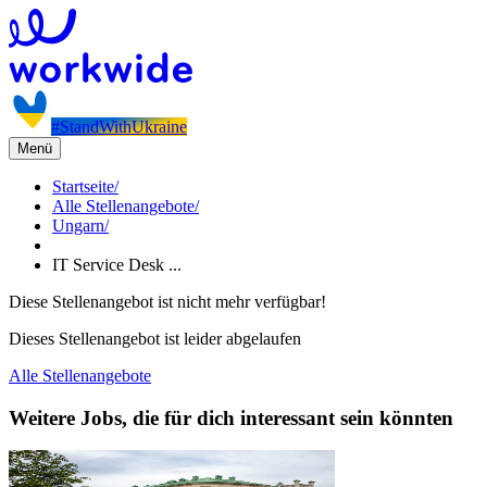
#StandWithUkraine
Menü
Startseite
/
Alle Stellenangebote
/
Ungarn
/
IT Service Desk ...
Diese Stellenangebot ist nicht mehr verfügbar!
Dieses Stellenangebot ist leider abgelaufen
Alle Stellenangebote
Weitere Jobs, die für dich interessant sein könnten