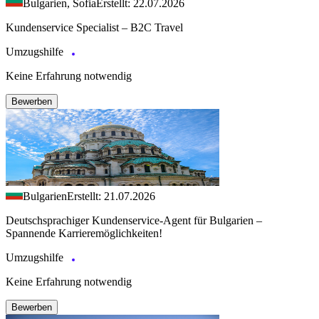
Bulgarien, Sofia
Erstellt: 22.07.2026
Kundenservice Specialist – B2C Travel
Umzugshilfe
Keine Erfahrung notwendig
Bewerben
Bulgarien
Erstellt: 21.07.2026
Deutschsprachiger Kundenservice-Agent für Bulgarien –
Spannende Karrieremöglichkeiten!
Umzugshilfe
Keine Erfahrung notwendig
Bewerben