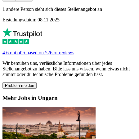
1 andere Person sieht sich dieses Stellenangebot an
Erstellungsdatum 08.11.2025
4.6 out of 5 based on 526 of reviews
Wir bemühen uns, verlässliche Informationen über jedes
Stellenangebot zu haben. Bitte lass uns wissen, wenn etwas nicht
stimmt oder du technische Probleme gefunden hast.
Problem melden
Mehr Jobs in Ungarn