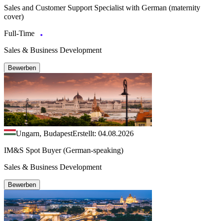
Sales and Customer Support Specialist with German (maternity
cover)
Full-Time
Sales & Business Development
Bewerben
Ungarn, Budapest
Erstellt: 04.08.2026
IM&S Spot Buyer (German-speaking)
Sales & Business Development
Bewerben