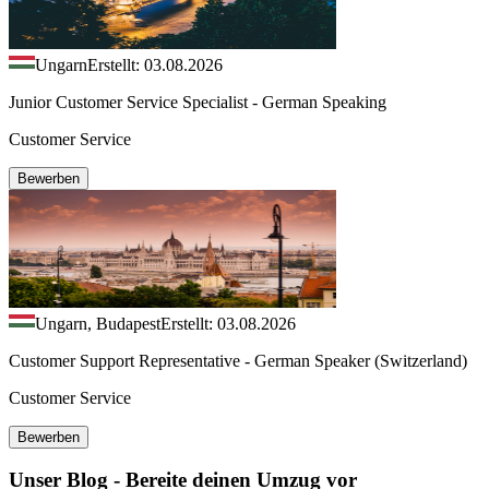
Ungarn
Erstellt: 03.08.2026
Junior Customer Service Specialist - German Speaking
Customer Service
Bewerben
Ungarn, Budapest
Erstellt: 03.08.2026
Customer Support Representative - German Speaker (Switzerland)
Customer Service
Bewerben
Unser Blog - Bereite deinen Umzug vor