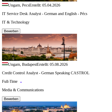
Ungarn, Pecs
Erstellt: 05.04.2026
IT Service Desk Analyst - German and English - Pécs
IT & Technology
Bewerben
Ungarn, Budapest
Erstellt: 05.08.2026
Credit Control Analyst - German Speaking CASTROL
Full-Time
Media & Communications
Bewerben