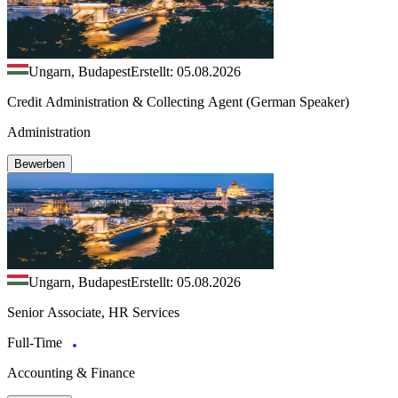
Ungarn, Budapest
Erstellt: 05.08.2026
Credit Administration & Collecting Agent (German Speaker)
Administration
Bewerben
Ungarn, Budapest
Erstellt: 05.08.2026
Senior Associate, HR Services
Full-Time
Accounting & Finance