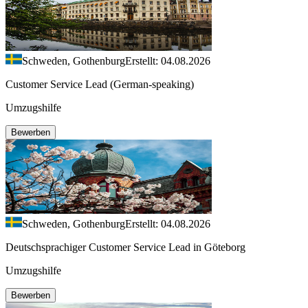
Schweden, Gothenburg
Erstellt: 04.08.2026
Customer Service Lead (German-speaking)
Umzugshilfe
Bewerben
Schweden, Gothenburg
Erstellt: 04.08.2026
Deutschsprachiger Customer Service Lead in Göteborg
Umzugshilfe
Bewerben