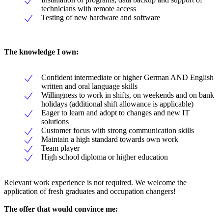
technicians with remote access
Testing of new hardware and software
The knowledge I own:
Confident intermediate or higher German AND English
written and oral language skills
Willingness to work in shifts, on weekends and on bank
holidays (additional shift allowance is applicable)
Eager to learn and adopt to changes and new IT
solutions
Customer focus with strong communication skills
Maintain a high standard towards own work
Team player
High school diploma or higher education
Relevant work experience is not required. We welcome the
application of fresh graduates and occupation changers!
The offer that would convince me: