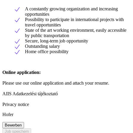
A constantly growing organization and increasing
opportunities
Possibility to participate in international projects with
travel opportunities
State of the art working environment, easily accessible
by public transportation
Secure, long-term job opportunity
Outstanding salary
Home office possibility
Online application:
Please use our online application and attach your resume.
AIIS Adatkezelési tájékoztató
Privacy notice
Hofer
Bewerben
Job speichern