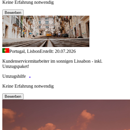
Keine Erfahrung notwendig
Bewerben
Portugal, Lisbon
Erstellt: 20.07.2026
Kundenservicemitarbeiter im sonnigen Lissabon - inkl.
Umzugspaket!
Umzugshilfe
Keine Erfahrung notwendig
Bewerben