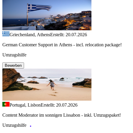
Griechenland, Athens
Erstellt: 20.07.2026
German Customer Support in Athens - incl. relocation package!
Umzugshilfe
Bewerben
Portugal, Lisbon
Erstellt: 20.07.2026
Content Moderator im sonnigen Lissabon - inkl. Umzugspaket!
Umzugshilfe