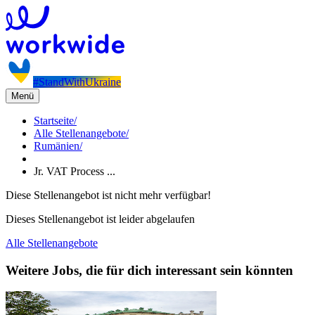
#StandWithUkraine
Menü
Startseite
/
Alle Stellenangebote
/
Rumänien
/
Jr. VAT Process ...
Diese Stellenangebot ist nicht mehr verfügbar!
Dieses Stellenangebot ist leider abgelaufen
Alle Stellenangebote
Weitere Jobs, die für dich interessant sein könnten