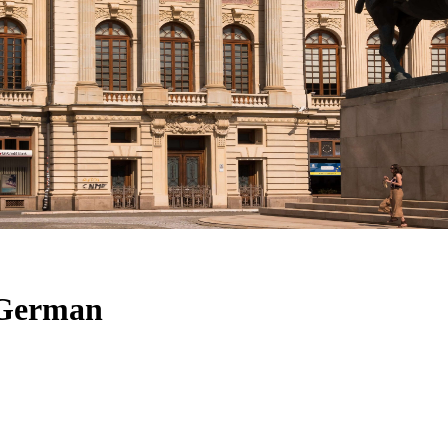
h German