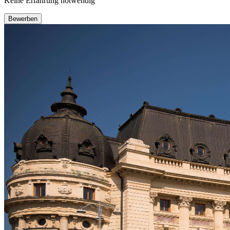
Keine Erfahrung notwendig
Bewerben