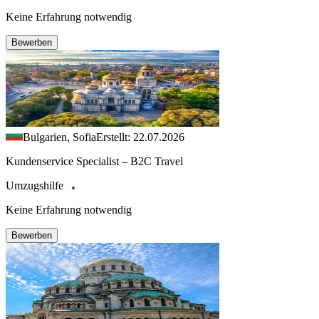
Keine Erfahrung notwendig
Bewerben
Bulgarien, Sofia
Erstellt: 22.07.2026
Kundenservice Specialist – B2C Travel
Umzugshilfe
Keine Erfahrung notwendig
Bewerben