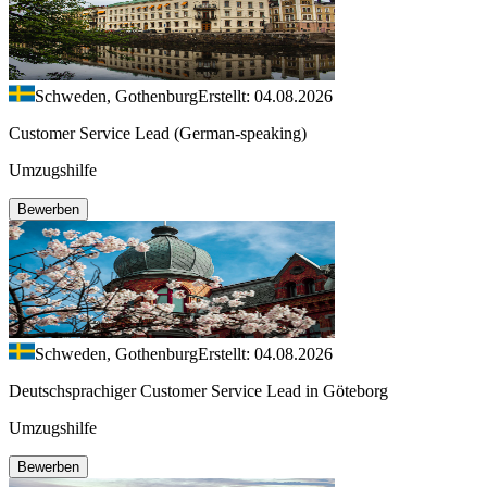
Schweden, Gothenburg
Erstellt: 04.08.2026
Customer Service Lead (German-speaking)
Umzugshilfe
Bewerben
Schweden, Gothenburg
Erstellt: 04.08.2026
Deutschsprachiger Customer Service Lead in Göteborg
Umzugshilfe
Bewerben