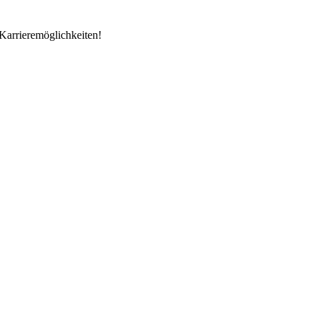
Karrieremöglichkeiten!