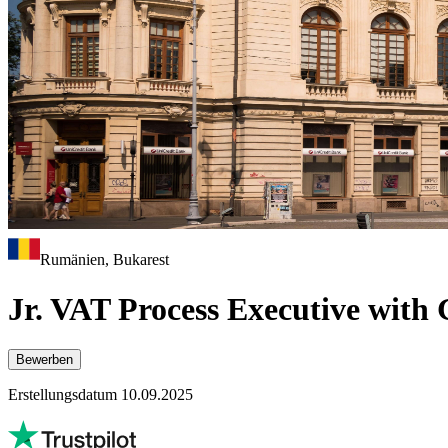
Rumänien, Bukarest
Jr. VAT Process Executive wit
Bewerben
Erstellungsdatum 10.09.2025