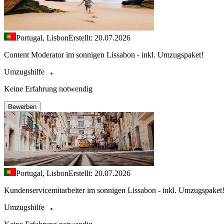
Portugal, Lisbon
Erstellt: 20.07.2026
Content Moderator im sonnigen Lissabon - inkl. Umzugspaket!
Umzugshilfe
Keine Erfahrung notwendig
Bewerben
Portugal, Lisbon
Erstellt: 20.07.2026
Kundenservicemitarbeiter im sonnigen Lissabon - inkl. Umzugspaket
Umzugshilfe