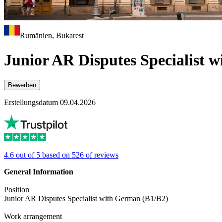
Rumänien, Bukarest
Junior AR Disputes Specialist 
Bewerben
Erstellungsdatum 09.04.2026
4.6 out of 5 based on 526 of reviews
General Information
Position
Junior AR Disputes Specialist with German (B1/B2)
Work arrangement