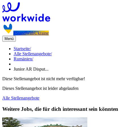
#StandWithUkraine
Menü
Startseite
/
Alle Stellenangebote
/
Rumänien
/
Junior AR Disput...
Diese Stellenangebot ist nicht mehr verfügbar!
Dieses Stellenangebot ist leider abgelaufen
Alle Stellenangebote
Weitere Jobs, die für dich interessant sein könnten