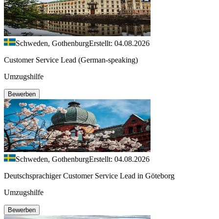
Schweden, Gothenburg
Erstellt: 04.08.2026
Customer Service Lead (German-speaking)
Umzugshilfe
Bewerben
Schweden, Gothenburg
Erstellt: 04.08.2026
Deutschsprachiger Customer Service Lead in Göteborg
Umzugshilfe
Bewerben