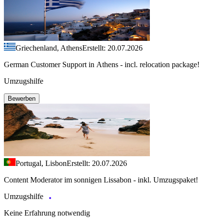
Griechenland, Athens
Erstellt: 20.07.2026
German Customer Support in Athens - incl. relocation package!
Umzugshilfe
Bewerben
Portugal, Lisbon
Erstellt: 20.07.2026
Content Moderator im sonnigen Lissabon - inkl. Umzugspaket!
Umzugshilfe
Keine Erfahrung notwendig