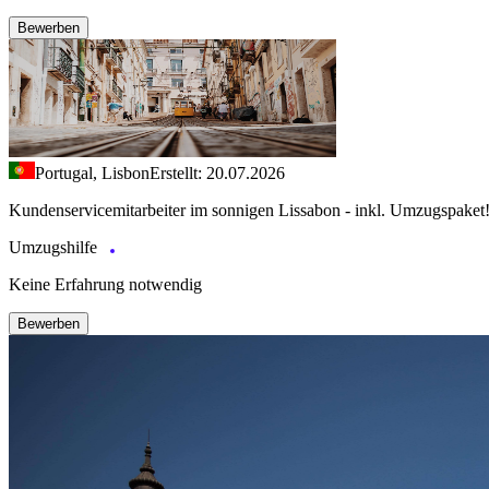
Bewerben
Portugal, Lisbon
Erstellt: 20.07.2026
Kundenservicemitarbeiter im sonnigen Lissabon - inkl. Umzugspaket
Umzugshilfe
Keine Erfahrung notwendig
Bewerben