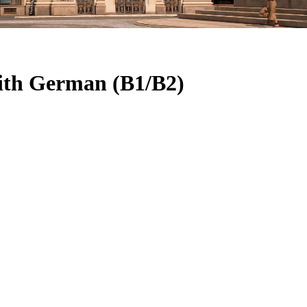
with German (B1/B2)