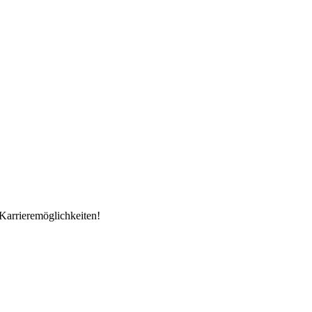
Karrieremöglichkeiten!