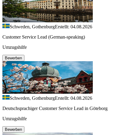
Schweden, Gothenburg
Erstellt: 04.08.2026
Customer Service Lead (German-speaking)
Umzugshilfe
Bewerben
Schweden, Gothenburg
Erstellt: 04.08.2026
Deutschsprachiger Customer Service Lead in Göteborg
Umzugshilfe
Bewerben