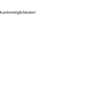
Karrieremöglichkeiten!