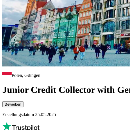
Polen, Gdingen
Junior Credit Collector with G
Bewerben
Erstellungsdatum 25.05.2025