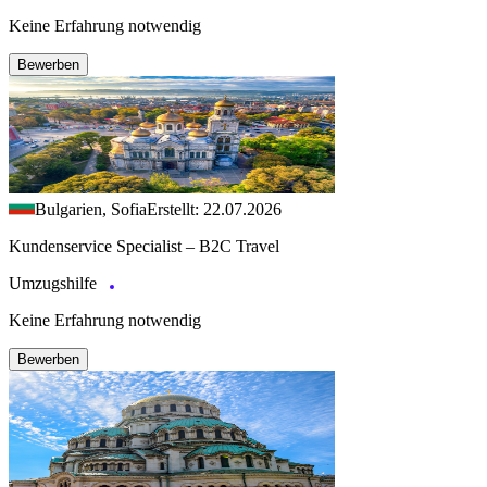
Keine Erfahrung notwendig
Bewerben
Bulgarien, Sofia
Erstellt: 22.07.2026
Kundenservice Specialist – B2C Travel
Umzugshilfe
Keine Erfahrung notwendig
Bewerben