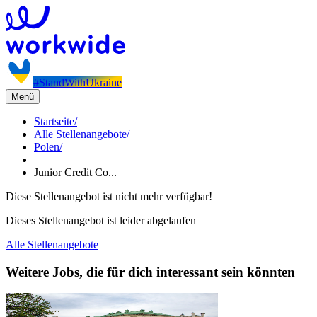
#StandWithUkraine
Menü
Startseite
/
Alle Stellenangebote
/
Polen
/
Junior Credit Co...
Diese Stellenangebot ist nicht mehr verfügbar!
Dieses Stellenangebot ist leider abgelaufen
Alle Stellenangebote
Weitere Jobs, die für dich interessant sein könnten