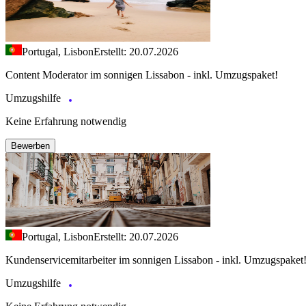
Portugal, Lisbon
Erstellt: 20.07.2026
Content Moderator im sonnigen Lissabon - inkl. Umzugspaket!
Umzugshilfe
Keine Erfahrung notwendig
Bewerben
Portugal, Lisbon
Erstellt: 20.07.2026
Kundenservicemitarbeiter im sonnigen Lissabon - inkl. Umzugspaket
Umzugshilfe