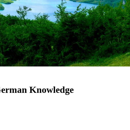
 German Knowledge