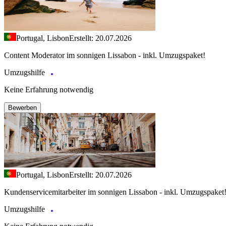
Portugal, Lisbon
Erstellt: 20.07.2026
Content Moderator im sonnigen Lissabon - inkl. Umzugspaket!
Umzugshilfe
Keine Erfahrung notwendig
Bewerben
Portugal, Lisbon
Erstellt: 20.07.2026
Kundenservicemitarbeiter im sonnigen Lissabon - inkl. Umzugspaket
Umzugshilfe