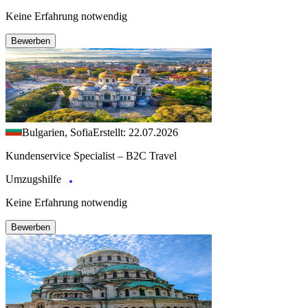
Keine Erfahrung notwendig
Bewerben
Bulgarien, Sofia
Erstellt: 22.07.2026
Kundenservice Specialist – B2C Travel
Umzugshilfe
Keine Erfahrung notwendig
Bewerben