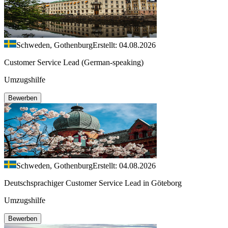
Schweden, Gothenburg
Erstellt: 04.08.2026
Customer Service Lead (German-speaking)
Umzugshilfe
Bewerben
Schweden, Gothenburg
Erstellt: 04.08.2026
Deutschsprachiger Customer Service Lead in Göteborg
Umzugshilfe
Bewerben