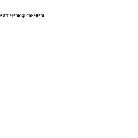
Karrieremöglichkeiten!