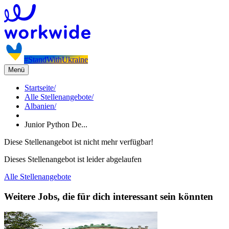
#StandWithUkraine
Menü
Startseite
/
Alle Stellenangebote
/
Albanien
/
Junior Python De...
Diese Stellenangebot ist nicht mehr verfügbar!
Dieses Stellenangebot ist leider abgelaufen
Alle Stellenangebote
Weitere Jobs, die für dich interessant sein könnten