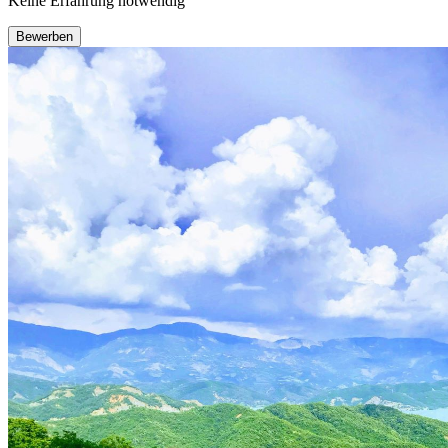
Keine Erfahrung notwendig
Bewerben