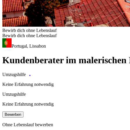
Bewirb dich ohne Lebenslauf
Bewirb dich ohne Lebenslauf
Portugal, Lissabon
Kundenberater im malerischen 
Umzugshilfe
Keine Erfahrung notwendig
Umzugshilfe
Keine Erfahrung notwendig
Bewerben
Ohne Lebenslauf bewerben