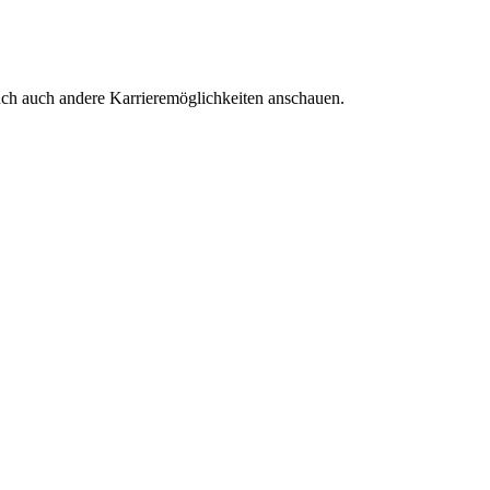
euch auch andere Karrieremöglichkeiten anschauen.