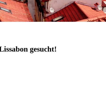
Lissabon gesucht!