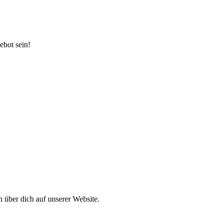
ebot sein!
 über dich auf unserer Website.