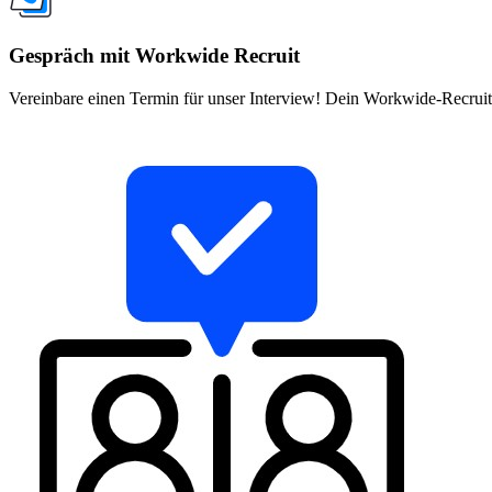
Gespräch mit Workwide Recruit
Vereinbare einen Termin für unser Interview! Dein Workwide-Recruite