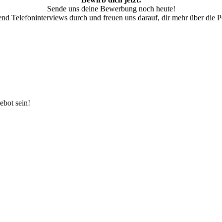
Sende uns deine Bewerbung noch heute!
end Telefoninterviews durch und freuen uns darauf, dir mehr über die P
ebot sein!