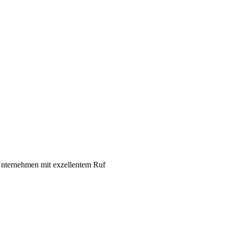
 Unternehmen mit exzellentem Ruf