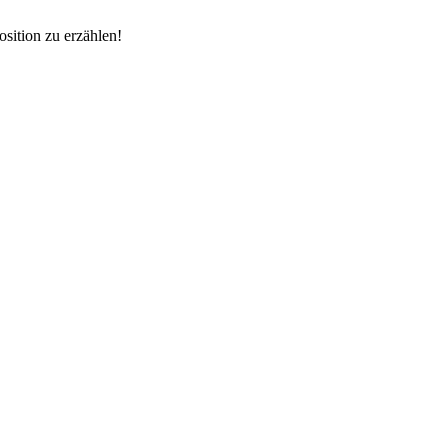
osition zu erzählen!