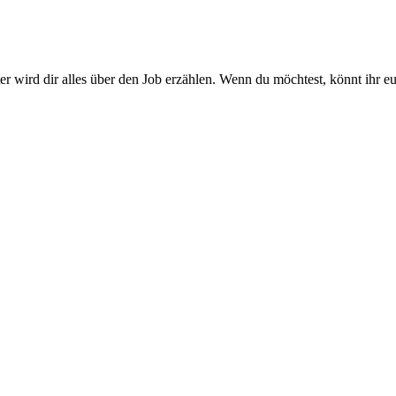
r wird dir alles über den Job erzählen. Wenn du möchtest, könnt ihr 