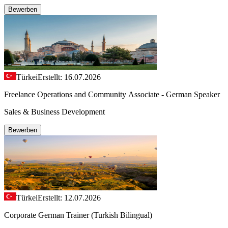
Bewerben
Türkei
Erstellt: 16.07.2026
Freelance Operations and Community Associate - German Speaker
Sales & Business Development
Bewerben
Türkei
Erstellt: 12.07.2026
Corporate German Trainer (Turkish Bilingual)