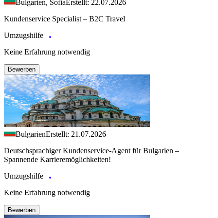
Bulgarien, Sofia
Erstellt: 22.07.2026
Kundenservice Specialist – B2C Travel
Umzugshilfe
Keine Erfahrung notwendig
Bewerben
Bulgarien
Erstellt: 21.07.2026
Deutschsprachiger Kundenservice-Agent für Bulgarien –
Spannende Karrieremöglichkeiten!
Umzugshilfe
Keine Erfahrung notwendig
Bewerben