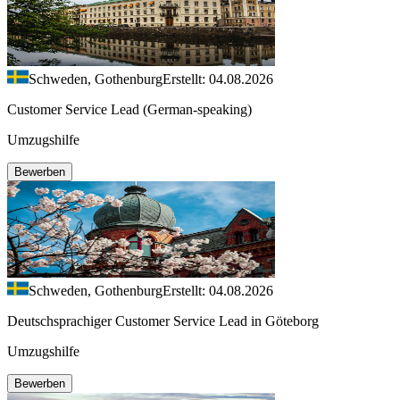
Schweden, Gothenburg
Erstellt: 04.08.2026
Customer Service Lead (German-speaking)
Umzugshilfe
Bewerben
Schweden, Gothenburg
Erstellt: 04.08.2026
Deutschsprachiger Customer Service Lead in Göteborg
Umzugshilfe
Bewerben