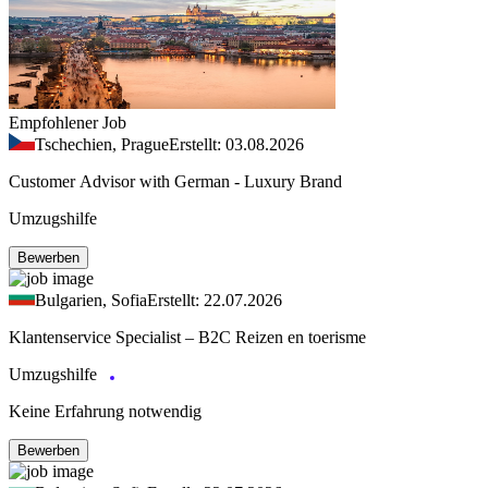
Empfohlener Job
Tschechien, Prague
Erstellt: 03.08.2026
Customer Advisor with German - Luxury Brand
Umzugshilfe
Bewerben
Bulgarien, Sofia
Erstellt: 22.07.2026
Klantenservice Specialist – B2C Reizen en toerisme
Umzugshilfe
Keine Erfahrung notwendig
Bewerben