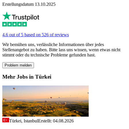
Erstellungsdatum 13.10.2025
4.6 out of 5 based on 526 of reviews
Wir bemühen uns, verlässliche Informationen über jedes
Stellenangebot zu haben. Bitte lass uns wissen, wenn etwas nicht
stimmt oder du technische Probleme gefunden hast.
Problem melden
Mehr Jobs in Türkei
Türkei, Istanbul
Erstellt: 04.08.2026