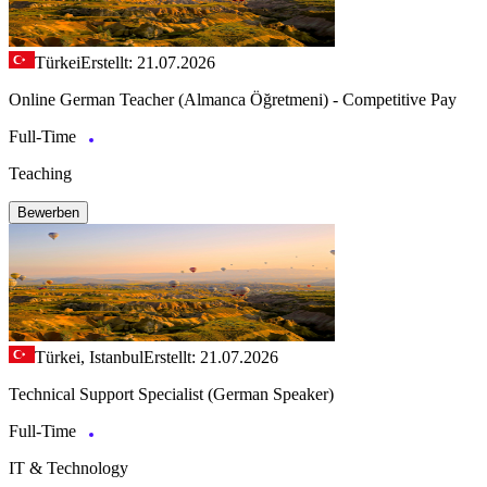
Türkei
Erstellt: 21.07.2026
Online German Teacher (Almanca Öğretmeni) - Competitive Pay
Full-Time
Teaching
Bewerben
Türkei, Istanbul
Erstellt: 21.07.2026
Technical Support Specialist (German Speaker)
Full-Time
IT & Technology