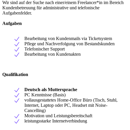
Wir sind auf der Suche nach einer/einem Freelancer*in im Bereich
Kundenbetreuung für administrative und telefonische
Aufgabenfelder.
Aufgaben
Bearbeitung von Kundenmails via Ticketsystem
Pflege und Nachverfolgung von Bestandskunden
Telefonischer Support
Bearbeitung von Kundenakten
Qualifikation
Deutsch als Muttersprache
PC Kenntnisse (Basis)
vollausgestattetes Home-Office Büro (Tisch, Stuhl,
Internet, Laptop oder PC, Headset mit Noise-
Cancelling)
Motivation und Leistungsbereitschaft
leistungsstarke Internetverbindung