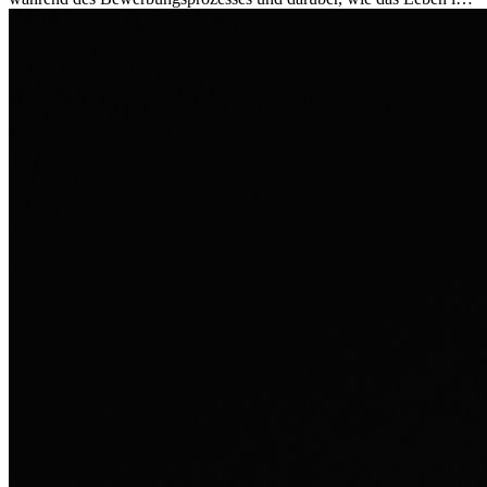
Ausland sie persönlich verändert hat.