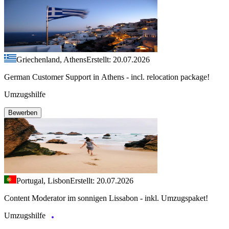
Griechenland, Athens
Erstellt: 20.07.2026
German Customer Support in Athens - incl. relocation package!
Umzugshilfe
Bewerben
Portugal, Lisbon
Erstellt: 20.07.2026
Content Moderator im sonnigen Lissabon - inkl. Umzugspaket!
Umzugshilfe