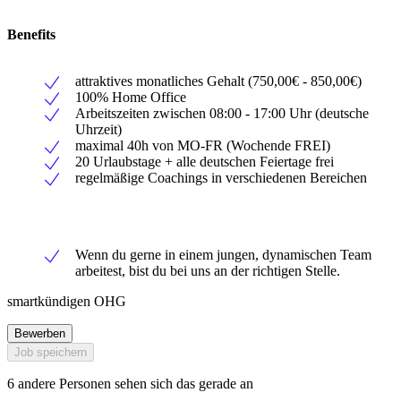
Benefits
attraktives monatliches Gehalt (750,00€ - 850,00€)
100% Home Office
Arbeitszeiten zwischen 08:00 - 17:00 Uhr (deutsche
Uhrzeit)
maximal 40h von MO-FR (Wochende FREI)
20 Urlaubstage + alle deutschen Feiertage frei
regelmäßige Coachings in verschiedenen Bereichen
Wenn du gerne in einem jungen, dynamischen Team
arbeitest, bist du bei uns an der richtigen Stelle.
smartkündigen OHG
Bewerben
Job speichern
6 andere Personen sehen sich das gerade an