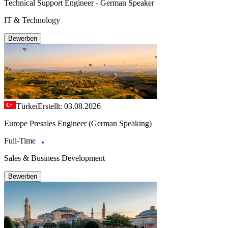
Technical Support Engineer - German Speaker
IT & Technology
Bewerben
Türkei
Erstellt: 03.08.2026
Europe Presales Engineer (German Speaking)
Full-Time
Sales & Business Development
Bewerben