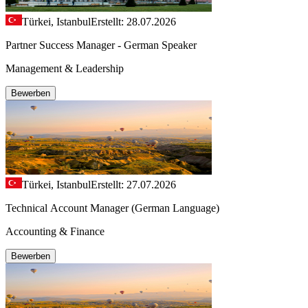
Türkei, Istanbul
Erstellt: 28.07.2026
Partner Success Manager - German Speaker
Management & Leadership
Bewerben
Türkei, Istanbul
Erstellt: 27.07.2026
Technical Account Manager (German Language)
Accounting & Finance
Bewerben