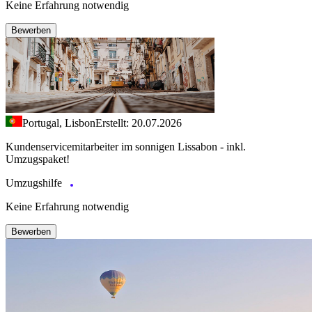
Keine Erfahrung notwendig
Bewerben
Portugal, Lisbon
Erstellt: 20.07.2026
Kundenservicemitarbeiter im sonnigen Lissabon - inkl.
Umzugspaket!
Umzugshilfe
Keine Erfahrung notwendig
Bewerben