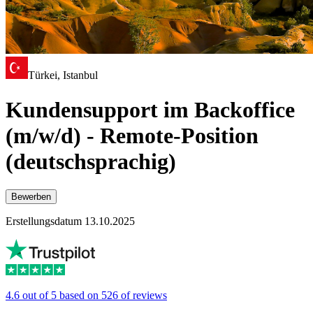
Türkei, Istanbul
Kundensupport im Backoffice
(m/w/d) - Remote-Position
(deutschsprachig)
Bewerben
Erstellungsdatum 13.10.2025
4.6 out of 5 based on 526 of reviews