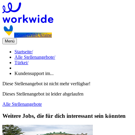
#StandWithUkraine
Menü
Startseite
/
Alle Stellenangebote
/
Türkei
/
Kundensupport im...
Diese Stellenangebot ist nicht mehr verfügbar!
Dieses Stellenangebot ist leider abgelaufen
Alle Stellenangebote
Weitere Jobs, die für dich interessant sein könnten