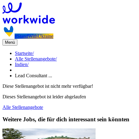
#StandWithUkraine
Menü
Startseite
/
Alle Stellenangebote
/
Indien
/
Lead Consultant ...
Diese Stellenangebot ist nicht mehr verfügbar!
Dieses Stellenangebot ist leider abgelaufen
Alle Stellenangebote
Weitere Jobs, die für dich interessant sein könnten