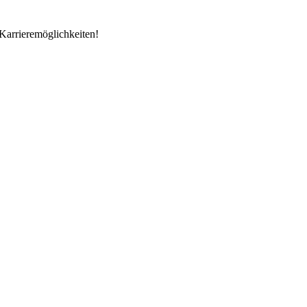
Karrieremöglichkeiten!