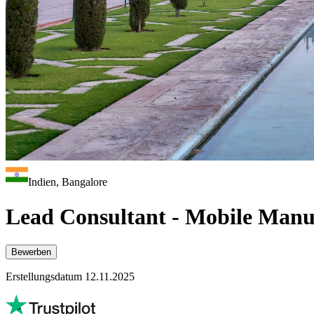
Indien, Bangalore
Lead Consultant - Mobile Manu
Bewerben
Erstellungsdatum 12.11.2025