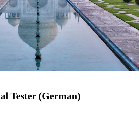
al Tester (German)