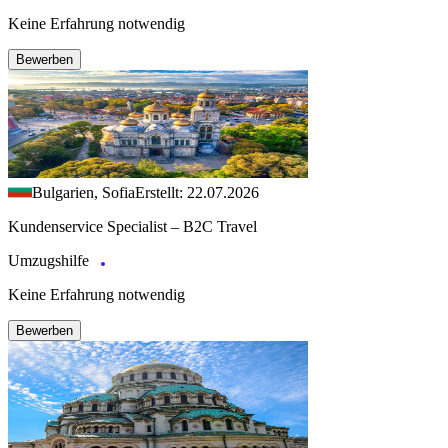
Keine Erfahrung notwendig
Bewerben
Bulgarien, Sofia
Erstellt: 22.07.2026
Kundenservice Specialist – B2C Travel
Umzugshilfe
Keine Erfahrung notwendig
Bewerben