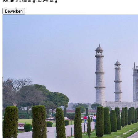
Keine Erfahrung notwendig
Bewerben