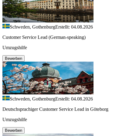
Schweden, Gothenburg
Erstellt: 04.08.2026
Customer Service Lead (German-speaking)
Umzugshilfe
Bewerben
Schweden, Gothenburg
Erstellt: 04.08.2026
Deutschsprachiger Customer Service Lead in Göteborg
Umzugshilfe
Bewerben