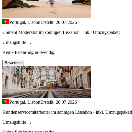
Portugal, Lisbon
Erstellt: 20.07.2026
Content Moderator im sonnigen Lissabon - inkl. Umzugspaket!
Umzugshilfe
Keine Erfahrung notwendig
Bewerben
Portugal, Lisbon
Erstellt: 20.07.2026
Kundenservicemitarbeiter im sonnigen Lissabon - inkl. Umzugspaket
Umzugshilfe