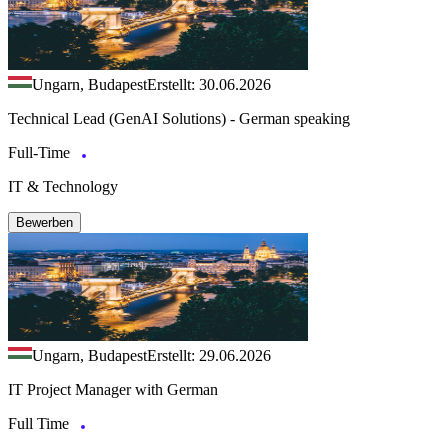
Ungarn, Budapest
Erstellt: 30.06.2026
Technical Lead (GenAI Solutions) - German speaking
Full-Time
IT & Technology
Bewerben
Ungarn, Budapest
Erstellt: 29.06.2026
IT Project Manager with German
Full Time