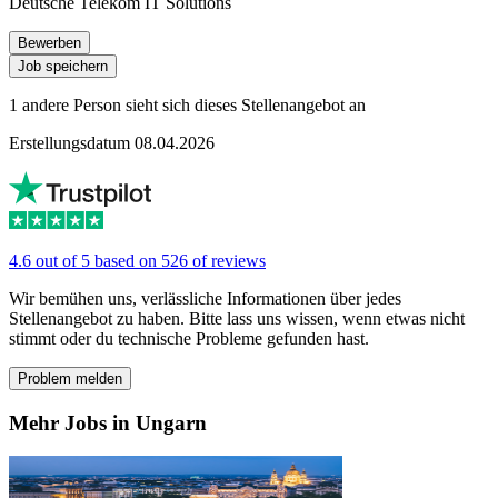
Deutsche Telekom IT Solutions
Bewerben
Job speichern
1 andere Person sieht sich dieses Stellenangebot an
Erstellungsdatum 08.04.2026
4.6 out of 5 based on 526 of reviews
Wir bemühen uns, verlässliche Informationen über jedes
Stellenangebot zu haben. Bitte lass uns wissen, wenn etwas nicht
stimmt oder du technische Probleme gefunden hast.
Problem melden
Mehr Jobs in Ungarn