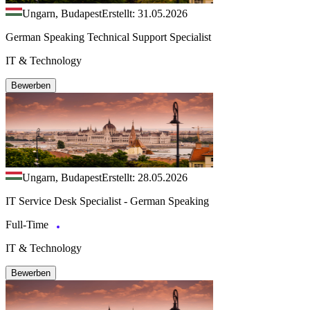
Ungarn, Budapest
Erstellt: 31.05.2026
German Speaking Technical Support Specialist
IT & Technology
Bewerben
Ungarn, Budapest
Erstellt: 28.05.2026
IT Service Desk Specialist - German Speaking
Full-Time
IT & Technology
Bewerben