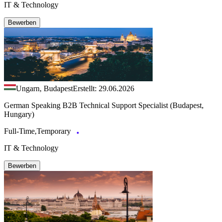
IT & Technology
Bewerben
Ungarn, Budapest
Erstellt: 29.06.2026
German Speaking B2B Technical Support Specialist (Budapest,
Hungary)
Full-Time,Temporary
IT & Technology
Bewerben