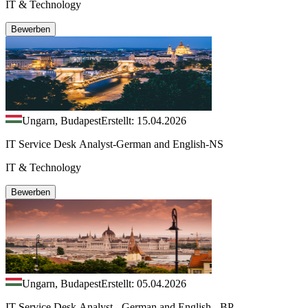
IT & Technology
Bewerben
Ungarn, Budapest
Erstellt: 15.04.2026
IT Service Desk Analyst-German and English-NS
IT & Technology
Bewerben
Ungarn, Budapest
Erstellt: 05.04.2026
IT Service Desk Analyst - German and English - BP