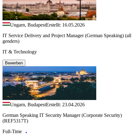
Ungarn, Budapest
Erstellt: 16.05.2026
IT Service Delivery and Project Manager (German Speaking) (all
genders)
IT & Technology
Bewerben
Ungarn, Budapest
Erstellt: 23.04.2026
German Speaking IT Security Manager (Corporate Security)
(REF5317T)
Full-Time