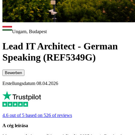
Ungarn, Budapest
Lead IT Architect - German
Speaking (REF5349G)
Bewerben
Erstellungsdatum 08.04.2026
4.6 out of 5 based on 526 of reviews
A cég leírása