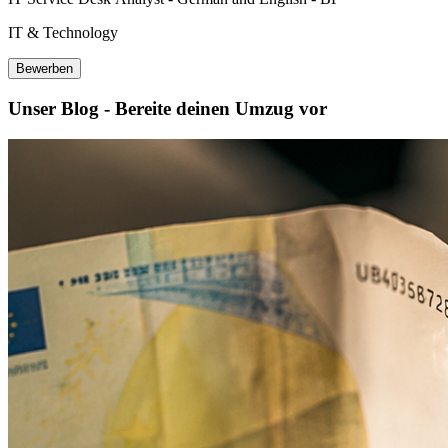
IT & Technology
Bewerben
Unser Blog - Bereite deinen Umzug vor