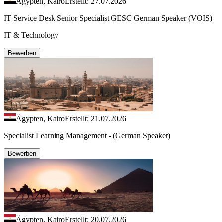
Ägypten, Kairo
Erstellt: 27.07.2026
IT Service Desk Senior Specialist GESC German Speaker (VOIS)
IT & Technology
Bewerben
Ägypten, Kairo
Erstellt: 21.07.2026
Specialist Learning Management - (German Speaker)
Bewerben
Ägypten, Kairo
Erstellt: 20.07.2026