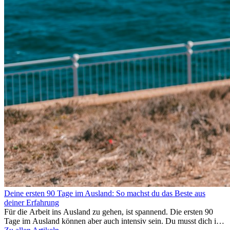
Deine ersten 90 Tage im Ausland: So machst du das Beste aus
deiner Erfahrung
Für die Arbeit ins Ausland zu gehen, ist spannend. Die ersten 90
Tage im Ausland können aber auch intensiv sein. Du musst dich in