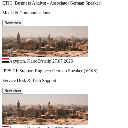
ETIC, Business Analyst - Associate (German Speaker)
Media & Communications
Bewerben
Ägypten, Kairo
Erstellt: 27.07.2026
IPPS CF Support Engineer German Speaker (VOIS)
Service Desk & Tech Support
Bewerben