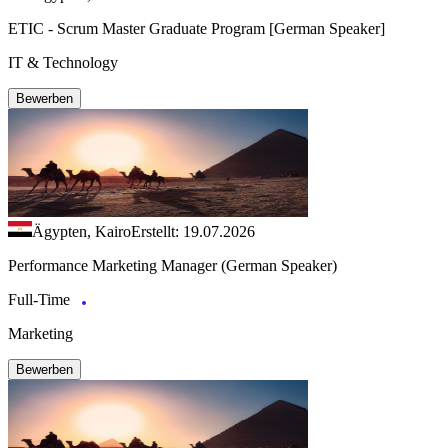
ETIC - Scrum Master Graduate Program [German Speaker]
IT & Technology
Bewerben
Ägypten, Kairo
Erstellt: 19.07.2026
Performance Marketing Manager (German Speaker)
Full-Time
Marketing
Bewerben