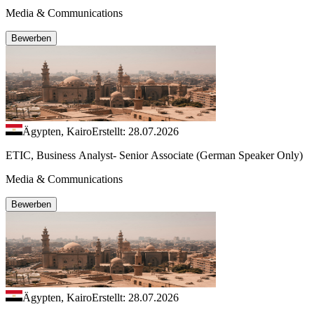
Media & Communications
Bewerben
Ägypten, Kairo
Erstellt: 28.07.2026
ETIC, Business Analyst- Senior Associate (German Speaker Only)
Media & Communications
Bewerben
Ägypten, Kairo
Erstellt: 28.07.2026