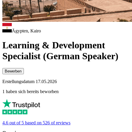
Ägypten, Kairo
Learning & Development
Specialist (German Speaker)
Bewerben
Erstellungsdatum 17.05.2026
1 haben sich bereits beworben
4.6 out of 5 based on 526 of reviews