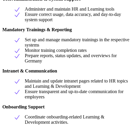
Administer and maintain HR and Learning tools
Ensure correct usage, data accuracy, and day-to-day
system support
Mandatory Trainings & Reporting
Set up and manage mandatory trainings in the respective
systems
Monitor training completion rates
Prepare reports, status updates, and overviews for
Germany
Intranet & Communication
Maintain and update intranet pages related to HR topics
and Learning & Development
Ensure transparent and up-to-date communication for
employees
Onboarding Support
Coordinate onboarding-related Learning &
Development activities.