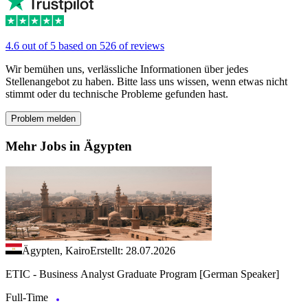
4.6 out of 5 based on 526 of reviews
Wir bemühen uns, verlässliche Informationen über jedes
Stellenangebot zu haben. Bitte lass uns wissen, wenn etwas nicht
stimmt oder du technische Probleme gefunden hast.
Problem melden
Mehr Jobs in Ägypten
Ägypten, Kairo
Erstellt: 28.07.2026
ETIC - Business Analyst Graduate Program [German Speaker]
Full-Time