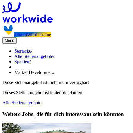
#StandWithUkraine
Menü
Startseite
/
Alle Stellenangebote
/
Spanien
/
Market Developme...
Diese Stellenangebot ist nicht mehr verfügbar!
Dieses Stellenangebot ist leider abgelaufen
Alle Stellenangebote
Weitere Jobs, die für dich interessant sein könnten