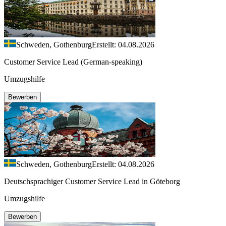
Schweden, Gothenburg
Erstellt: 04.08.2026
Customer Service Lead (German-speaking)
Umzugshilfe
Bewerben
Schweden, Gothenburg
Erstellt: 04.08.2026
Deutschsprachiger Customer Service Lead in Göteborg
Umzugshilfe
Bewerben