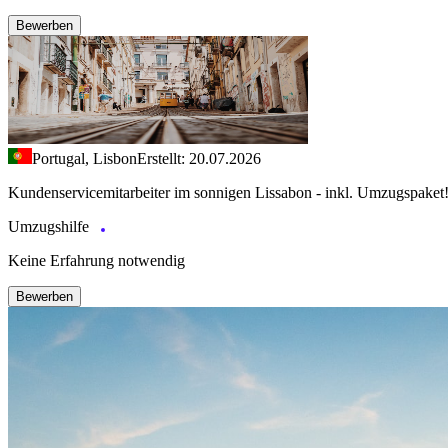
Bewerben
Portugal, Lisbon
Erstellt: 20.07.2026
Kundenservicemitarbeiter im sonnigen Lissabon - inkl. Umzugspaket
Umzugshilfe
Keine Erfahrung notwendig
Bewerben