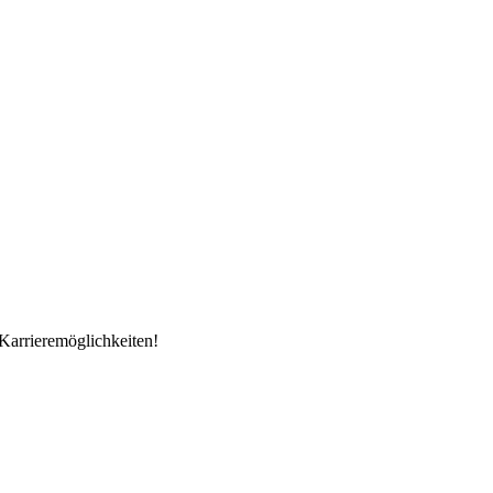
Karrieremöglichkeiten!