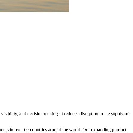
isibility, and decision making. It reduces disruption to the supply of
omers in over 60 countries around the world. Our expanding product