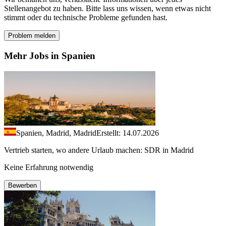
Stellenangebot zu haben. Bitte lass uns wissen, wenn etwas nicht
stimmt oder du technische Probleme gefunden hast.
Problem melden
Mehr Jobs in Spanien
Spanien, Madrid, Madrid
Erstellt: 14.07.2026
Vertrieb starten, wo andere Urlaub machen: SDR in Madrid
Keine Erfahrung notwendig
Bewerben