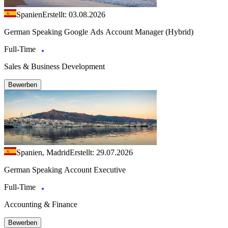
Spanien
Erstellt: 03.08.2026
German Speaking Google Ads Account Manager (Hybrid)
Full-Time
Sales & Business Development
Bewerben
Spanien, Madrid
Erstellt: 29.07.2026
German Speaking Account Executive
Full-Time
Accounting & Finance
Bewerben