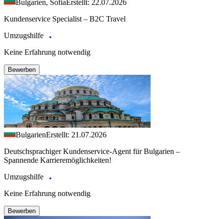
Bulgarien, Sofia
Erstellt: 22.07.2026
Kundenservice Specialist – B2C Travel
Umzugshilfe
Keine Erfahrung notwendig
Bewerben
Bulgarien
Erstellt: 21.07.2026
Deutschsprachiger Kundenservice-Agent für Bulgarien –
Spannende Karrieremöglichkeiten!
Umzugshilfe
Keine Erfahrung notwendig
Bewerben