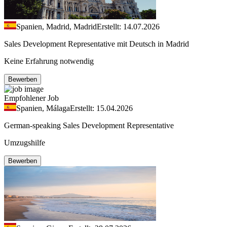
Spanien, Madrid, Madrid
Erstellt: 14.07.2026
Sales Development Representative mit Deutsch in Madrid
Keine Erfahrung notwendig
Bewerben
Empfohlener Job
Spanien, Málaga
Erstellt: 15.04.2026
German-speaking Sales Development Representative
Umzugshilfe
Bewerben