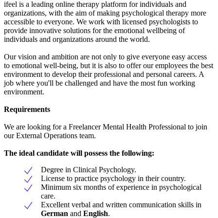
ifeel is a leading online therapy platform for individuals and
organizations, with the aim of making psychological therapy more
accessible to everyone. We work with licensed psychologists to
provide innovative solutions for the emotional wellbeing of
individuals and organizations around the world.
Our vision and ambition are not only to give everyone easy access
to emotional well-being, but it is also to offer our employees the best
environment to develop their professional and personal careers. A
job where you'll be challenged and have the most fun working
environment.
Requirements
We are looking for a Freelancer Mental Health Professional to join
our External Operations team.
The ideal candidate will possess the following:
Degree in Clinical Psychology.
License to practice psychology in their country.
Minimum six months of experience in psychological
care.
Excellent verbal and written communication skills in
German
and
English
.