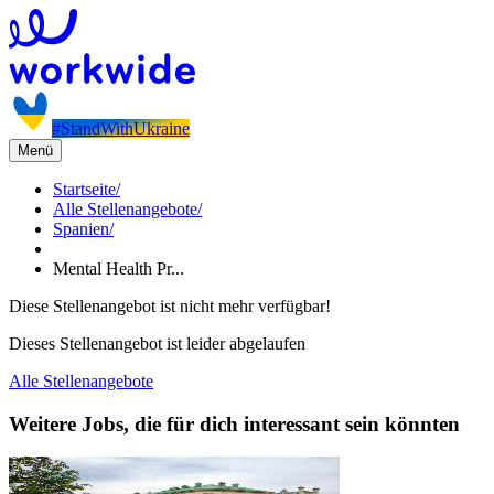
#StandWithUkraine
Menü
Startseite
/
Alle Stellenangebote
/
Spanien
/
Mental Health Pr...
Diese Stellenangebot ist nicht mehr verfügbar!
Dieses Stellenangebot ist leider abgelaufen
Alle Stellenangebote
Weitere Jobs, die für dich interessant sein könnten