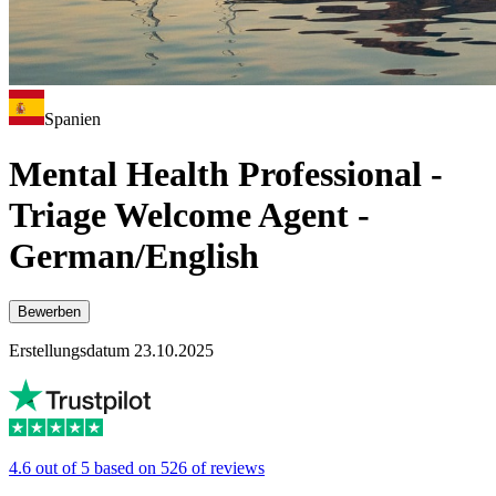
Spanien
Mental Health Professional -
Triage Welcome Agent -
German/English
Bewerben
Erstellungsdatum 23.10.2025
4.6 out of 5 based on 526 of reviews