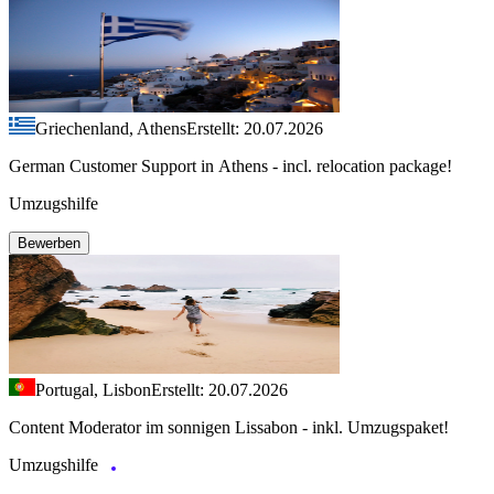
Griechenland, Athens
Erstellt: 20.07.2026
German Customer Support in Athens - incl. relocation package!
Umzugshilfe
Bewerben
Portugal, Lisbon
Erstellt: 20.07.2026
Content Moderator im sonnigen Lissabon - inkl. Umzugspaket!
Umzugshilfe