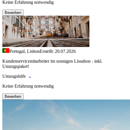
Keine Erfahrung notwendig
Bewerben
Portugal, Lisbon
Erstellt: 20.07.2026
Kundenservicemitarbeiter im sonnigen Lissabon - inkl.
Umzugspaket!
Umzugshilfe
Keine Erfahrung notwendig
Bewerben