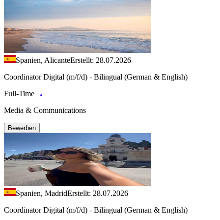
Spanien, Alicante
Erstellt: 28.07.2026
Coordinator Digital (m/f/d) - Bilingual (German & English)
Full-Time
Media & Communications
Bewerben
Spanien, Madrid
Erstellt: 28.07.2026
Coordinator Digital (m/f/d) - Bilingual (German & English)