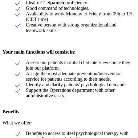
Ideally C1
Spanish
proficiency.
Good command of technologies.
Availability to work Monday to Friday from 09h to 17h
(CET time)
Creative person with strong organizational and
teamwork skills.
Your main functions will consist in:
Assess our patients in initial chat interviews once they
join our platform.
Assign the most adequate prevention/intervention
service for patients according to their needs.
Identify and clarify patients' psychological demands.
Support the Operations department with other
administrative tasks.
Benefits
What we offer:
Benefits to access to ifeel psychological therapy with