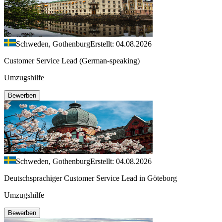
Schweden, Gothenburg
Erstellt: 04.08.2026
Customer Service Lead (German-speaking)
Umzugshilfe
Bewerben
Schweden, Gothenburg
Erstellt: 04.08.2026
Deutschsprachiger Customer Service Lead in Göteborg
Umzugshilfe
Bewerben