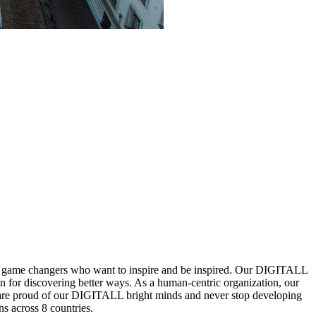
nd game changers who want to inspire and be inspired. Our DIGITALL
n for discovering better ways. As a human-centric organization, our
We are proud of our DIGITALL bright minds and never stop developing
s across 8 countries.