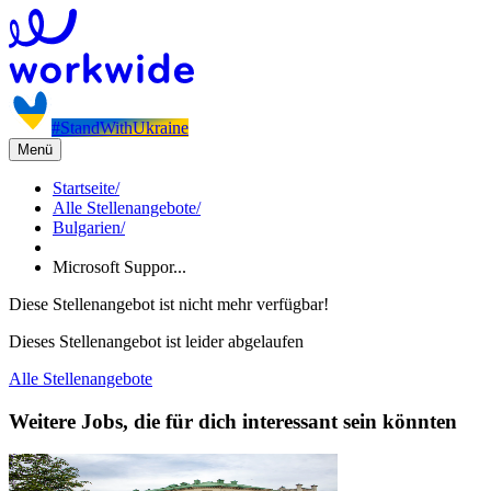
#StandWithUkraine
Menü
Startseite
/
Alle Stellenangebote
/
Bulgarien
/
Microsoft Suppor...
Diese Stellenangebot ist nicht mehr verfügbar!
Dieses Stellenangebot ist leider abgelaufen
Alle Stellenangebote
Weitere Jobs, die für dich interessant sein könnten