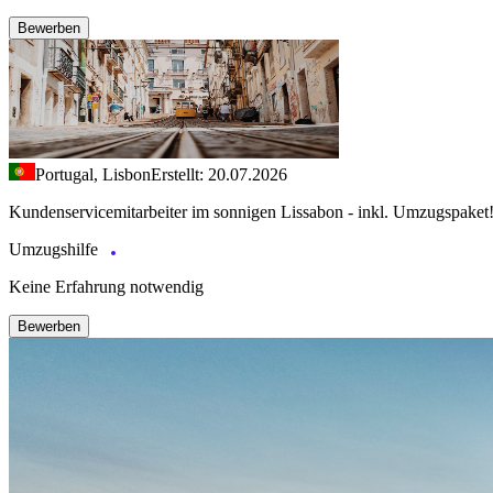
Bewerben
Portugal, Lisbon
Erstellt: 20.07.2026
Kundenservicemitarbeiter im sonnigen Lissabon - inkl. Umzugspaket
Umzugshilfe
Keine Erfahrung notwendig
Bewerben