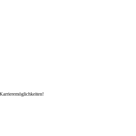
Karrieremöglichkeiten!