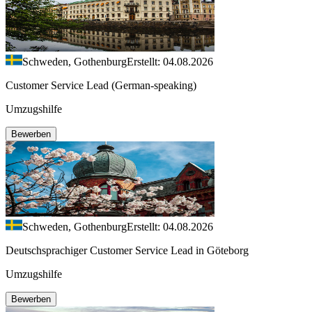
Schweden, Gothenburg
Erstellt: 04.08.2026
Customer Service Lead (German-speaking)
Umzugshilfe
Bewerben
Schweden, Gothenburg
Erstellt: 04.08.2026
Deutschsprachiger Customer Service Lead in Göteborg
Umzugshilfe
Bewerben