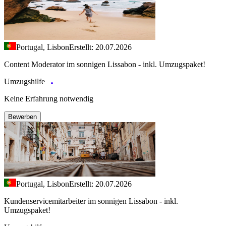
Portugal, Lisbon
Erstellt: 20.07.2026
Content Moderator im sonnigen Lissabon - inkl. Umzugspaket!
Umzugshilfe
Keine Erfahrung notwendig
Bewerben
Portugal, Lisbon
Erstellt: 20.07.2026
Kundenservicemitarbeiter im sonnigen Lissabon - inkl.
Umzugspaket!