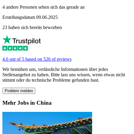
4 andere Personen sehen sich das gerade an
Erstellungsdatum 09.06.2025
23 haben sich bereits beworben
4.6 out of 5 based on 526 of reviews
Wir bemühen uns, verlässliche Informationen über jedes
Stellenangebot zu haben. Bitte lass uns wissen, wenn etwas nicht
stimmt oder du technische Probleme gefunden hast.
Problem melden
Mehr Jobs in China