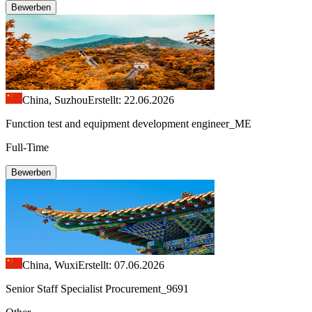
Bewerben
China, Suzhou
Erstellt: 22.06.2026
Function test and equipment development engineer_ME
Full-Time
Bewerben
China, Wuxi
Erstellt: 07.06.2026
Senior Staff Specialist Procurement_9691