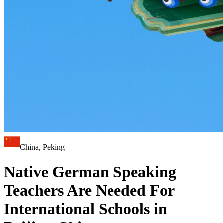
China, Peking
Native German Speaking
Teachers Are Needed For
International Schools in