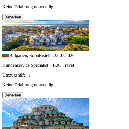
Keine Erfahrung notwendig
Bewerben
Bulgarien, Sofia
Erstellt: 22.07.2026
Kundenservice Specialist – B2C Travel
Umzugshilfe
Keine Erfahrung notwendig
Bewerben