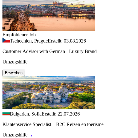
Empfohlener Job
Tschechien, Prague
Erstellt: 03.08.2026
Customer Advisor with German - Luxury Brand
Umzugshilfe
Bewerben
Bulgarien, Sofia
Erstellt: 22.07.2026
Klantenservice Specialist – B2C Reizen en toerisme
Umzugshilfe