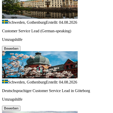
Schweden, Gothenburg
Erstellt: 04.08.2026
Customer Service Lead (German-speaking)
Umzugshilfe
Bewerben
Schweden, Gothenburg
Erstellt: 04.08.2026
Deutschsprachiger Customer Service Lead in Göteborg
Umzugshilfe
Bewerben