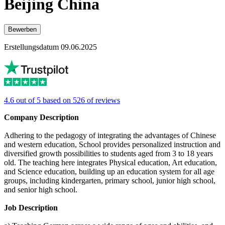
Beijing China
Bewerben
Erstellungsdatum 09.06.2025
4.6 out of 5 based on 526 of reviews
Company Description
Adhering to the pedagogy of integrating the advantages of Chinese
and western education, School provides personalized instruction and
diversified growth possibilities to students aged from 3 to 18 years
old. The teaching here integrates Physical education, Art education,
and Science education, building up an education system for all age
groups, including kindergarten, primary school, junior high school,
and senior high school.
Job Description