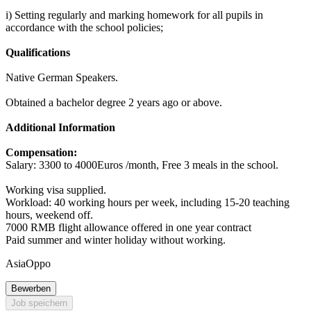
i) Setting regularly and marking homework for all pupils in
accordance with the school policies;
Qualifications
Native German Speakers.
Obtained a bachelor degree 2 years ago or above.
Additional Information
Compensation:
Salary: 3300 to 4000Euros /month, Free 3 meals in the school.
Working visa supplied.
Workload: 40 working hours per week, including 15-20 teaching
hours, weekend off.
7000 RMB flight allowance offered in one year contract
Paid summer and winter holiday without working.
AsiaOppo
Bewerben
Job speichern