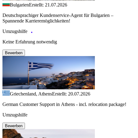
Bulgarien
Erstellt: 21.07.2026
Deutschsprachiger Kundenservice-Agent für Bulgarien –
Spannende Karrieremöglichkeiten!
Umzugshilfe
Keine Erfahrung notwendig
Bewerben
Griechenland, Athens
Erstellt: 20.07.2026
German Customer Support in Athens - incl. relocation package!
Umzugshilfe
Bewerben