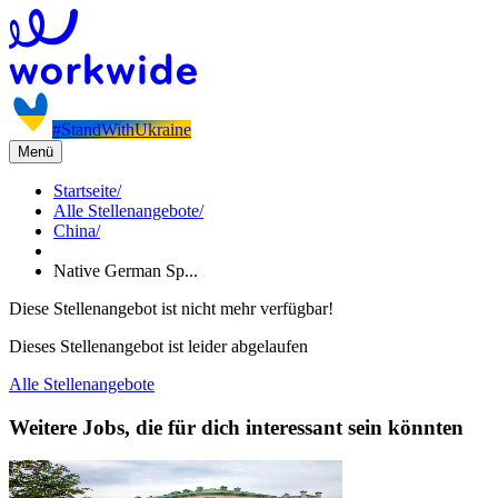
#StandWithUkraine
Menü
Startseite
/
Alle Stellenangebote
/
China
/
Native German Sp...
Diese Stellenangebot ist nicht mehr verfügbar!
Dieses Stellenangebot ist leider abgelaufen
Alle Stellenangebote
Weitere Jobs, die für dich interessant sein könnten