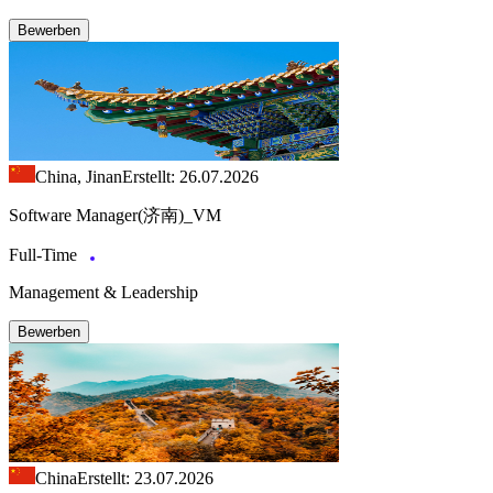
Bewerben
China, Jinan
Erstellt: 26.07.2026
Software Manager(济南)_VM
Full-Time
Management & Leadership
Bewerben
China
Erstellt: 23.07.2026