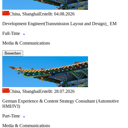
China, Shanghai
Erstellt: 04.08.2026
Development Engineer(Transmission Layout and Design)_ EM
Full-Time
Media & Communications
Bewerben
China, Shanghai
Erstellt: 28.07.2026
German Experience & Content Strategy Consultant (Automotive
HMI/IVI)
Part-Time
Media & Communications