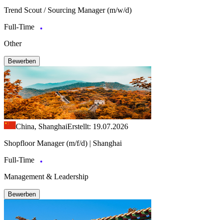
Trend Scout / Sourcing Manager (m/w/d)
Full-Time
Other
Bewerben
China, Shanghai
Erstellt: 19.07.2026
Shopfloor Manager (m/f/d) | Shanghai
Full-Time
Management & Leadership
Bewerben