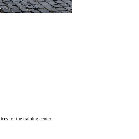
es for the training center.