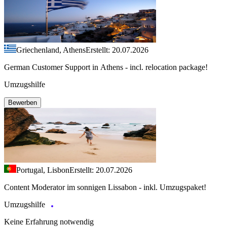
Griechenland, Athens
Erstellt: 20.07.2026
German Customer Support in Athens - incl. relocation package!
Umzugshilfe
Bewerben
Portugal, Lisbon
Erstellt: 20.07.2026
Content Moderator im sonnigen Lissabon - inkl. Umzugspaket!
Umzugshilfe
Keine Erfahrung notwendig