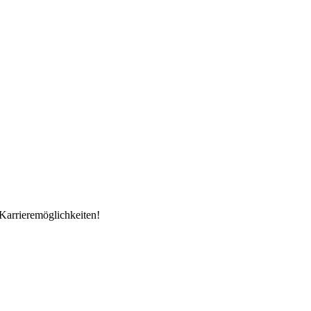
Karrieremöglichkeiten!