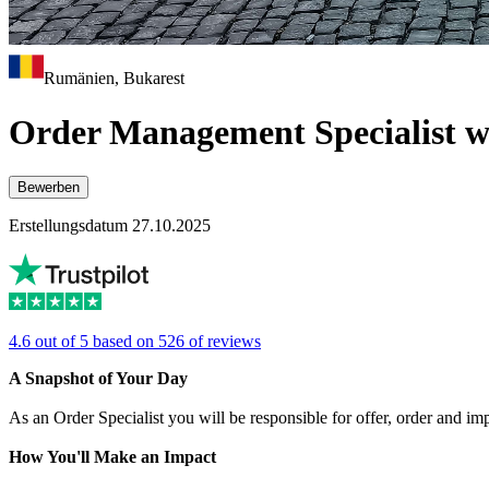
Rumänien, Bukarest
Order Management Specialist 
Bewerben
Erstellungsdatum 27.10.2025
4.6 out of 5 based on 526 of reviews
A Snapshot of Your Day
As an Order Specialist you will be responsible for offer, order and i
How You'll Make an Impact