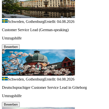
Schweden, Gothenburg
Erstellt: 04.08.2026
Customer Service Lead (German-speaking)
Umzugshilfe
Bewerben
Schweden, Gothenburg
Erstellt: 04.08.2026
Deutschsprachiger Customer Service Lead in Göteborg
Umzugshilfe
Bewerben