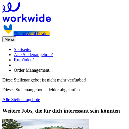
#StandWithUkraine
Menü
Startseite
/
Alle Stellenangebote
/
Rumänien
/
Order Management...
Diese Stellenangebot ist nicht mehr verfügbar!
Dieses Stellenangebot ist leider abgelaufen
Alle Stellenangebote
Weitere Jobs, die für dich interessant sein könnten