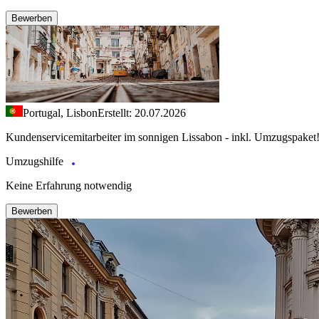
Bewerben
Portugal, Lisbon
Erstellt: 20.07.2026
Kundenservicemitarbeiter im sonnigen Lissabon - inkl. Umzugspaket
Umzugshilfe
Keine Erfahrung notwendig
Bewerben