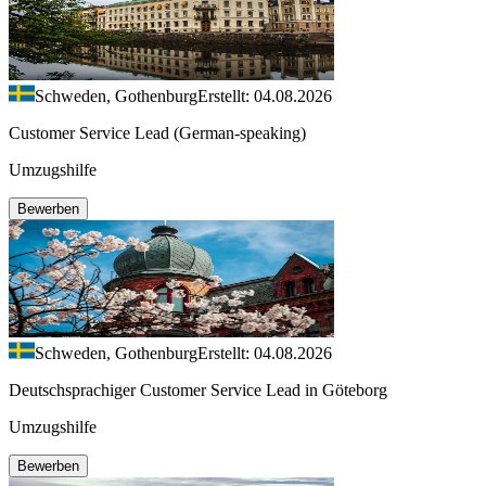
Schweden, Gothenburg
Erstellt: 04.08.2026
Customer Service Lead (German-speaking)
Umzugshilfe
Bewerben
Schweden, Gothenburg
Erstellt: 04.08.2026
Deutschsprachiger Customer Service Lead in Göteborg
Umzugshilfe
Bewerben