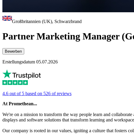
Großbritannien (UK), Schwarzbrand
Partner Marketing Manager (G
Bewerben
Erstellungsdatum 05.07.2026
4.6 out of 5 based on 526 of reviews
At Promethean...
We're on a mission to transform the way people learn and collaborate
displays and software solutions that transform learning and workspace
Our company is rooted in our values, igniting a culture that fosters c