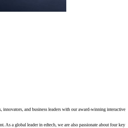
, innovators, and business leaders with our award-winning interactive
nt. As a global leader in edtech, we are also passionate about four key