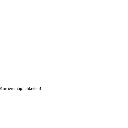
Karrieremöglichkeiten!