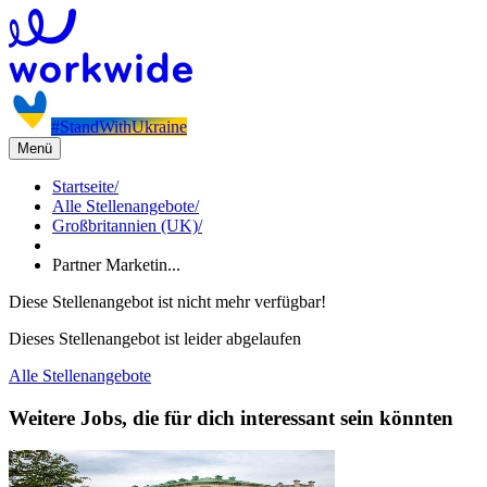
#StandWithUkraine
Menü
Startseite
/
Alle Stellenangebote
/
Großbritannien (UK)
/
Partner Marketin...
Diese Stellenangebot ist nicht mehr verfügbar!
Dieses Stellenangebot ist leider abgelaufen
Alle Stellenangebote
Weitere Jobs, die für dich interessant sein könnten