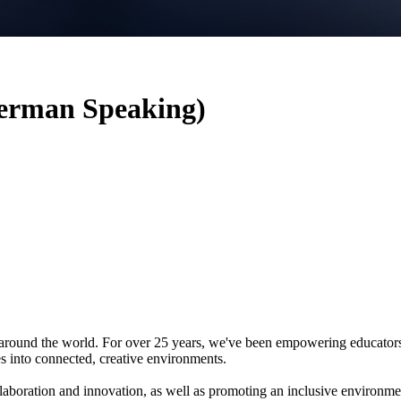
erman Speaking)
 around the world. For over 25 years, we've been empowering educators
s into connected, creative environments.
ollaboration and innovation, as well as promoting an inclusive environme