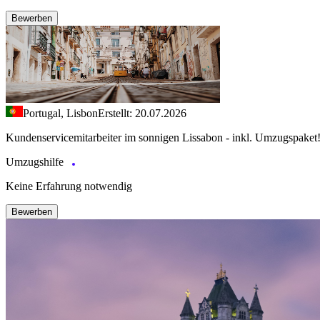
Bewerben
Portugal, Lisbon
Erstellt: 20.07.2026
Kundenservicemitarbeiter im sonnigen Lissabon - inkl. Umzugspaket
Umzugshilfe
Keine Erfahrung notwendig
Bewerben