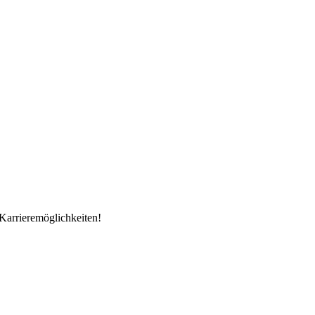
Karrieremöglichkeiten!