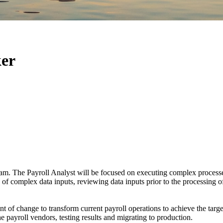
ker
. The Payroll Analyst will be focused on executing complex processes a
 of complex data inputs, reviewing data inputs prior to the processing o
nt of change to transform current payroll operations to achieve the tar
 payroll vendors, testing results and migrating to production.