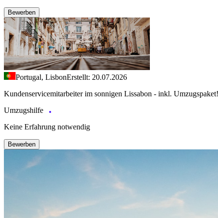
Bewerben
Portugal, Lisbon
Erstellt: 20.07.2026
Kundenservicemitarbeiter im sonnigen Lissabon - inkl. Umzugspaket
Umzugshilfe
Keine Erfahrung notwendig
Bewerben