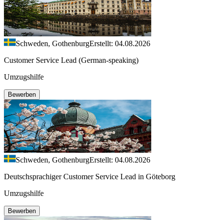
Schweden, Gothenburg
Erstellt: 04.08.2026
Customer Service Lead (German-speaking)
Umzugshilfe
Bewerben
Schweden, Gothenburg
Erstellt: 04.08.2026
Deutschsprachiger Customer Service Lead in Göteborg
Umzugshilfe
Bewerben