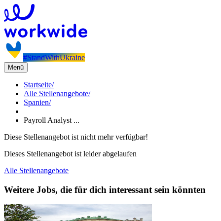
#StandWithUkraine
Menü
Startseite
/
Alle Stellenangebote
/
Spanien
/
Payroll Analyst ...
Diese Stellenangebot ist nicht mehr verfügbar!
Dieses Stellenangebot ist leider abgelaufen
Alle Stellenangebote
Weitere Jobs, die für dich interessant sein könnten