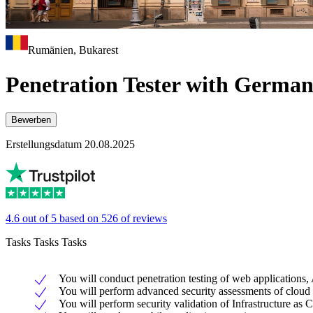
Rumänien, Bukarest
Penetration Tester with German
Bewerben
Erstellungsdatum 20.08.2025
4.6 out of 5 based on 526 of reviews
Tasks Tasks Tasks
You will conduct penetration testing of web applications
You will perform advanced security assessments of clou
You will perform security validation of Infrastructure as