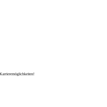
Karrieremöglichkeiten!