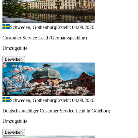
Schweden, Gothenburg
Erstellt: 04.08.2026
Customer Service Lead (German-speaking)
Umzugshilfe
Bewerben
Schweden, Gothenburg
Erstellt: 04.08.2026
Deutschsprachiger Customer Service Lead in Göteborg
Umzugshilfe
Bewerben