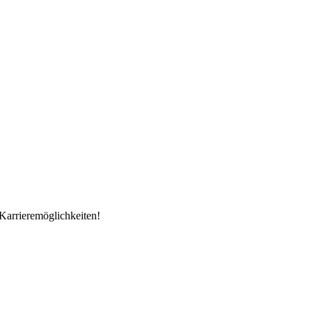
Karrieremöglichkeiten!