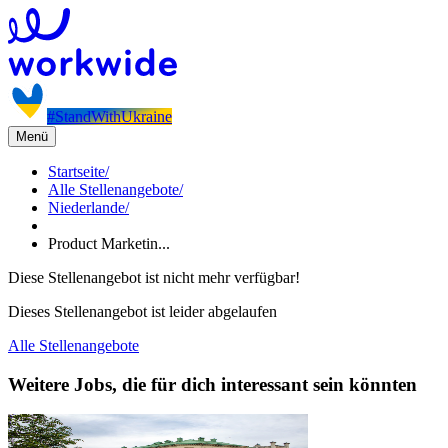
#StandWithUkraine
Menü
Startseite
/
Alle Stellenangebote
/
Niederlande
/
Product Marketin...
Diese Stellenangebot ist nicht mehr verfügbar!
Dieses Stellenangebot ist leider abgelaufen
Alle Stellenangebote
Weitere Jobs, die für dich interessant sein könnten