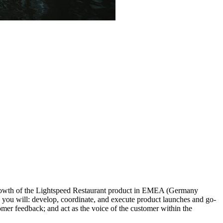
rowth of the Lightspeed Restaurant product in EMEA (Germany
ou will: develop, coordinate, and execute product launches and go-
omer feedback; and act as the voice of the customer within the