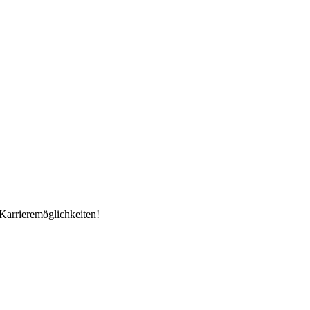
Karrieremöglichkeiten!