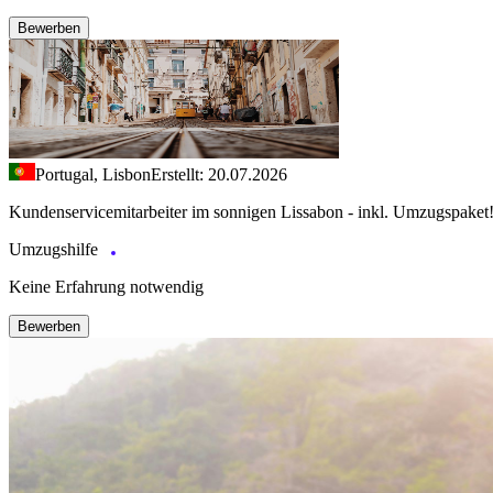
Bewerben
Portugal, Lisbon
Erstellt: 20.07.2026
Kundenservicemitarbeiter im sonnigen Lissabon - inkl. Umzugspaket
Umzugshilfe
Keine Erfahrung notwendig
Bewerben