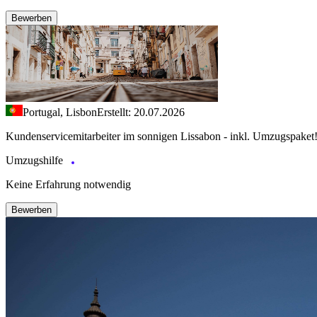
Bewerben
Portugal, Lisbon
Erstellt: 20.07.2026
Kundenservicemitarbeiter im sonnigen Lissabon - inkl. Umzugspaket
Umzugshilfe
Keine Erfahrung notwendig
Bewerben