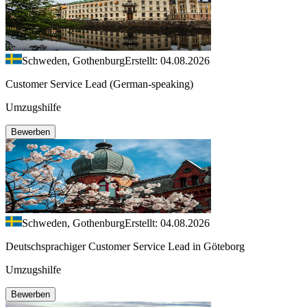
Schweden, Gothenburg
Erstellt: 04.08.2026
Customer Service Lead (German-speaking)
Umzugshilfe
Bewerben
Schweden, Gothenburg
Erstellt: 04.08.2026
Deutschsprachiger Customer Service Lead in Göteborg
Umzugshilfe
Bewerben