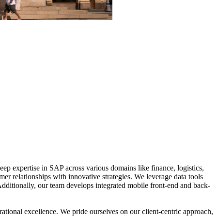
p expertise in SAP across various domains like finance, logistics,
er relationships with innovative strategies. We leverage data tools
 Additionally, our team develops integrated mobile front-end and back-
rational excellence. We pride ourselves on our client-centric approach,