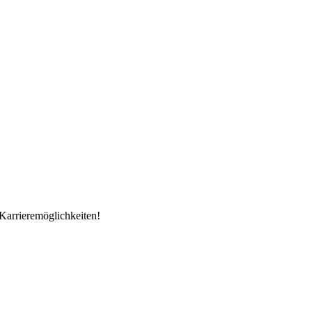
Karrieremöglichkeiten!