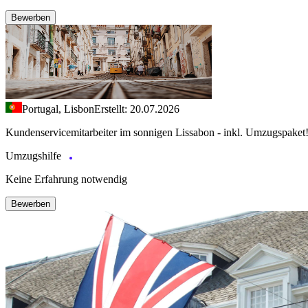
Bewerben
Portugal, Lisbon
Erstellt: 20.07.2026
Kundenservicemitarbeiter im sonnigen Lissabon - inkl. Umzugspaket
Umzugshilfe
Keine Erfahrung notwendig
Bewerben