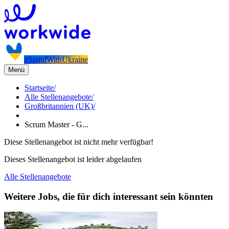
#StandWithUkraine
Menü
Startseite
/
Alle Stellenangebote
/
Großbritannien (UK)
/
Scrum Master - G...
Diese Stellenangebot ist nicht mehr verfügbar!
Dieses Stellenangebot ist leider abgelaufen
Alle Stellenangebote
Weitere Jobs, die für dich interessant sein könnten