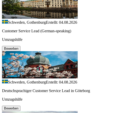
Schweden, Gothenburg
Erstellt: 04.08.2026
Customer Service Lead (German-speaking)
Umzugshilfe
Bewerben
Schweden, Gothenburg
Erstellt: 04.08.2026
Deutschsprachiger Customer Service Lead in Göteborg
Umzugshilfe
Bewerben