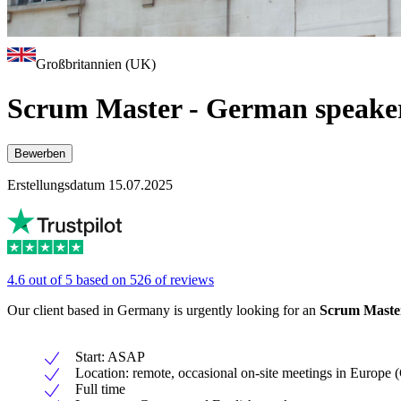
Großbritannien (UK)
Scrum Master - German speake
Bewerben
Erstellungsdatum 15.07.2025
4.6 out of 5 based on 526 of reviews
Our client based in Germany is urgently looking for an
Scrum Mast
Start: ASAP
Location: remote, occasional on-site meetings in Europe
Full time