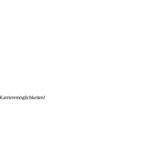
Karrieremöglichkeiten!