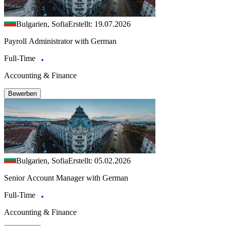
Bulgarien, Sofia
Erstellt: 19.07.2026
Payroll Administrator with German
Full-Time
Accounting & Finance
Bewerben
Bulgarien, Sofia
Erstellt: 05.02.2026
Senior Account Manager with German
Full-Time
Accounting & Finance