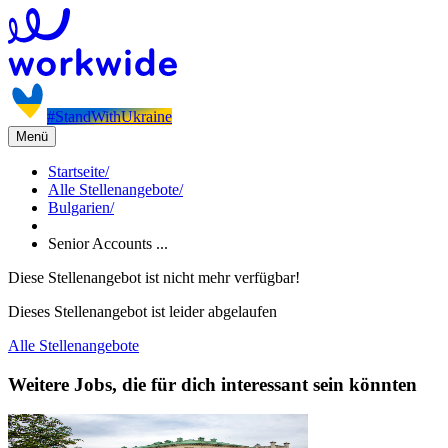
#StandWithUkraine
Menü
Startseite
/
Alle Stellenangebote
/
Bulgarien
/
Senior Accounts ...
Diese Stellenangebot ist nicht mehr verfügbar!
Dieses Stellenangebot ist leider abgelaufen
Alle Stellenangebote
Weitere Jobs, die für dich interessant sein könnten