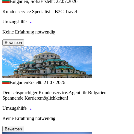
Bulgarien, Sofia
Erstellt: 22.07.2026
Kundenservice Specialist – B2C Travel
Umzugshilfe
Keine Erfahrung notwendig
Bewerben
Bulgarien
Erstellt: 21.07.2026
Deutschsprachiger Kundenservice-Agent für Bulgarien –
Spannende Karrieremöglichkeiten!
Umzugshilfe
Keine Erfahrung notwendig
Bewerben