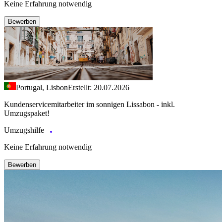
Keine Erfahrung notwendig
Bewerben
Portugal, Lisbon
Erstellt: 20.07.2026
Kundenservicemitarbeiter im sonnigen Lissabon - inkl.
Umzugspaket!
Umzugshilfe
Keine Erfahrung notwendig
Bewerben