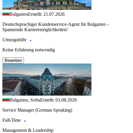
Bulgarien
Erstellt: 21.07.2026
Deutschsprachiger Kundenservice-Agent für Bulgarien –
Spannende Karrieremöglichkeiten!
Umzugshilfe
Keine Erfahrung notwendig
Bewerben
Bulgarien, Sofia
Erstellt: 03.08.2026
Service Manager (German Speaking)
Full-Time
Management & Leadership