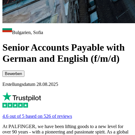
Bulgarien, Sofia
Senior Accounts Payable with
German and English (f/m/d)
Bewerben
Erstellungsdatum 28.08.2025
4.6 out of 5 based on 526 of reviews
At PALFINGER, we have been lifting goods to a new level for
over 90 years - with a pioneering and passionate spirit. As a global