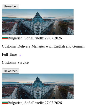
Bewerben
Bulgarien, Sofia
Erstellt: 29.07.2026
Customer Delivery Manager with English and German
Full-Time
Customer Service
Bewerben
Bulgarien, Sofia
Erstellt: 27.07.2026