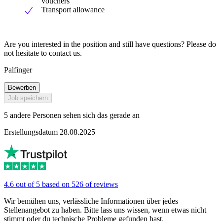
vouchers
Transport allowance
Are you interested in the position and still have questions? Please do
not hesitate to contact us.
Palfinger
Bewerben
Job speichern
5 andere Personen sehen sich das gerade an
Erstellungsdatum 28.08.2025
4.6 out of 5 based on 526 of reviews
Wir bemühen uns, verlässliche Informationen über jedes
Stellenangebot zu haben. Bitte lass uns wissen, wenn etwas nicht
stimmt oder du technische Probleme gefunden hast.