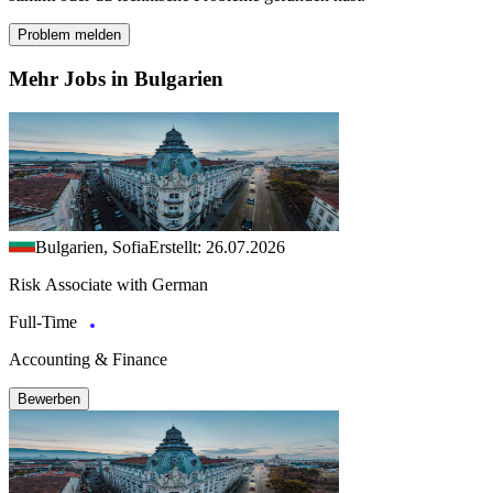
Problem melden
Mehr Jobs in Bulgarien
Bulgarien, Sofia
Erstellt: 26.07.2026
Risk Associate with German
Full-Time
Accounting & Finance
Bewerben