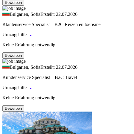
Bewerben
Bulgarien, Sofia
Erstellt: 22.07.2026
Klantenservice Specialist – B2C Reizen en toerisme
Umzugshilfe
Keine Erfahrung notwendig
Bewerben
Bulgarien, Sofia
Erstellt: 22.07.2026
Kundenservice Specialist – B2C Travel
Umzugshilfe
Keine Erfahrung notwendig
Bewerben