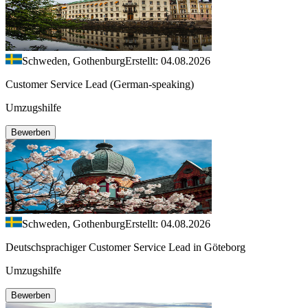
Schweden, Gothenburg
Erstellt: 04.08.2026
Customer Service Lead (German-speaking)
Umzugshilfe
Bewerben
Schweden, Gothenburg
Erstellt: 04.08.2026
Deutschsprachiger Customer Service Lead in Göteborg
Umzugshilfe
Bewerben