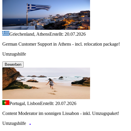
Griechenland, Athens
Erstellt: 20.07.2026
German Customer Support in Athens - incl. relocation package!
Umzugshilfe
Bewerben
Portugal, Lisbon
Erstellt: 20.07.2026
Content Moderator im sonnigen Lissabon - inkl. Umzugspaket!
Umzugshilfe