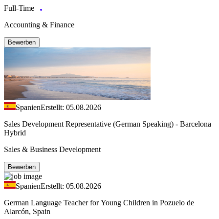
Full-Time
Accounting & Finance
Bewerben
Spanien
Erstellt: 05.08.2026
Sales Development Representative (German Speaking) - Barcelona
Hybrid
Sales & Business Development
Bewerben
Spanien
Erstellt: 05.08.2026
German Language Teacher for Young Children in Pozuelo de
Alarcón, Spain