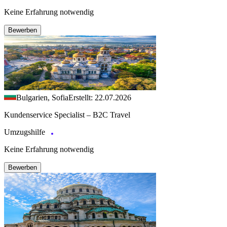
Keine Erfahrung notwendig
Bewerben
Bulgarien, Sofia
Erstellt: 22.07.2026
Kundenservice Specialist – B2C Travel
Umzugshilfe
Keine Erfahrung notwendig
Bewerben