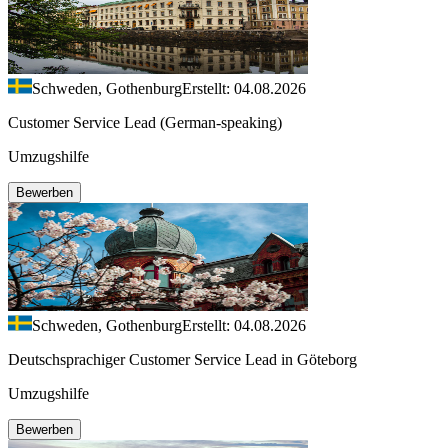
Schweden, Gothenburg
Erstellt: 04.08.2026
Customer Service Lead (German-speaking)
Umzugshilfe
Bewerben
Schweden, Gothenburg
Erstellt: 04.08.2026
Deutschsprachiger Customer Service Lead in Göteborg
Umzugshilfe
Bewerben