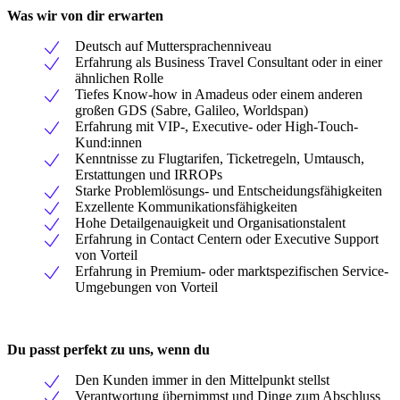
Was wir von dir erwarten
Deutsch auf Muttersprachenniveau
Erfahrung als Business Travel Consultant oder in einer
ähnlichen Rolle
Tiefes Know-how in Amadeus oder einem anderen
großen GDS (Sabre, Galileo, Worldspan)
Erfahrung mit VIP-, Executive- oder High-Touch-
Kund:innen
Kenntnisse zu Flugtarifen, Ticketregeln, Umtausch,
Erstattungen und IRROPs
Starke Problemlösungs- und Entscheidungsfähigkeiten
Exzellente Kommunikationsfähigkeiten
Hohe Detailgenauigkeit und Organisationstalent
Erfahrung in Contact Centern oder Executive Support
von Vorteil
Erfahrung in Premium- oder marktspezifischen Service-
Umgebungen von Vorteil
Du passt perfekt zu uns, wenn du
Den Kunden immer in den Mittelpunkt stellst
Verantwortung übernimmst und Dinge zum Abschluss