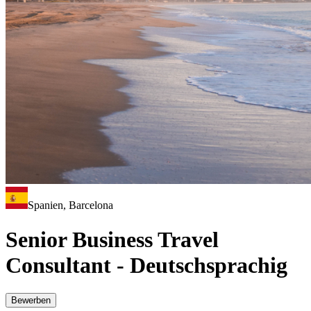
Spanien, Barcelona
Senior Business Travel
Consultant - Deutschsprachig
Bewerben