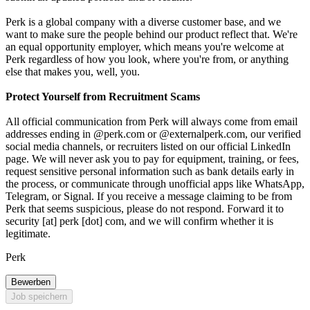
Perk is a global company with a diverse customer base, and we
want to make sure the people behind our product reflect that. We're
an equal opportunity employer, which means you're welcome at
Perk regardless of how you look, where you're from, or anything
else that makes you, well, you.
Protect Yourself from Recruitment Scams
All official communication from Perk will always come from email
addresses ending in @perk.com or @externalperk.com, our verified
social media channels, or recruiters listed on our official LinkedIn
page. We will never ask you to pay for equipment, training, or fees,
request sensitive personal information such as bank details early in
the process, or communicate through unofficial apps like WhatsApp,
Telegram, or Signal. If you receive a message claiming to be from
Perk that seems suspicious, please do not respond. Forward it to
security [at] perk [dot] com, and we will confirm whether it is
legitimate.
Perk
Bewerben
Job speichern