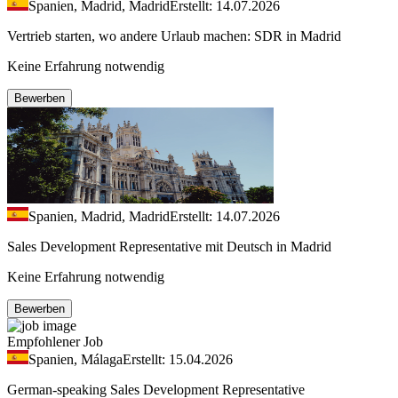
Spanien, Madrid, Madrid
Erstellt: 14.07.2026
Vertrieb starten, wo andere Urlaub machen: SDR in Madrid
Keine Erfahrung notwendig
Bewerben
Spanien, Madrid, Madrid
Erstellt: 14.07.2026
Sales Development Representative mit Deutsch in Madrid
Keine Erfahrung notwendig
Bewerben
Empfohlener Job
Spanien, Málaga
Erstellt: 15.04.2026
German-speaking Sales Development Representative