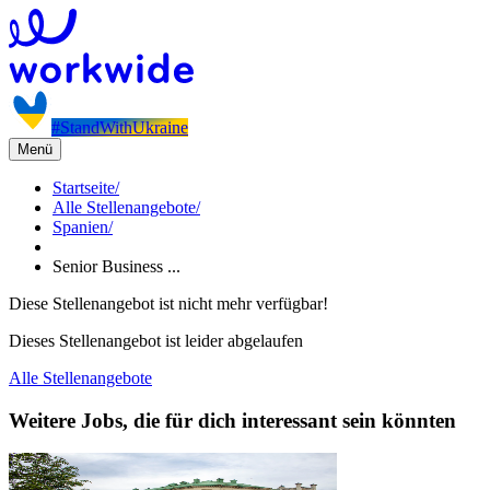
#StandWithUkraine
Menü
Startseite
/
Alle Stellenangebote
/
Spanien
/
Senior Business ...
Diese Stellenangebot ist nicht mehr verfügbar!
Dieses Stellenangebot ist leider abgelaufen
Alle Stellenangebote
Weitere Jobs, die für dich interessant sein könnten