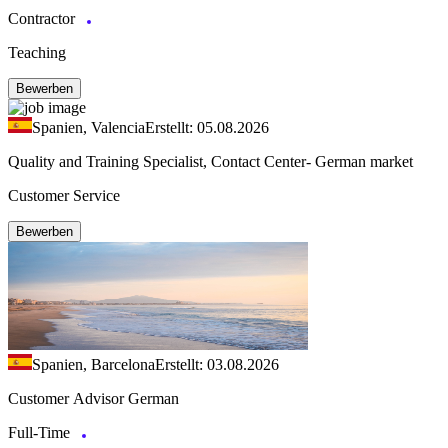
Contractor
Teaching
Bewerben
Spanien, Valencia
Erstellt: 05.08.2026
Quality and Training Specialist, Contact Center- German market
Customer Service
Bewerben
Spanien, Barcelona
Erstellt: 03.08.2026
Customer Advisor German
Full-Time