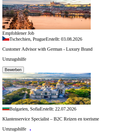
Empfohlener Job
Tschechien, Prague
Erstellt: 03.08.2026
Customer Advisor with German - Luxury Brand
Umzugshilfe
Bewerben
Bulgarien, Sofia
Erstellt: 22.07.2026
Klantenservice Specialist – B2C Reizen en toerisme
Umzugshilfe