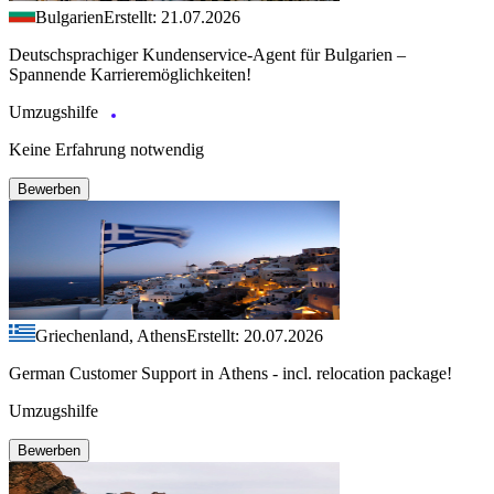
Bulgarien
Erstellt: 21.07.2026
Deutschsprachiger Kundenservice-Agent für Bulgarien –
Spannende Karrieremöglichkeiten!
Umzugshilfe
Keine Erfahrung notwendig
Bewerben
Griechenland, Athens
Erstellt: 20.07.2026
German Customer Support in Athens - incl. relocation package!
Umzugshilfe
Bewerben