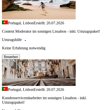
Portugal, Lisbon
Erstellt: 20.07.2026
Content Moderator im sonnigen Lissabon - inkl. Umzugspaket!
Umzugshilfe
Keine Erfahrung notwendig
Bewerben
Portugal, Lisbon
Erstellt: 20.07.2026
Kundenservicemitarbeiter im sonnigen Lissabon - inkl.
Umzugspaket!