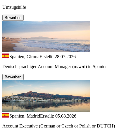
Umzugshilfe
Bewerben
Spanien, Girona
Erstellt: 28.07.2026
Deutschsprachiger Account Manager (m/w/d) in Spanien
Bewerben
Spanien, Madrid
Erstellt: 05.08.2026
Account Executive (German or Czech or Polish or DUTCH)