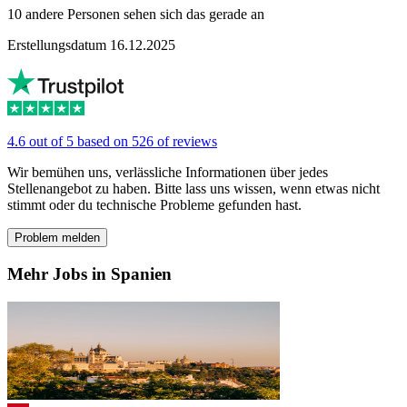
10 andere Personen sehen sich das gerade an
Erstellungsdatum 16.12.2025
4.6 out of 5 based on 526 of reviews
Wir bemühen uns, verlässliche Informationen über jedes
Stellenangebot zu haben. Bitte lass uns wissen, wenn etwas nicht
stimmt oder du technische Probleme gefunden hast.
Problem melden
Mehr Jobs in Spanien