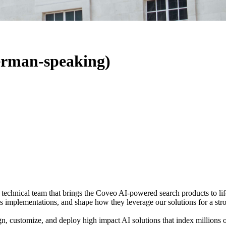
erman-speaking)
echnical team that brings the Coveo AI-powered search products to life 
s implementations, and shape how they leverage our solutions for a stro
gn, customize, and deploy high impact AI solutions that index millions 