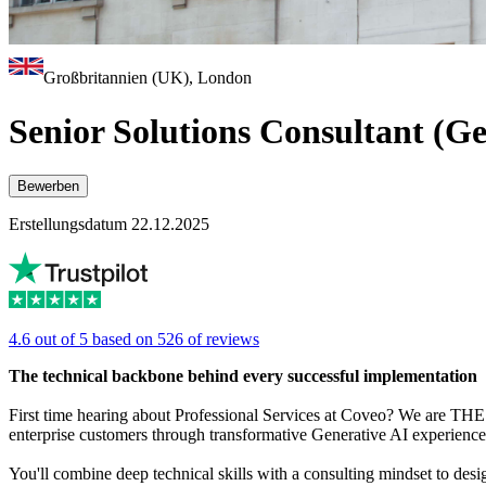
Großbritannien (UK), London
Senior Solutions Consultant (G
Bewerben
Erstellungsdatum 22.12.2025
4.6 out of 5 based on 526 of reviews
The technical backbone behind every successful implementation
First time hearing about Professional Services at Coveo? We are THE t
enterprise customers through transformative Generative AI experience
You'll combine deep technical skills with a consulting mindset to desi