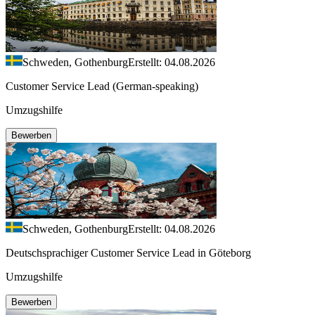
Schweden, Gothenburg
Erstellt: 04.08.2026
Customer Service Lead (German-speaking)
Umzugshilfe
Bewerben
Schweden, Gothenburg
Erstellt: 04.08.2026
Deutschsprachiger Customer Service Lead in Göteborg
Umzugshilfe
Bewerben