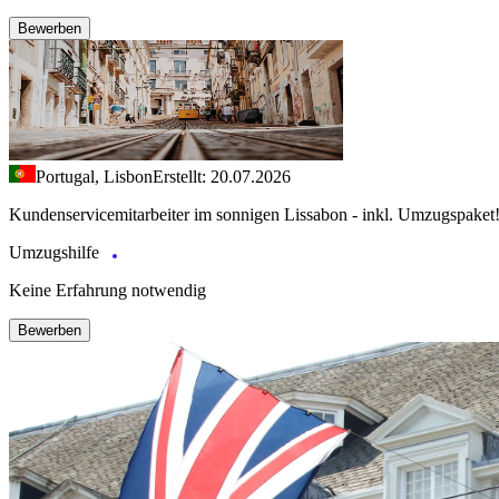
Bewerben
Portugal, Lisbon
Erstellt: 20.07.2026
Kundenservicemitarbeiter im sonnigen Lissabon - inkl. Umzugspaket
Umzugshilfe
Keine Erfahrung notwendig
Bewerben