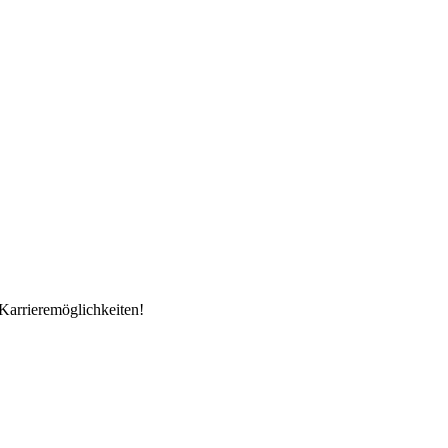
Karrieremöglichkeiten!