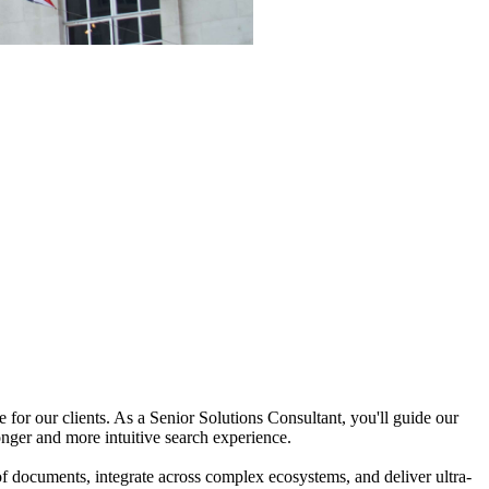
for our clients. As a Senior Solutions Consultant, you'll guide our
nger and more intuitive search experience.
of documents, integrate across complex ecosystems, and deliver ultra-