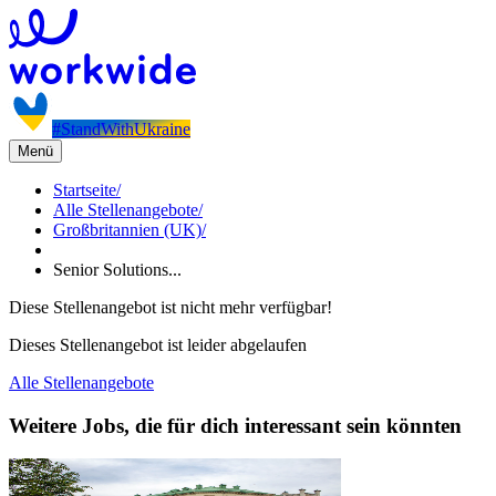
#StandWithUkraine
Menü
Startseite
/
Alle Stellenangebote
/
Großbritannien (UK)
/
Senior Solutions...
Diese Stellenangebot ist nicht mehr verfügbar!
Dieses Stellenangebot ist leider abgelaufen
Alle Stellenangebote
Weitere Jobs, die für dich interessant sein könnten