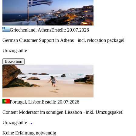
Griechenland, Athens
Erstellt: 20.07.2026
German Customer Support in Athens - incl. relocation package!
Umzugshilfe
Bewerben
Portugal, Lisbon
Erstellt: 20.07.2026
Content Moderator im sonnigen Lissabon - inkl. Umzugspaket!
Umzugshilfe
Keine Erfahrung notwendig