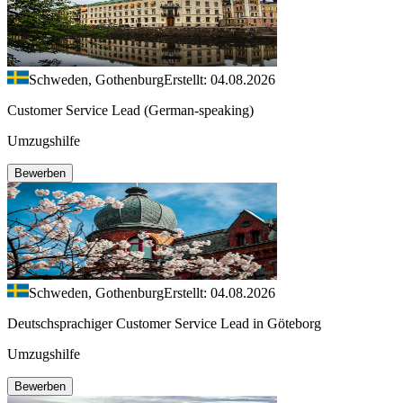
Schweden, Gothenburg
Erstellt: 04.08.2026
Customer Service Lead (German-speaking)
Umzugshilfe
Bewerben
Schweden, Gothenburg
Erstellt: 04.08.2026
Deutschsprachiger Customer Service Lead in Göteborg
Umzugshilfe
Bewerben