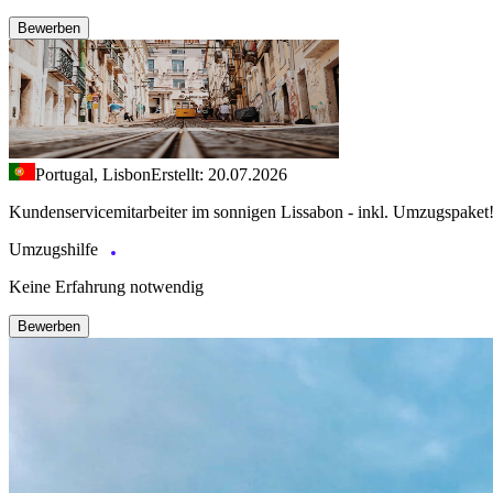
Bewerben
Portugal, Lisbon
Erstellt: 20.07.2026
Kundenservicemitarbeiter im sonnigen Lissabon - inkl. Umzugspaket
Umzugshilfe
Keine Erfahrung notwendig
Bewerben