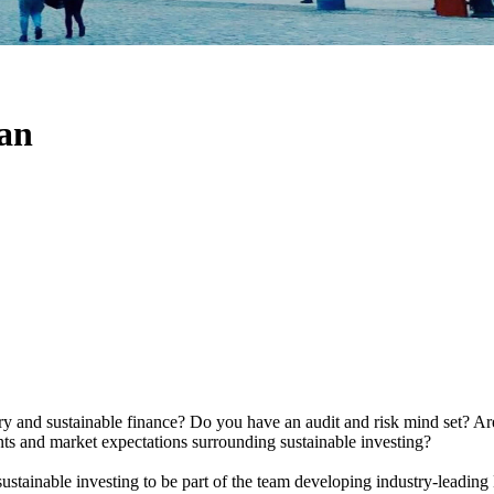
an
y and sustainable finance? Do you have an audit and risk mind set? Are 
nts and market expectations surrounding sustainable investing?
sustainable investing to be part of the team developing industry-leading