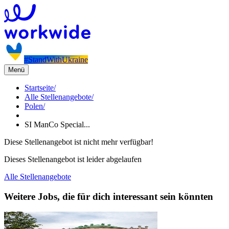
#StandWithUkraine
Menü
Startseite
/
Alle Stellenangebote
/
Polen
/
SI ManCo Special...
Diese Stellenangebot ist nicht mehr verfügbar!
Dieses Stellenangebot ist leider abgelaufen
Alle Stellenangebote
Weitere Jobs, die für dich interessant sein könnten