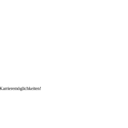
Karrieremöglichkeiten!