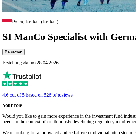
Polen, Krakau (Krakau)
SI ManCo Specialist with Germ
Bewerben
Erstellungsdatum 28.04.2026
4.6 out of 5 based on 526 of reviews
Your role
Would you like to gain more experience in the investment fund industr
needs in the context of continuously developing regulatory requireme
We're looking for a motivated and self-driven individual interested in 