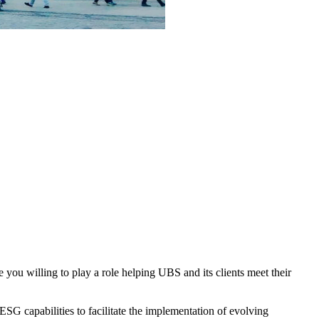
you willing to play a role helping UBS and its clients meet their
 ESG capabilities to facilitate the implementation of evolving